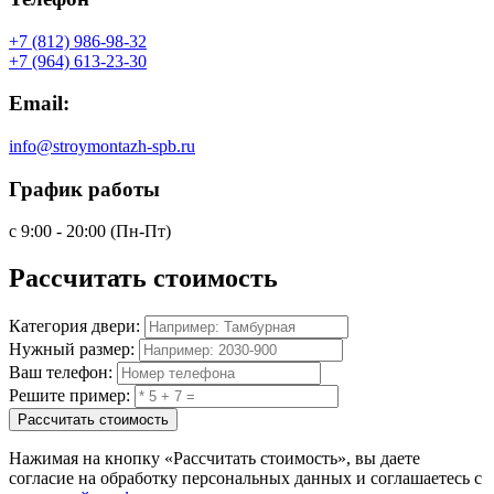
+7 (812) 986-98-32
+7 (964) 613-23-30
Email:
info@stroymontazh-spb.ru
График работы
с 9:00 - 20:00 (Пн-Пт)
Рассчитать
стоимость
Категория двери:
Нужный размер:
Ваш телефон:
Решите пример:
Рассчитать стоимость
Нажимая на кнопку
«Рассчитать стоимость»
, вы даете
согласие на обработку персональных данных и соглашаетесь с