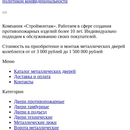
политикой конфиденциальности
Компания «Строймонтаж»
.
Работаем в сфере создания
противопожарных изделий более 10 лет. Индивидуально
подходим к обслуживанию своих покупателей.
Стоимость на приобритение и монтаж металлических дверей
колеблится от
от 3 000 рублей до 1 500 000 рублей
Меню
Каталог металлических дверей
Доставка и оплата
Контакты
Категории
Двери противопожарные
Двери тамбурные
Двери в подъезд
Двери технические
Металлические люки
Ворота металлические