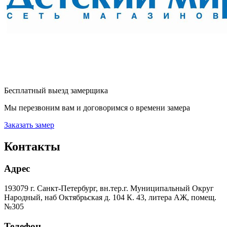
Бесплатный выезд замерщика
Мы перезвоним вам и договоримся о времени замера
Заказать замер
Контакты
Адрес
193079 г. Санкт-Петербург, вн.тер.г. Муниципальный Округ
Народный, наб Октябрьская д. 104 К. 43, литера АЖ, помещ.
№305
Телефон