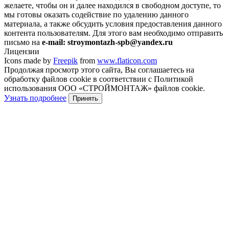
желаете, чтобы он и далее находился в свободном доступе, то
мы готовы оказать содействие по удалению данного
материала, а также обсудить условия предоставления данного
контента пользователям. Для этого вам необходимо отправить
письмо на
e-mail: stroymontazh-spb@yandex.ru
Лицензии
Icons made by
Freepik
from
www.flaticon.com
Продолжая просмотр этого сайта, Вы соглашаетесь на
обработку файлов cookie в соответствии с Политикой
использования ООО «СТРОЙМОНТАЖ» файлов cookie.
Узнать подробнее
Принять