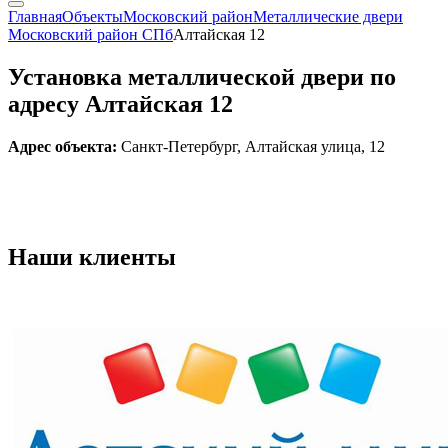
Главная
Объекты
Московский район
Металлические двери
Московский район СПб
Алтайская 12
Установка металлической двери по
адресу Алтайская 12
Адрес объекта:
Санкт-Петербург, Алтайская улица, 12
Наши
клиенты