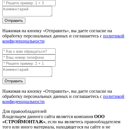
Отправить
Нажимая на кнопку
«Отправить»
, вы даете согласие на
обработку персональных данных и соглашаетесь с
политикой
конфиденциальности
Отправить
Нажимая на кнопку
«Отправить»
, вы даете согласие на
обработку персональных данных и соглашаетесь с
политикой
конфиденциальности
Для правообладателей
Владельцем данного сайта является компания
ООО
«СТРОЙМОНТАЖ»
, если вы являетесь правообладателем
того или иного материала, находящегося на сайте и не