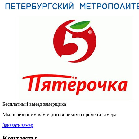
Бесплатный выезд замерщика
Мы перезвоним вам и договоримся о времени замера
Заказать замер
Контакты