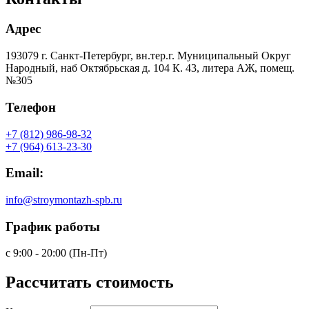
Адрес
193079 г. Санкт-Петербург, вн.тер.г. Муниципальный Округ
Народный, наб Октябрьская д. 104 К. 43, литера АЖ, помещ.
№305
Телефон
+7 (812) 986-98-32
+7 (964) 613-23-30
Email:
info@stroymontazh-spb.ru
График работы
с 9:00 - 20:00 (Пн-Пт)
Рассчитать
стоимость