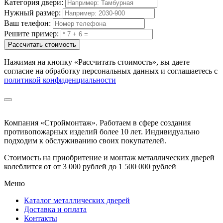
Категория двери:
Нужный размер:
Ваш телефон:
Решите пример:
Рассчитать стоимость
Нажимая на кнопку
«Рассчитать стоимость»
, вы даете
согласие на обработку персональных данных и соглашаетесь с
политикой конфиденциальности
Компания «Строймонтаж»
.
Работаем в сфере создания
противопожарных изделий более 10 лет. Индивидуально
подходим к обслуживанию своих покупателей.
Стоимость на приобритение и монтаж металлических дверей
колеблится от
от 3 000 рублей до 1 500 000 рублей
Меню
Каталог металлических дверей
Доставка и оплата
Контакты