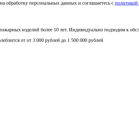
е на обработку персональных данных и соглашаетесь с
политикой
опожарных изделий более 10 лет. Индивидуально подходим к об
олеблится от
от 3 000 рублей до 1 500 000 рублей