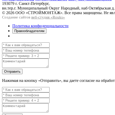
193079 г. Санкт-Петербург,
вн.тер.г. Муниципальный Округ Народный, наб Октябрьская д.
© 2026 ООО «СТРОЙМОНТАЖ». Все права защищены. Не явля
Создание сайтов
веб-студия «Rouks»
Политика конфиденциальности
Правообладателям
Отправить
Нажимая на кнопку
«Отправить»
, вы даете согласие на обраб