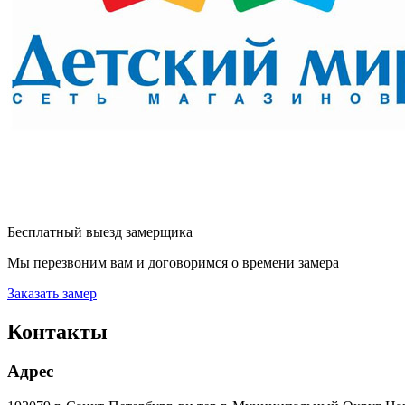
Бесплатный выезд замерщика
Мы перезвоним вам и договоримся о времени замера
Заказать замер
Контакты
Адрес