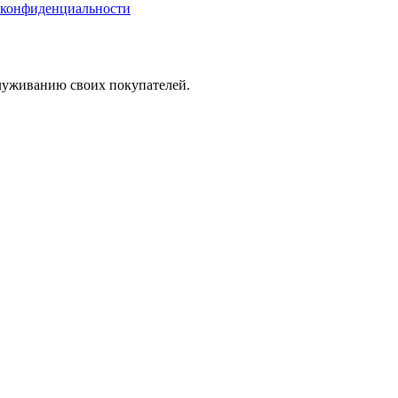
 конфиденциальности
служиванию своих покупателей.