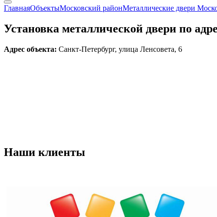
Главная
Объекты
Московский район
Металлические двери Моск
Установка металлической двери по адре
Адрес объекта:
Санкт-Петербург, улица Ленсовета, 6
Наши
клиенты