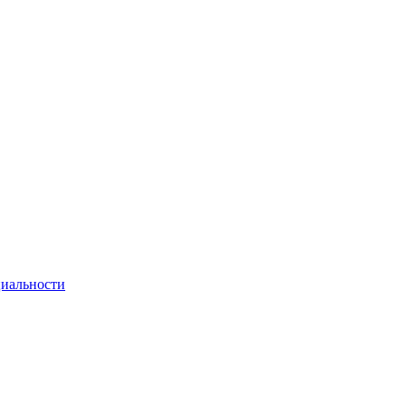
иальности