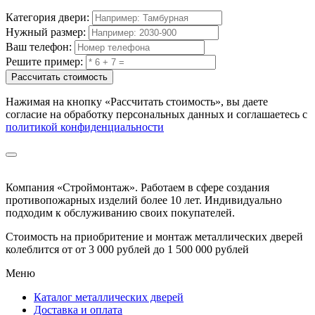
Категория двери:
Нужный размер:
Ваш телефон:
Решите пример:
Рассчитать стоимость
Нажимая на кнопку
«Рассчитать стоимость»
, вы даете
согласие на обработку персональных данных и соглашаетесь с
политикой конфиденциальности
Компания «Строймонтаж»
.
Работаем в сфере создания
противопожарных изделий более 10 лет. Индивидуально
подходим к обслуживанию своих покупателей.
Стоимость на приобритение и монтаж металлических дверей
колеблится от
от 3 000 рублей до 1 500 000 рублей
Меню
Каталог металлических дверей
Доставка и оплата