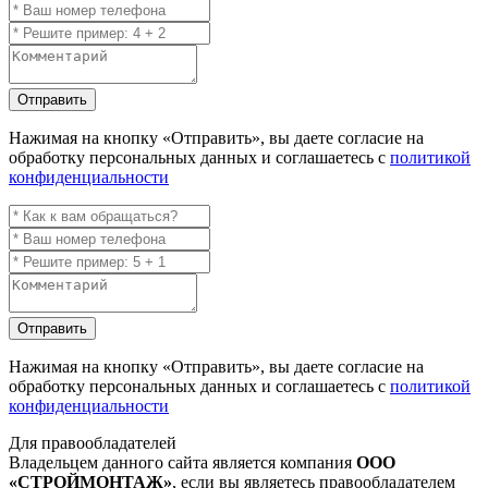
Отправить
Нажимая на кнопку
«Отправить»
, вы даете согласие на
обработку персональных данных и соглашаетесь с
политикой
конфиденциальности
Отправить
Нажимая на кнопку
«Отправить»
, вы даете согласие на
обработку персональных данных и соглашаетесь с
политикой
конфиденциальности
Для правообладателей
Владельцем данного сайта является компания
ООО
«СТРОЙМОНТАЖ»
, если вы являетесь правообладателем