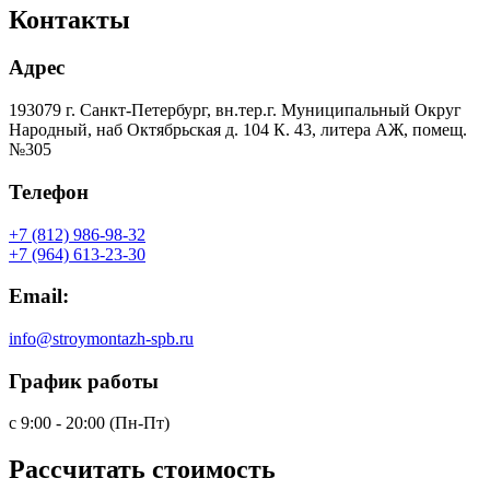
Контакты
Адрес
193079 г. Санкт-Петербург, вн.тер.г. Муниципальный Округ
Народный, наб Октябрьская д. 104 К. 43, литера АЖ, помещ.
№305
Телефон
+7 (812) 986-98-32
+7 (964) 613-23-30
Email:
info@stroymontazh-spb.ru
График работы
с 9:00 - 20:00 (Пн-Пт)
Рассчитать
стоимость