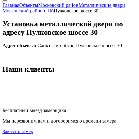
Главная
Объекты
Московский район
Металлические двери
Московский район СПб
Пулковское шоссе 30
Установка металлической двери по
адресу Пулковское шоссе 30
Адрес объекта:
Санкт-Петербург, Пулковское шоссе, 30
Наши
клиенты
Бесплатный выезд замерщика
Мы перезвоним вам и договоримся о времени замера
Заказать замер