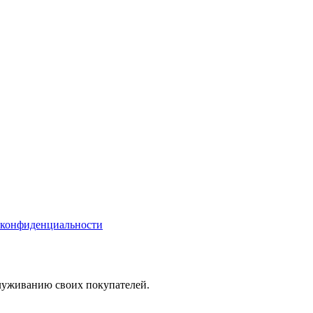
 конфиденциальности
служиванию своих покупателей.