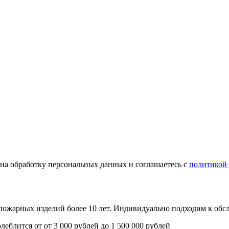
е на обработку персональных данных и соглашаетесь с
политикой
опожарных изделий более 10 лет. Индивидуально подходим к об
олеблится от
от 3 000 рублей до 1 500 000 рублей