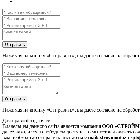
Отправить
Нажимая на кнопку
«Отправить»
, вы даете согласие на обраб
Отправить
Нажимая на кнопку
«Отправить»
, вы даете согласие на обраб
Для правообладателей
Владельцем данного сайта является компания
ООО «СТРОЙ
далее находился в свободном доступе, то мы готовы оказать со
вам необходимо отправить письмо на
e-mail: stroymontazh-sp