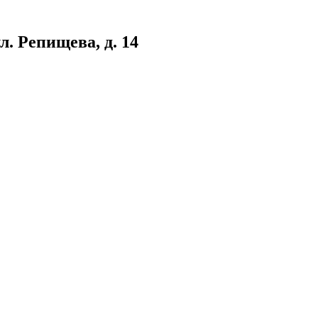
. Репищева, д. 14