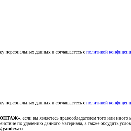
отку персональных данных и соглашаетесь с
политикой конфиденц
отку персональных данных и соглашаетесь с
политикой конфиденц
МОНТАЖ»
, если вы являетесь правообладателем того или иного 
действие по удалению данного материала, а также обсудить усло
b@yandex.ru