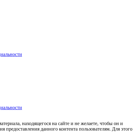
иальности
иальности
материала, находящегося на сайте и не желаете, чтобы он и
вия предоставления данного контента пользователям. Для этого