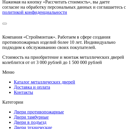
Нажимая на кнопку
«Рассчитать стоимость»
, вы даете
согласие на обработку персональных данных и соглашаетесь с
политикой конфиденциальности
Компания «Строймонтаж»
.
Работаем в сфере создания
противопожарных изделий более 10 лет. Индивидуально
подходим к обслуживанию своих покупателей.
Стоимость на приобритение и монтаж металлических дверей
колеблится от
от 3 000 рублей до 1 500 000 рублей
Меню
Каталог металлических дверей
Доставка и оплата
Контакты
Категории
Двери противопожарные
Двери тамбурные
Двери в подъезд
Двери технические