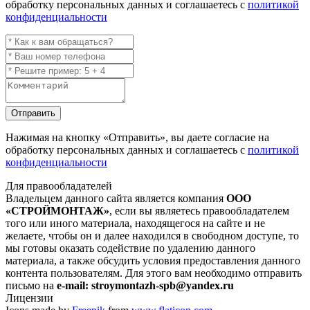
обработку персональных данных и соглашаетесь с
политикой
конфиденциальности
Отправить
Нажимая на кнопку
«Отправить»
, вы даете согласие на
обработку персональных данных и соглашаетесь с
политикой
конфиденциальности
Для правообладателей
Владельцем данного сайта является компания
ООО
«СТРОЙМОНТАЖ»
, если вы являетесь правообладателем
того или иного материала, находящегося на сайте и не
желаете, чтобы он и далее находился в свободном доступе, то
мы готовы оказать содействие по удалению данного
материала, а также обсудить условия предоставления данного
контента пользователям. Для этого вам необходимо отправить
письмо на
e-mail: stroymontazh-spb@yandex.ru
Лицензии