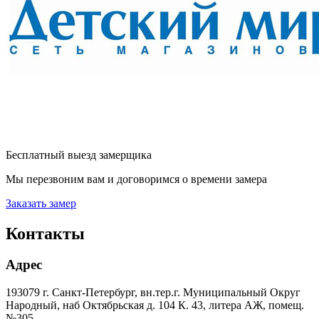
Бесплатный выезд замерщика
Мы перезвоним вам и договоримся о времени замера
Заказать замер
Контакты
Адрес
193079 г. Санкт-Петербург, вн.тер.г. Муниципальный Округ
Народный, наб Октябрьская д. 104 К. 43, литера АЖ, помещ.
№305