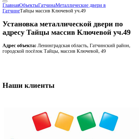
Главная
Объекты
Гатчина
Металлические двери в
Гатчине
Тайцы массив Ключевой уч.49
Установка металлической двери по
адресу Тайцы массив Ключевой уч.49
Адрес объекта:
Ленинградская область, Гатчинский район,
городской посёлок Тайцы, массив Ключевой, 49
Наши
клиенты