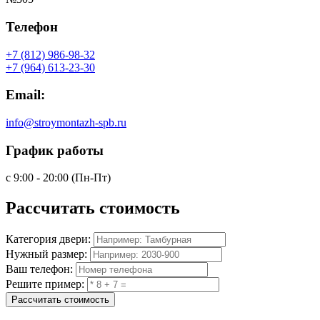
Телефон
+7 (812) 986-98-32
+7 (964) 613-23-30
Email:
info@stroymontazh-spb.ru
График работы
с 9:00 - 20:00 (Пн-Пт)
Рассчитать
стоимость
Категория двери:
Нужный размер:
Ваш телефон:
Решите пример:
Рассчитать стоимость