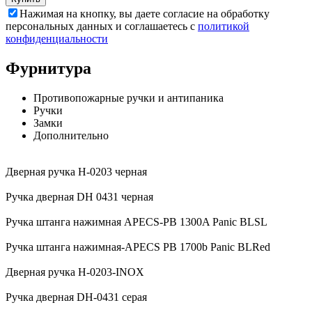
Нажимая на кнопку, вы даете согласие на обработку
персональных данных и соглашаетесь с
политикой
конфиденциальности
Фурнитура
Противопожарные ручки и антипаника
Ручки
Замки
Дополнительно
Дверная ручка H-0203 черная
Ручка дверная DH 0431 черная
Ручка штанга нажимная APECS-PB 1300A Panic BLSL
Ручка штанга нажимная-APECS PB 1700b Panic BLRed
Дверная ручка H-0203-INOX
Ручка дверная DH-0431 серая