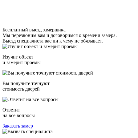
Бесплатный выезд замерщика
Мы перезвоним вам и договоримся о времени замера.
Выезд специалиста вас ни к чему не обязывает.
Изучит объект
и замерит проемы
Вы получите точнуют
стоимость дверей
Ответит
на все вопросы
Заказать замер