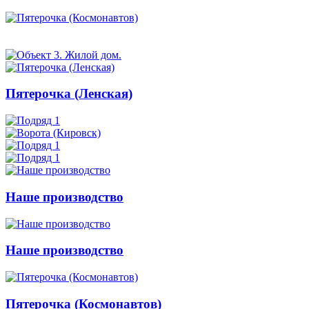
Пятерочка (Ленская)
Наше производство
Наше производство
Пятерочка (Космонавтов)