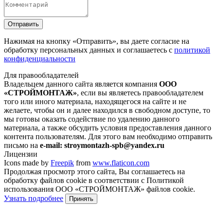
Отправить
Нажимая на кнопку
«Отправить»
, вы даете согласие на
обработку персональных данных и соглашаетесь с
политикой
конфиденциальности
Для правообладателей
Владельцем данного сайта является компания
ООО
«СТРОЙМОНТАЖ»
, если вы являетесь правообладателем
того или иного материала, находящегося на сайте и не
желаете, чтобы он и далее находился в свободном доступе, то
мы готовы оказать содействие по удалению данного
материала, а также обсудить условия предоставления данного
контента пользователям. Для этого вам необходимо отправить
письмо на
e-mail: stroymontazh-spb@yandex.ru
Лицензии
Icons made by
Freepik
from
www.flaticon.com
Продолжая просмотр этого сайта, Вы соглашаетесь на
обработку файлов cookie в соответствии с Политикой
использования ООО «СТРОЙМОНТАЖ» файлов cookie.
Узнать подробнее
Принять