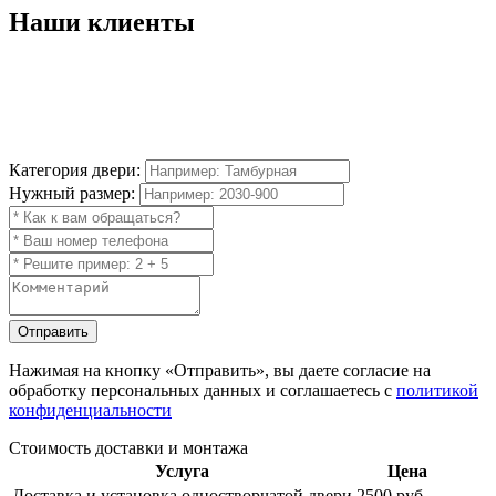
Наши
клиенты
Категория двери:
Нужный размер:
Отправить
Нажимая на кнопку
«Отправить»
, вы даете согласие на
обработку персональных данных и соглашаетесь с
политикой
конфиденциальности
Стоимость доставки и монтажа
Услуга
Цена
Доставка и установка одностворчатой двери
2500 руб.