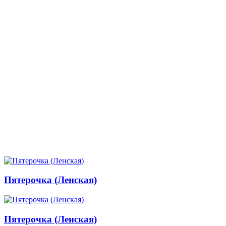
Пятерочка (Ленская)
Пятерочка (Ленская)