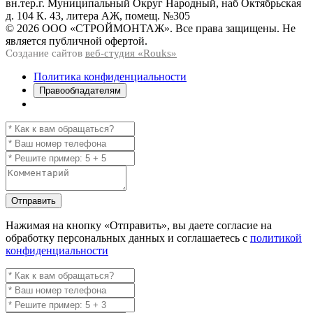
вн.тер.г. Муниципальный Округ Народный, наб Октябрьская
д. 104 К. 43, литера АЖ, помещ. №305
© 2026 ООО «СТРОЙМОНТАЖ». Все права защищены. Не
является публичной офертой.
Создание сайтов
веб-студия «Rouks»
Политика конфиденциальности
Правообладателям
Отправить
Нажимая на кнопку
«Отправить»
, вы даете согласие на
обработку персональных данных и соглашаетесь с
политикой
конфиденциальности