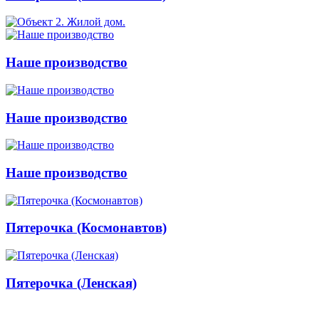
Наше производство
Наше производство
Наше производство
Пятерочка (Космонавтов)
Пятерочка (Ленская)