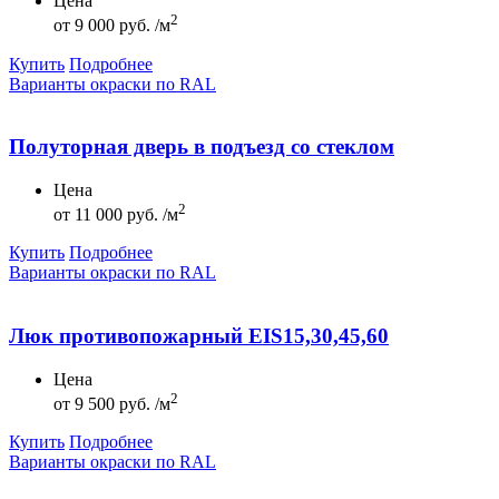
Цена
2
от
9 000 руб. /м
Купить
Подробнее
Варианты окраски по RAL
Полуторная дверь в подъезд со стеклом
Цена
2
от
11 000 руб. /м
Купить
Подробнее
Варианты окраски по RAL
Люк противопожарный EIS15,30,45,60
Цена
2
от
9 500 руб. /м
Купить
Подробнее
Варианты окраски по RAL