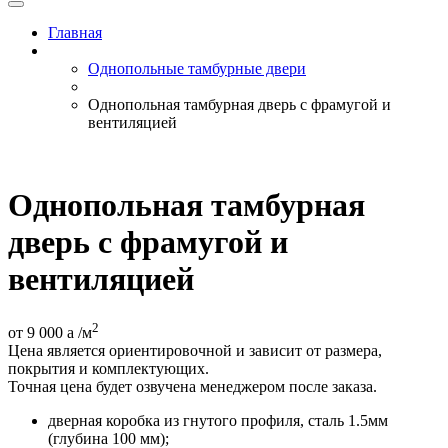
Главная
Однопольные тамбурные двери
Однопольная тамбурная дверь с фрамугой и
вентиляцией
Однопольная тамбурная
дверь с фрамугой и
вентиляцией
2
от 9 000
a
/м
Цена является ориентировочной и зависит от размера,
покрытия и комплектующих.
Точная цена будет озвучена менеджером после заказа.
дверная коробка из гнутого профиля, сталь 1.5мм
(глубина 100 мм);