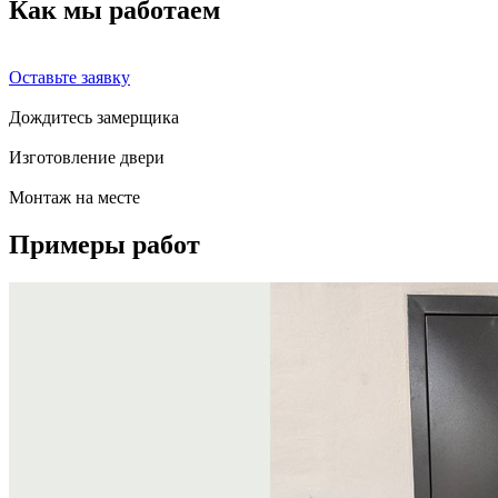
Как мы
работаем
Оставьте заявку
Дождитесь замерщика
Изготовление двери
Монтаж на месте
Примеры
работ