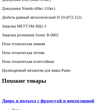
Доводчики Notedo (60кг-110кг)
Дюбель рамный металлический D-10-(072-152)
Защелка МЕТТЭМ-ЗЩ1-3
Защелка роликовая Апекс R-0002
Пена техническая зимняя
Пена техническая летняя
Пена техническая огнестойкая
Цилиндровый механизм для замка Punto
Похожие товары
Дверь в подъезд с фрамугой и вентиляцией