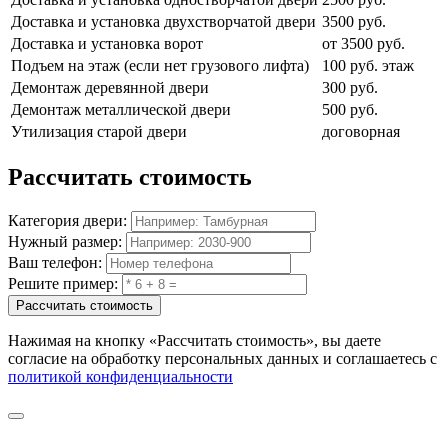
Доставка и установка двухстворчатой двери
3500 руб.
Доставка и установка ворот
от 3500 руб.
Подъем на этаж (если нет грузового лифта)
100 руб. этаж
Демонтаж деревянной двери
300 руб.
Демонтаж металлической двери
500 руб.
Утилизация старой двери
договорная
Рассчитать
стоимость
Категория двери:
Нужный размер:
Ваш телефон:
Решите пример:
Рассчитать стоимость
Нажимая на кнопку
«Рассчитать стоимость»
, вы даете
согласие на обработку персональных данных и соглашаетесь с
политикой конфиденциальности