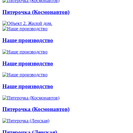
Пятерочка (Космонавтов)
Наше производство
Наше производство
Наше производство
Пятерочка (Космонавтов)
Пятерочка (Ленская)