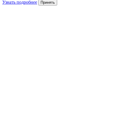
Узнать подробнее
Принять