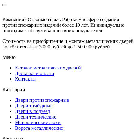
Компания «Строймонтаж»
.
Работаем в сфере создания
противопожарных изделий более 10 лет. Индивидуально
подходим к обслуживанию своих покупателей.
Стоимость на приобритение и монтаж металлических дверей
колеблится от
от 3 000 рублей до 1 500 000 рублей
Меню
Каталог металлических дверей
Доставка и оплата
Контакты
Категории
Двери противопожарные
Двери тамбурные
Двери в подъезд
Двери технические
Металлические люки
Ворота металлические
Контакты