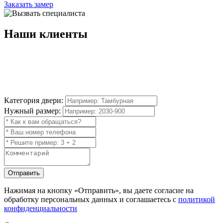
Заказать замер
Наши
клиенты
Категория двери:
Нужный размер:
Отправить
Нажимая на кнопку
«Отправить»
, вы даете согласие на
обработку персональных данных и соглашаетесь с
политикой
конфиденциальности