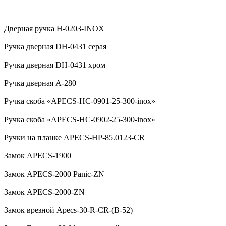
Дверная ручка H-0203-INOX
Ручка дверная DH-0431 серая
Ручка дверная DH-0431 хром
Ручка дверная А-280
Ручка скоба «APECS-HC-0901-25-300-inox»
Ручка скоба «APECS-HC-0902-25-300-inox»
Ручки на планке APECS-HP-85.0123-CR
Замок APECS-1900
Замок APECS-2000 Panic-ZN
Замок APECS-2000-ZN
Замок врезной Apecs-30-R-CR-(B-52)