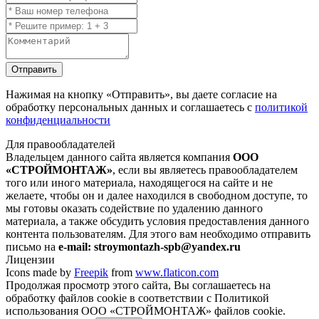
Отправить
Нажимая на кнопку
«Отправить»
, вы даете согласие на
обработку персональных данных и соглашаетесь с
политикой
конфиденциальности
Для правообладателей
Владельцем данного сайта является компания
ООО
«СТРОЙМОНТАЖ»
, если вы являетесь правообладателем
того или иного материала, находящегося на сайте и не
желаете, чтобы он и далее находился в свободном доступе, то
мы готовы оказать содействие по удалению данного
материала, а также обсудить условия предоставления данного
контента пользователям. Для этого вам необходимо отправить
письмо на
e-mail: stroymontazh-spb@yandex.ru
Лицензии
Icons made by
Freepik
from
www.flaticon.com
Продолжая просмотр этого сайта, Вы соглашаетесь на
обработку файлов cookie в соответствии с Политикой
использования ООО «СТРОЙМОНТАЖ» файлов cookie.