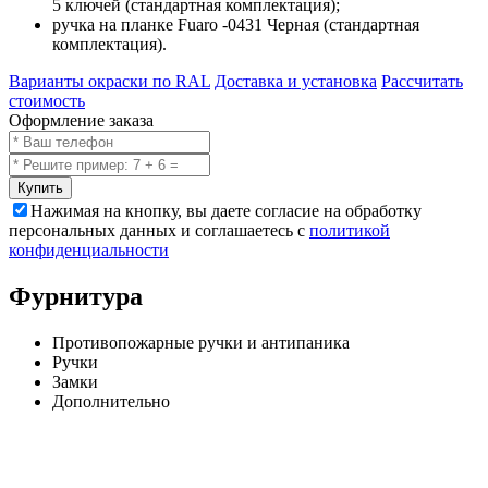
5 ключей (стандартная комплектация);
ручка на планке Fuaro -0431 Черная (стандартная
комплектация).
Варианты окраски по RAL
Доставка и установка
Рассчитать
стоимость
Оформление заказа
Купить
Нажимая на кнопку, вы даете согласие на обработку
персональных данных и соглашаетесь с
политикой
конфиденциальности
Фурнитура
Противопожарные ручки и антипаника
Ручки
Замки
Дополнительно