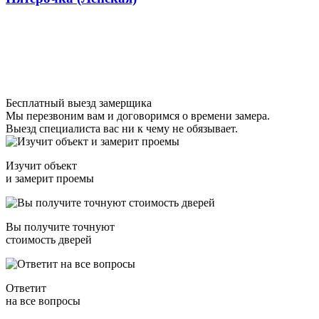
Бесплатный выезд замерщика
Мы перезвоним вам и договоримся о времени замера.
Выезд специалиста вас ни к чему не обязывает.
Изучит объект
и замерит проемы
Вы получите точнуют
стоимость дверей
Ответит
на все вопросы