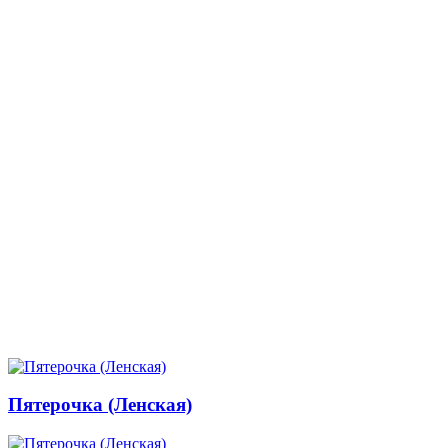
Пятерочка (Ленская)