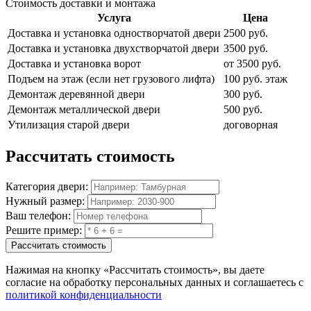
Стоимость доставки и монтажа
Услуга
Цена
Доставка и установка одностворчатой двери
2500 руб.
Доставка и установка двухстворчатой двери
3500 руб.
Доставка и установка ворот
от 3500 руб.
Подъем на этаж (если нет грузового лифта)
100 руб. этаж
Демонтаж деревянной двери
300 руб.
Демонтаж металлической двери
500 руб.
Утилизация старой двери
договорная
Рассчитать
стоимость
Категория двери:
Нужный размер:
Ваш телефон:
Решите пример:
Рассчитать стоимость
Нажимая на кнопку
«Рассчитать стоимость»
, вы даете
согласие на обработку персональных данных и соглашаетесь с
политикой конфиденциальности