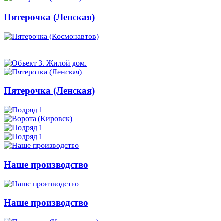
Пятерочка (Ленская)
Пятерочка (Ленская)
Наше производство
Наше производство