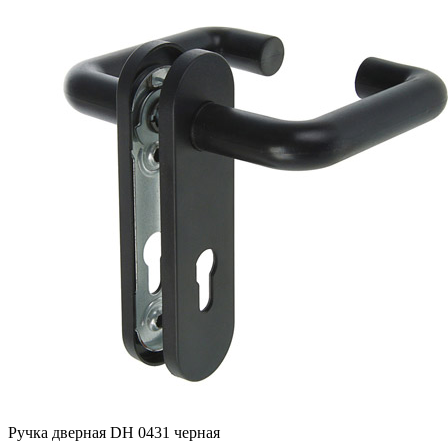
Ручка дверная DH 0431 черная