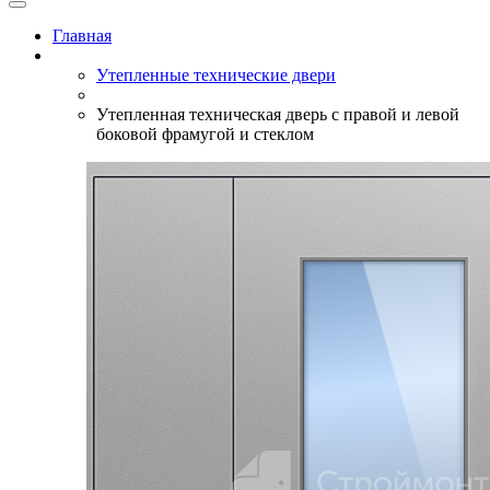
Главная
Утепленные технические двери
Утепленная техническая дверь с правой и левой
боковой фрамугой и стеклом