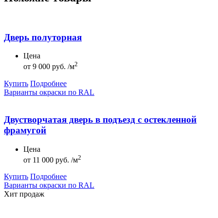
Дверь полуторная
Цена
2
от
9 000 руб. /м
Купить
Подробнее
Варианты окраски по RAL
Двустворчатая дверь в подъезд с остекленной
фрамугой
Цена
2
от
11 000 руб. /м
Купить
Подробнее
Варианты окраски по RAL
Хит продаж