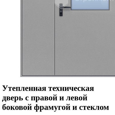
Утепленная техническая
дверь с правой и левой
боковой фрамугой и стеклом