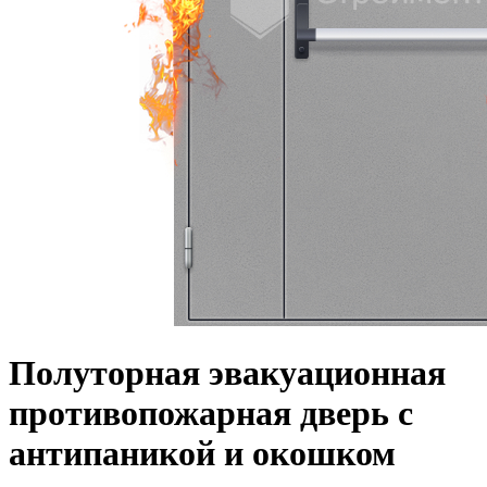
Полуторная эвакуационная
противопожарная дверь с
антипаникой и окошком