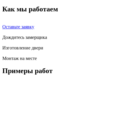
Как мы
работаем
Оставьте заявку
Дождитесь замерщика
Изготовление двери
Монтаж на месте
Примеры
работ