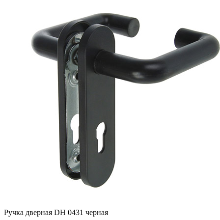
Ручка дверная DH 0431 черная