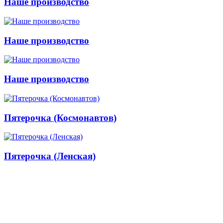
Наше производство
Наше производство
Наше производство
Пятерочка (Космонавтов)
Пятерочка (Ленская)