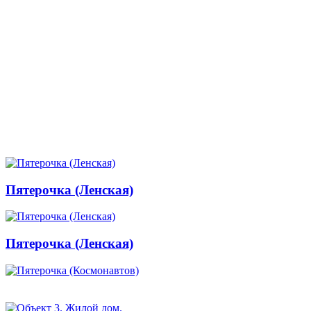
Пятерочка (Ленская)
Пятерочка (Ленская)