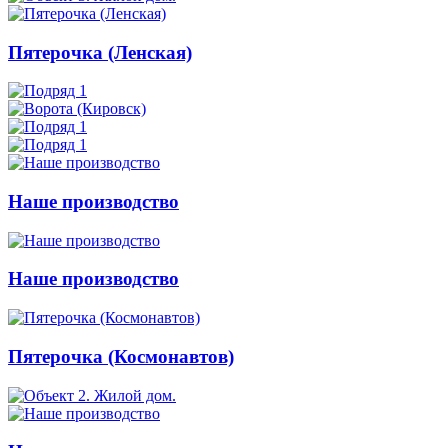
Пятерочка (Ленская)
Наше производство
Наше производство
Пятерочка (Космонавтов)