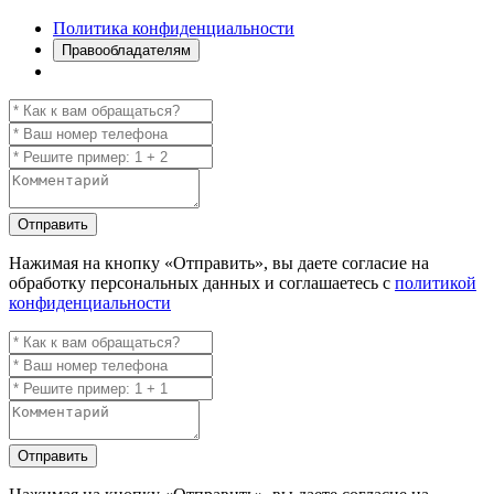
Политика конфиденциальности
Правообладателям
Отправить
Нажимая на кнопку
«Отправить»
, вы даете согласие на
обработку персональных данных и соглашаетесь с
политикой
конфиденциальности
Отправить