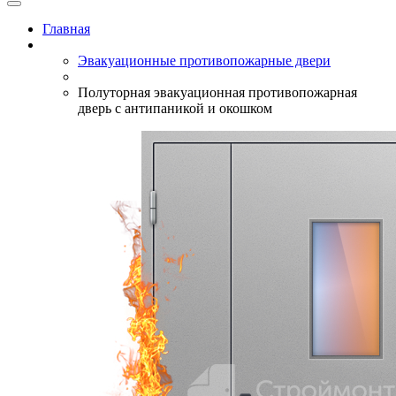
Главная
Эвакуационные противопожарные двери
Полуторная эвакуационная противопожарная
дверь с антипаникой и окошком