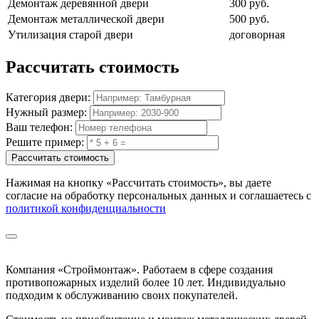
Демонтаж деревянной двери
300 руб.
Демонтаж металлической двери
500 руб.
Утилизация старой двери
договорная
Рассчитать
стоимость
Категория двери:
Нужный размер:
Ваш телефон:
Решите пример:
Рассчитать стоимость
Нажимая на кнопку
«Рассчитать стоимость»
, вы даете
согласие на обработку персональных данных и соглашаетесь с
политикой конфиденциальности
Компания «Строймонтаж»
.
Работаем в сфере создания
противопожарных изделий более 10 лет. Индивидуально
подходим к обслуживанию своих покупателей.