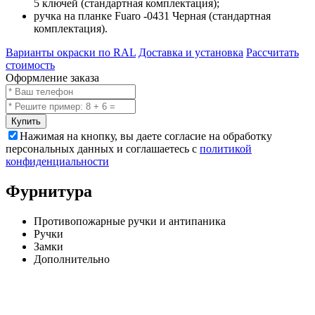
5 ключей (стандартная комплектация);
ручка на планке Fuaro -0431 Черная (стандартная
комплектация).
Варианты окраски по RAL
Доставка и установка
Рассчитать
стоимость
Оформление заказа
Купить
Нажимая на кнопку, вы даете согласие на обработку
персональных данных и соглашаетесь с
политикой
конфиденциальности
Фурнитура
Противопожарные ручки и антипаника
Ручки
Замки
Дополнительно