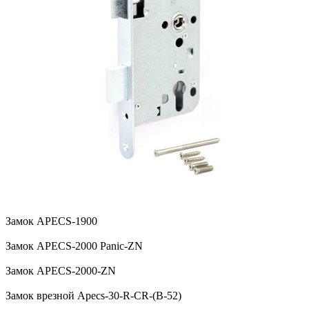
Замок APECS-1900
Замок APECS-2000 Panic-ZN
Замок APECS-2000-ZN
Замок врезной Apecs-30-R-CR-(B-52)