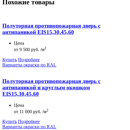
Похожие товары
Полуторная противопожарная дверь с
антипаникой EIS15,30,45,60
Цена
2
от
9 500 руб. /м
Купить
Подробнее
Варианты окраски по RAL
Полуторная противопожарная дверь с
антипаникой и круглым окошком
EIS15,30,45,60
Цена
2
от
11 000 руб. /м
Купить
Подробнее
Варианты окраски по RAL