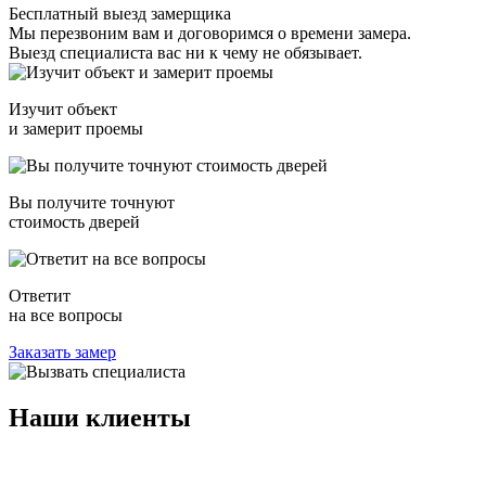
Бесплатный выезд замерщика
Мы перезвоним вам и договоримся о времени замера.
Выезд специалиста вас ни к чему не обязывает.
Изучит объект
и замерит проемы
Вы получите точнуют
стоимость дверей
Ответит
на все вопросы
Заказать замер
Наши
клиенты