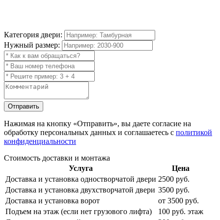
Категория двери:
Нужный размер:
Отправить
Нажимая на кнопку
«Отправить»
, вы даете согласие на
обработку персональных данных и соглашаетесь с
политикой
конфиденциальности
Стоимость доставки и монтажа
Услуга
Цена
Доставка и установка одностворчатой двери
2500 руб.
Доставка и установка двухстворчатой двери
3500 руб.
Доставка и установка ворот
от 3500 руб.
Подъем на этаж (если нет грузового лифта)
100 руб. этаж