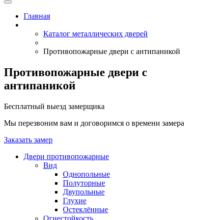
Главная
Каталог металлических дверей
Противопожарные двери с антипаникой
Противопожарные двери с
антипаникой
Бесплатный выезд замерщика
Мы перезвоним вам и договоримся о времени замера
Заказать замер
Двери противопожарные
Вид
Однопольные
Полуторные
Двупольные
Глухие
Остеклённые
Огнестойкость