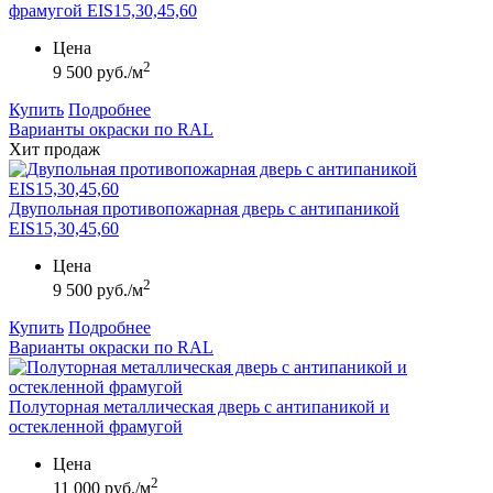
фрамугой EIS15,30,45,60
Цена
2
9 500 руб./м
Купить
Подробнее
Варианты окраски по RAL
Хит продаж
Двупольная противопожарная дверь с антипаникой
EIS15,30,45,60
Цена
2
9 500 руб./м
Купить
Подробнее
Варианты окраски по RAL
Полуторная металлическая дверь с антипаникой и
остекленной фрамугой
Цена
2
11 000 руб./м