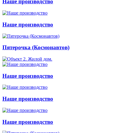
Наше производство
Наше производство
Пятерочка (Космонавтов)
Наше производство
Наше производство
Наше производство