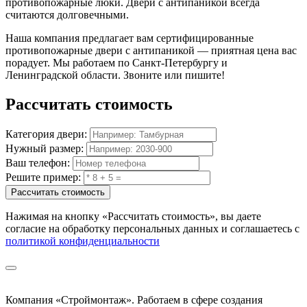
противопожарные люки. Двери с антипаникой всегда
считаются долговечными.
Наша компания предлагает вам сертифицированные
противопожарные двери с антипаникой — приятная цена вас
порадует. Мы работаем по Санкт-Петербургу и
Ленинградской области. Звоните или пишите!
Рассчитать
стоимость
Категория двери:
Нужный размер:
Ваш телефон:
Решите пример:
Рассчитать стоимость
Нажимая на кнопку
«Рассчитать стоимость»
, вы даете
согласие на обработку персональных данных и соглашаетесь с
политикой конфиденциальности
Компания «Строймонтаж»
.
Работаем в сфере создания