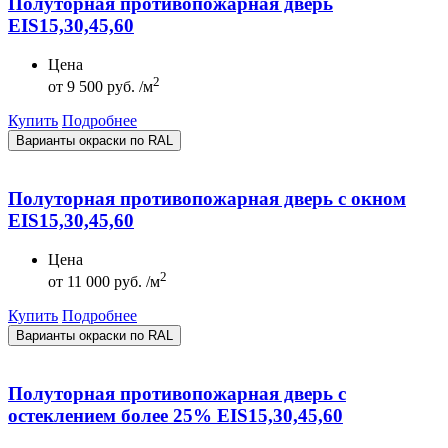
Полуторная противопожарная дверь
EIS15,30,45,60
Цена
2
от
9 500 руб. /м
Купить
Подробнее
Варианты окраски по RAL
Полуторная противопожарная дверь с окном
EIS15,30,45,60
Цена
2
от
11 000 руб. /м
Купить
Подробнее
Варианты окраски по RAL
Полуторная противопожарная дверь с
остеклением более 25% EIS15,30,45,60