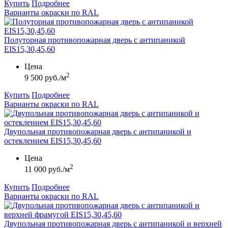
Купить
Подробнее
Варианты окраски по RAL
Полуторная противопожарная дверь с антипаникой
EIS15,30,45,60
Цена
2
9 500 руб./м
Купить
Подробнее
Варианты окраски по RAL
Двупольная противопожарная дверь с антипаникой и
остеклением EIS15,30,45,60
Цена
2
11 000 руб./м
Купить
Подробнее
Варианты окраски по RAL
Двупольная противопожарная дверь с антипаникой и верхней