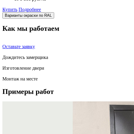
Купить
Подробнее
Варианты окраски по RAL
Как мы
работаем
Оставьте заявку
Дождитесь замерщика
Изготовление двери
Монтаж на месте
Примеры
работ