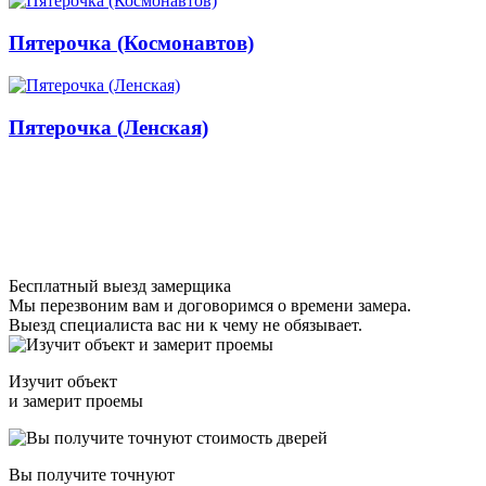
Пятерочка (Космонавтов)
Пятерочка (Ленская)
Бесплатный выезд замерщика
Мы перезвоним вам и договоримся о времени замера.
Выезд специалиста вас ни к чему не обязывает.
Изучит объект
и замерит проемы
Вы получите точнуют