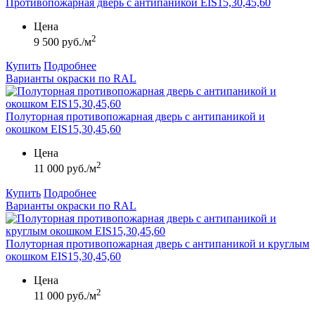
Противопожарная дверь с антипаникой EIS15,30,45,60
Цена
2
9 500 руб./м
Купить
Подробнее
Варианты окраски по RAL
Полуторная противопожарная дверь с антипаникой и
окошком EIS15,30,45,60
Цена
2
11 000 руб./м
Купить
Подробнее
Варианты окраски по RAL
Полуторная противопожарная дверь с антипаникой и круглым
окошком EIS15,30,45,60
Цена
2
11 000 руб./м