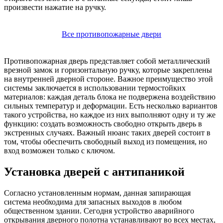
произвести нажатие на ручку.
Все противопожарные двери
Противопожарная дверь представляет собой металлический
врезной замок и горизонтальную ручку, которые закреплены
на внутренней дверной стороне. Важное преимущество этой
системы заключается в использовании термостойких
материалов: каждая деталь блока не подвержена воздействию
сильных температур и деформации. Есть несколько вариантов
такого устройства, но каждое из них выполняют одну и ту же
функцию: создать возможность свободно открыть дверь в
экстренных случаях. Важный нюанс таких дверей состоит в
том, чтобы обеспечить свободный выход из помещения, но
вход возможен только с ключом.
Установка дверей с антипаникой
Согласно установленным нормам, данная запирающая
система необходима для запасных выходов в любом
общественном здании. Сегодня устройство аварийного
открывания дверного полотна устанавливают во всех местах,