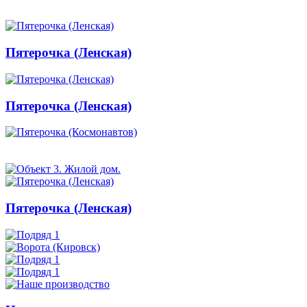
Пятерочка (Ленская)
Пятерочка (Ленская)
Пятерочка (Ленская)