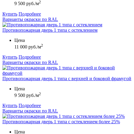
2
9 500 руб./м
Купить
Подробнее
Варианты окраски по RAL
Противопожарная дверь 1 типа с остеклением
Цена
2
11 000 руб./м
Купить
Подробнее
Варианты окраски по RAL
Противопожарная дверь 1 типа с верхней и боковой фрамугой
Цена
2
9 500 руб./м
Купить
Подробнее
Варианты окраски по RAL
Противопожарная дверь 1 типа с остеклением более 25%
Цена