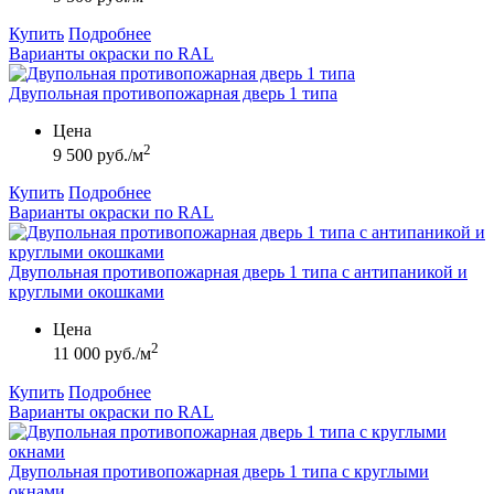
Купить
Подробнее
Варианты окраски по RAL
Двупольная противопожарная дверь 1 типа
Цена
2
9 500 руб./м
Купить
Подробнее
Варианты окраски по RAL
Двупольная противопожарная дверь 1 типа с антипаникой и
круглыми окошками
Цена
2
11 000 руб./м
Купить
Подробнее
Варианты окраски по RAL
Двупольная противопожарная дверь 1 типа с круглыми
окнами