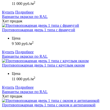
2
11 000 руб./м
Купить
Подробнее
Варианты окраски по RAL
Хит продаж
Противопожарная дверь 1 типа с фрамугой
Цена
2
9 500 руб./м
Купить
Подробнее
Варианты окраски по RAL
Противопожарная дверь 1 типа с круглым окном
Цена
2
11 000 руб./м
Купить
Подробнее
Варианты окраски по RAL
Хит продаж
Противопожарная дверь 1 типа с окном и антипаникой