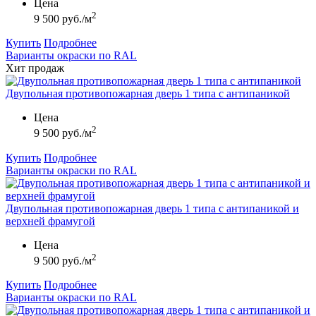
Цена
2
9 500 руб./м
Купить
Подробнее
Варианты окраски по RAL
Хит продаж
Двупольная противопожарная дверь 1 типа с антипаникой
Цена
2
9 500 руб./м
Купить
Подробнее
Варианты окраски по RAL
Двупольная противопожарная дверь 1 типа с антипаникой и
верхней фрамугой
Цена
2
9 500 руб./м
Купить
Подробнее
Варианты окраски по RAL