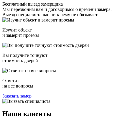
Бесплатный выезд замерщика
Мы перезвоним вам и договоримся о времени замера.
Выезд специалиста вас ни к чему не обязывает.
Изучит объект
и замерит проемы
Вы получите точнуют
стоимость дверей
Ответит
на все вопросы
Заказать замер
Наши
клиенты