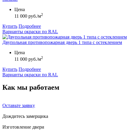
Цена
2
11 000 руб./м
Купить
Подробнее
Варианты окраски по RAL
Двупольная противопожарная дверь 1 типа с остеклением
Цена
2
11 000 руб./м
Купить
Подробнее
Варианты окраски по RAL
Как мы
работаем
Оставьте заявку
Дождитесь замерщика
Изготовление двери