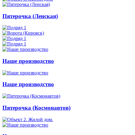
Пятерочка (Ленская)
Наше производство
Наше производство
Пятерочка (Космонавтов)