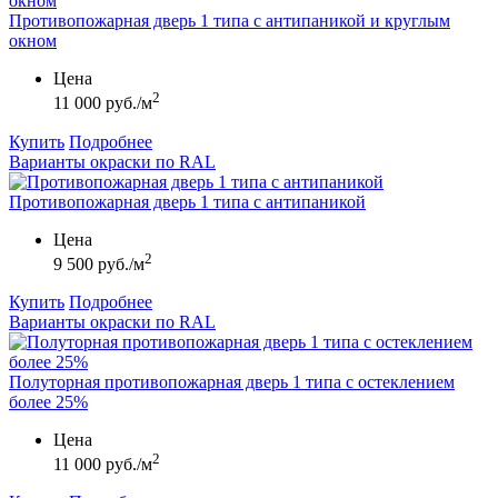
Противопожарная дверь 1 типа с антипаникой и круглым
окном
Цена
2
11 000 руб./м
Купить
Подробнее
Варианты окраски по RAL
Противопожарная дверь 1 типа с антипаникой
Цена
2
9 500 руб./м
Купить
Подробнее
Варианты окраски по RAL
Полуторная противопожарная дверь 1 типа с остеклением
более 25%
Цена
2
11 000 руб./м