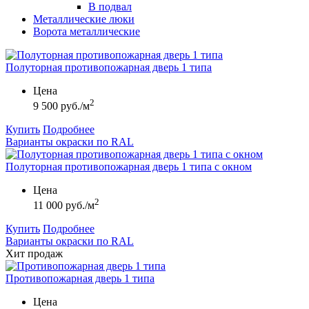
В подвал
Металлические люки
Ворота металлические
Полуторная противопожарная дверь 1 типа
Цена
2
9 500 руб./м
Купить
Подробнее
Варианты окраски по RAL
Полуторная противопожарная дверь 1 типа с окном
Цена
2
11 000 руб./м
Купить
Подробнее
Варианты окраски по RAL
Хит продаж
Противопожарная дверь 1 типа
Цена