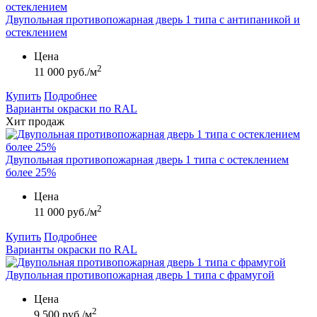
Двупольная противопожарная дверь 1 типа с антипаникой и
остеклением
Цена
2
11 000 руб./м
Купить
Подробнее
Варианты окраски по RAL
Хит продаж
Двупольная противопожарная дверь 1 типа с остеклением
более 25%
Цена
2
11 000 руб./м
Купить
Подробнее
Варианты окраски по RAL
Двупольная противопожарная дверь 1 типа с фрамугой
Цена
2
9 500 руб./м