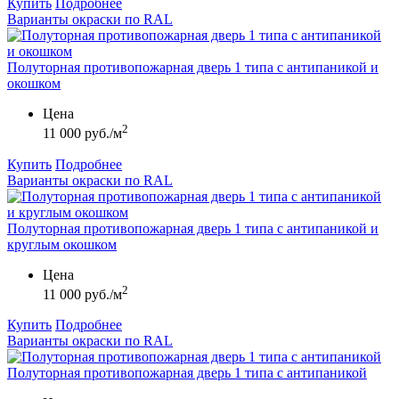
Купить
Подробнее
Варианты окраски по RAL
Полуторная противопожарная дверь 1 типа с антипаникой и
окошком
Цена
2
11 000 руб./м
Купить
Подробнее
Варианты окраски по RAL
Полуторная противопожарная дверь 1 типа с антипаникой и
круглым окошком
Цена
2
11 000 руб./м
Купить
Подробнее
Варианты окраски по RAL
Полуторная противопожарная дверь 1 типа с антипаникой