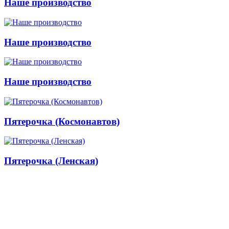
Наше производство
Наше производство
Наше производство
Пятерочка (Космонавтов)
Пятерочка (Ленская)