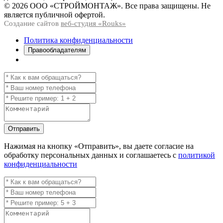
© 2026 ООО «СТРОЙМОНТАЖ». Все права защищены. Не
является публичной офертой.
Создание сайтов
веб-студия «Rouks»
Политика конфиденциальности
Правообладателям
Отправить
Нажимая на кнопку
«Отправить»
, вы даете согласие на
обработку персональных данных и соглашаетесь с
политикой
конфиденциальности