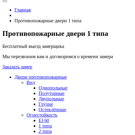
Главная
Противопожарные двери 1 типа
Противопожарные двери 1 типа
Бесплатный выезд замерщика
Мы перезвоним вам и договоримся о времени замера
Заказать замер
Двери противопожарные
Вид
Однопольные
Полуторные
Двупольные
Глухие
Остеклённые
Огнестойкость
EI 60
1 типа
2 типа