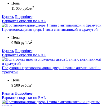
Цена
2
11 000 руб./м
Купить
Подробнее
Варианты окраски по RAL
Противопожарная дверь 1 типа с антипаникой и фрамугой
Цена
2
9 500 руб./м
Купить
Подробнее
Варианты окраски по RAL
Полуторная противопожарная дверь 1 типа с антипаникой и
фрамугой
Цена
2
9 500 руб./м
Купить
Подробнее
Варианты окраски по RAL