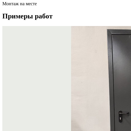
Монтаж на месте
Примеры
работ