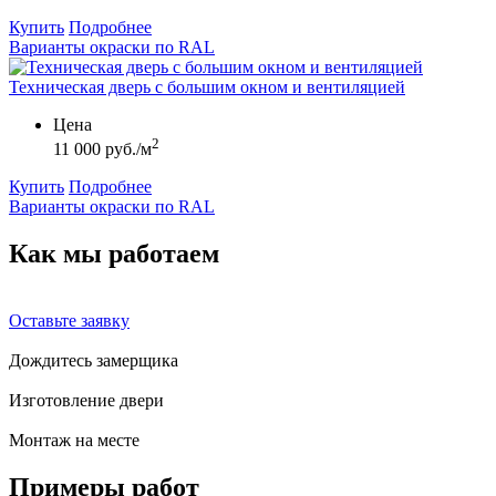
Купить
Подробнее
Варианты окраски по RAL
Техническая дверь с большим окном и вентиляцией
Цена
2
11 000 руб./м
Купить
Подробнее
Варианты окраски по RAL
Как мы
работаем
Оставьте заявку
Дождитесь замерщика
Изготовление двери
Монтаж на месте
Примеры
работ