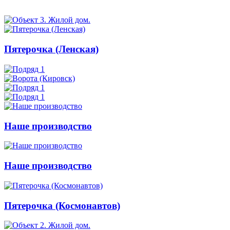
Пятерочка (Ленская)
Наше производство
Наше производство
Пятерочка (Космонавтов)