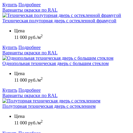
Купить
Подробнее
Варианты окраски по RAL
Техническая полуторная дверь с остекленной фрамугой
Цена
2
11 000 руб./м
Купить
Подробнее
Варианты окраски по RAL
Однопольная техническая дверь с большим стеклом
Цена
2
11 000 руб./м
Купить
Подробнее
Варианты окраски по RAL
Полуторная техническая дверь с остеклением
Цена
2
11 000 руб./м