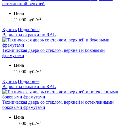
остекленной верхней
Цена
2
11 000 руб./м
Купить
Подробнее
Варианты окраски по RAL
Техническая дверь со стеклом, верхней и боковыми
фрамугами
Цена
2
11 000 руб./м
Купить
Подробнее
Варианты окраски по RAL
Техническая дверь со стеклом, верхней и остекленными
боковыми фрамугами
Цена
2
11 000 руб./м