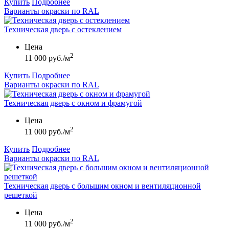
Купить
Подробнее
Варианты окраски по RAL
Техническая дверь с остеклением
Цена
2
11 000 руб./м
Купить
Подробнее
Варианты окраски по RAL
Техническая дверь с окном и фрамугой
Цена
2
11 000 руб./м
Купить
Подробнее
Варианты окраски по RAL
Техническая дверь с большим окном и вентиляционной
решеткой
Цена
2
11 000 руб./м