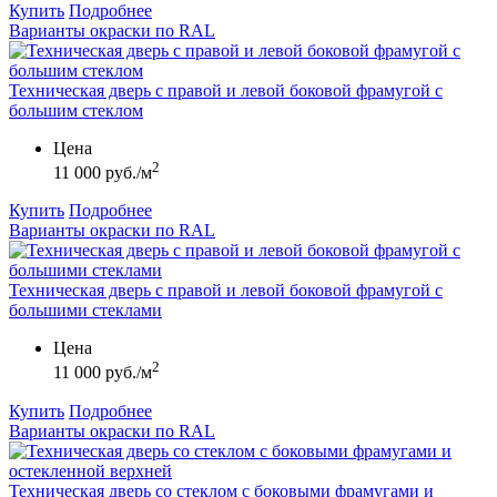
Купить
Подробнее
Варианты окраски по RAL
Техническая дверь с правой и левой боковой фрамугой с
большим стеклом
Цена
2
11 000 руб./м
Купить
Подробнее
Варианты окраски по RAL
Техническая дверь с правой и левой боковой фрамугой с
большими стеклами
Цена
2
11 000 руб./м
Купить
Подробнее
Варианты окраски по RAL
Техническая дверь со стеклом с боковыми фрамугами и