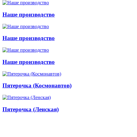
Наше производство
Наше производство
Наше производство
Пятерочка (Космонавтов)
Пятерочка (Ленская)