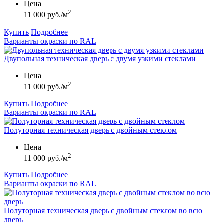
Цена
2
11 000 руб./м
Купить
Подробнее
Варианты окраски по RAL
Двупольная техническая дверь с двумя узкими стеклами
Цена
2
11 000 руб./м
Купить
Подробнее
Варианты окраски по RAL
Полуторная техническая дверь с двойным стеклом
Цена
2
11 000 руб./м
Купить
Подробнее
Варианты окраски по RAL
Полуторная техническая дверь с двойным стеклом во всю
дверь