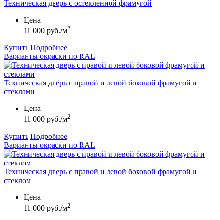
Техническая дверь с остекленной фрамугой
Цена
2
11 000 руб./м
Купить
Подробнее
Варианты окраски по RAL
Техническая дверь с правой и левой боковой фрамугой и
стеклами
Цена
2
11 000 руб./м
Купить
Подробнее
Варианты окраски по RAL
Техническая дверь с правой и левой боковой фрамугой и
стеклом
Цена
2
11 000 руб./м