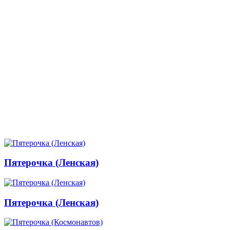
Пятерочка (Ленская)
Пятерочка (Ленская)