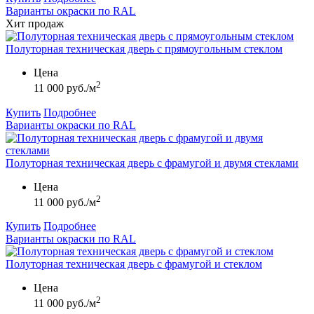
Варианты окраски по RAL
Хит продаж
Полуторная техническая дверь с прямоугольным стеклом
Цена
2
11 000 руб./м
Купить
Подробнее
Варианты окраски по RAL
Полуторная техническая дверь с фрамугой и двумя стеклами
Цена
2
11 000 руб./м
Купить
Подробнее
Варианты окраски по RAL
Полуторная техническая дверь с фрамугой и стеклом
Цена
2
11 000 руб./м