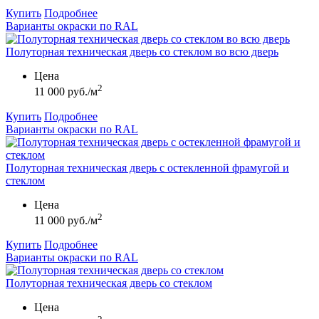
Купить
Подробнее
Варианты окраски по RAL
Полуторная техническая дверь со стеклом во всю дверь
Цена
2
11 000 руб./м
Купить
Подробнее
Варианты окраски по RAL
Полуторная техническая дверь с остекленной фрамугой и
стеклом
Цена
2
11 000 руб./м
Купить
Подробнее
Варианты окраски по RAL
Полуторная техническая дверь со стеклом
Цена