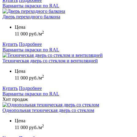
Купить
Подробнее
Варианты окраски по RAL
Дверь переходного балкона
Цена
2
11 000 руб./м
Купить
Подробнее
Варианты окраски по RAL
Техническая дверь со стеклом и вентиляцией
Цена
2
11 000 руб./м
Купить
Подробнее
Варианты окраски по RAL
Хит продаж
Однопольная техническая дверь со стеклом
Цена
2
11 000 руб./м