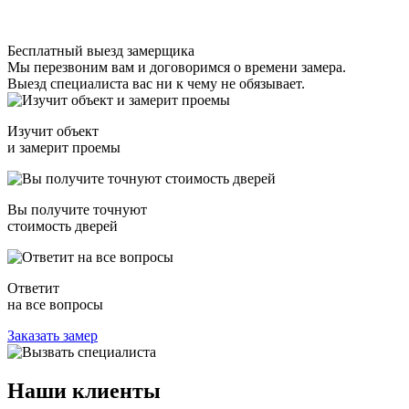
Бесплатный выезд замерщика
Мы перезвоним вам и договоримся о времени замера.
Выезд специалиста вас ни к чему не обязывает.
Изучит объект
и замерит проемы
Вы получите точнуют
стоимость дверей
Ответит
на все вопросы
Заказать замер
Наши
клиенты