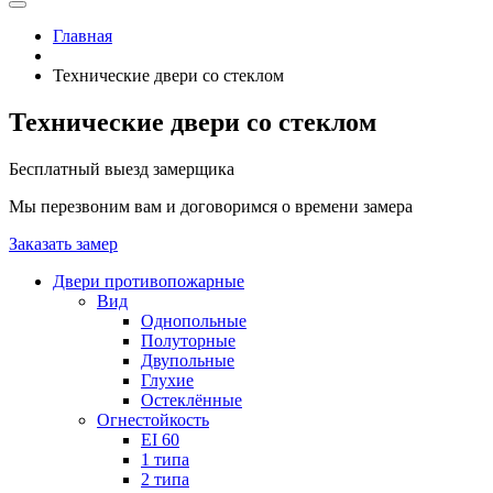
Главная
Технические двери со стеклом
Технические двери со стеклом
Бесплатный выезд замерщика
Мы перезвоним вам и договоримся о времени замера
Заказать замер
Двери противопожарные
Вид
Однопольные
Полуторные
Двупольные
Глухие
Остеклённые
Огнестойкость
EI 60
1 типа
2 типа