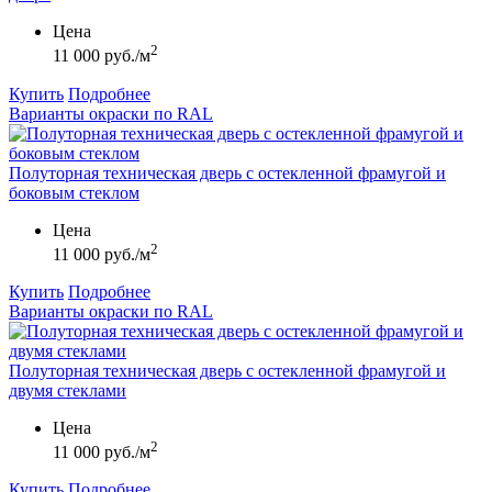
Цена
2
11 000 руб./м
Купить
Подробнее
Варианты окраски по RAL
Полуторная техническая дверь с остекленной фрамугой и
боковым стеклом
Цена
2
11 000 руб./м
Купить
Подробнее
Варианты окраски по RAL
Полуторная техническая дверь с остекленной фрамугой и
двумя стеклами
Цена
2
11 000 руб./м
Купить
Подробнее