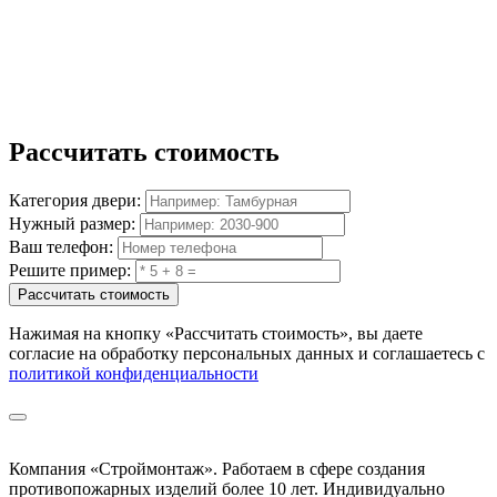
Рассчитать
стоимость
Категория двери:
Нужный размер:
Ваш телефон:
Решите пример:
Рассчитать стоимость
Нажимая на кнопку
«Рассчитать стоимость»
, вы даете
согласие на обработку персональных данных и соглашаетесь с
политикой конфиденциальности
Компания «Строймонтаж»
.
Работаем в сфере создания
противопожарных изделий более 10 лет. Индивидуально