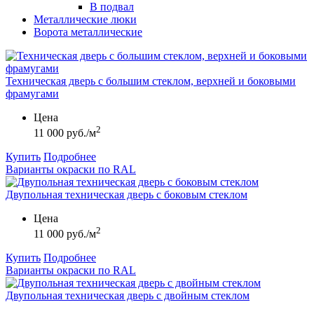
В подвал
Металлические люки
Ворота металлические
Техническая дверь с большим стеклом, верхней и боковыми
фрамугами
Цена
2
11 000 руб./м
Купить
Подробнее
Варианты окраски по RAL
Двупольная техническая дверь с боковым стеклом
Цена
2
11 000 руб./м
Купить
Подробнее
Варианты окраски по RAL
Двупольная техническая дверь с двойным стеклом