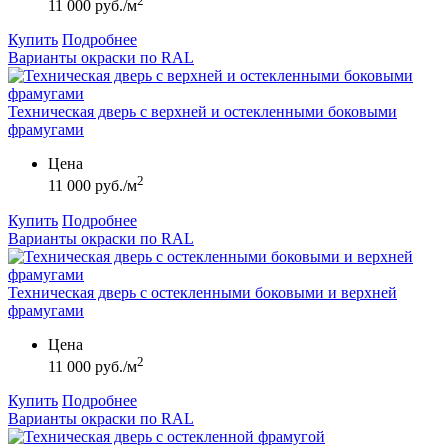
2
11 000 руб./м
Купить
Подробнее
Варианты окраски по RAL
Техническая дверь с верхней и остекленными боковыми
фрамугами
Цена
2
11 000 руб./м
Купить
Подробнее
Варианты окраски по RAL
Техническая дверь с остекленными боковыми и верхней
фрамугами
Цена
2
11 000 руб./м
Купить
Подробнее
Варианты окраски по RAL