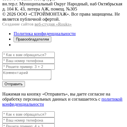
вн.тер.г. Муниципальный Округ Народный, наб Октябрьская
д. 104 К. 43, литера АЖ, помещ. №305
© 2026 ООО «СТРОЙМОНТАЖ». Все права защищены. Не
является публичной офертой.
Создание сайтов
веб-студия «Rouks»
Политика конфиденциальности
Правообладателям
Отправить
Нажимая на кнопку
«Отправить»
, вы даете согласие на
обработку персональных данных и соглашаетесь с
политикой
конфиденциальности