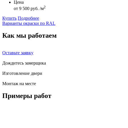
Цена
2
от
9 500 руб. /м
Купить
Подробнее
Варианты окраски по RAL
Как мы
работаем
Оставьте заявку
Дождитесь замерщика
Изготовление двери
Монтаж на месте
Примеры
работ