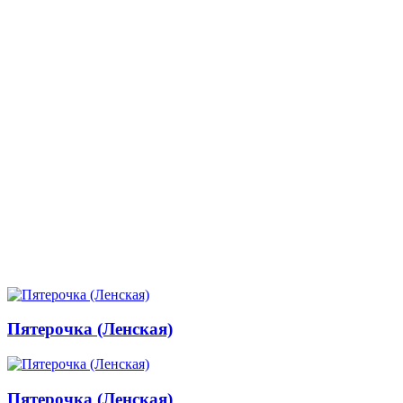
Пятерочка (Ленская)
Пятерочка (Ленская)