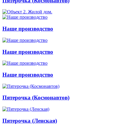
Пятерочка (Космонавтов)
Наше производство
Наше производство
Наше производство
Пятерочка (Космонавтов)
Пятерочка (Ленская)