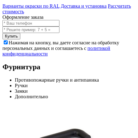
Варианты окраски по RAL
Доставка и установка
Рассчитать
стоимость
Оформление заказа
Купить
Нажимая на кнопку, вы даете согласие на обработку
персональных данных и соглашаетесь с
политикой
конфиденциальности
Фурнитура
Противопожарные ручки и антипаника
Ручки
Замки
Дополнительно