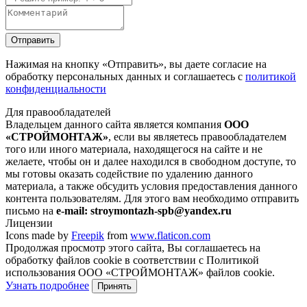
Отправить
Нажимая на кнопку
«Отправить»
, вы даете согласие на
обработку персональных данных и соглашаетесь с
политикой
конфиденциальности
Для правообладателей
Владельцем данного сайта является компания
ООО
«СТРОЙМОНТАЖ»
, если вы являетесь правообладателем
того или иного материала, находящегося на сайте и не
желаете, чтобы он и далее находился в свободном доступе, то
мы готовы оказать содействие по удалению данного
материала, а также обсудить условия предоставления данного
контента пользователям. Для этого вам необходимо отправить
письмо на
e-mail: stroymontazh-spb@yandex.ru
Лицензии
Icons made by
Freepik
from
www.flaticon.com
Продолжая просмотр этого сайта, Вы соглашаетесь на
обработку файлов cookie в соответствии с Политикой
использования ООО «СТРОЙМОНТАЖ» файлов cookie.
Узнать подробнее
Принять