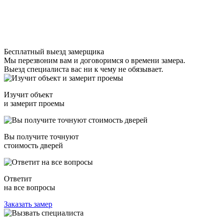
Бесплатный выезд замерщика
Мы перезвоним вам и договоримся о времени замера.
Выезд специалиста вас ни к чему не обязывает.
Изучит объект
и замерит проемы
Вы получите точнуют
стоимость дверей
Ответит
на все вопросы
Заказать замер