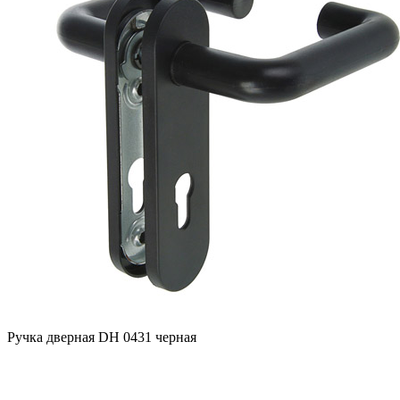
Ручка дверная DH 0431 черная