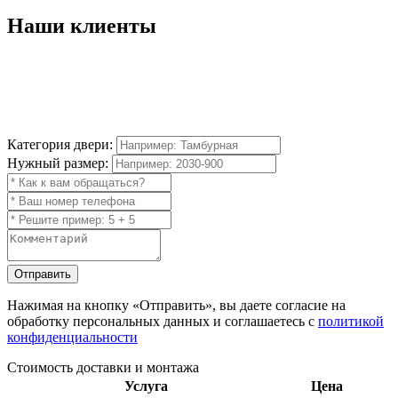
Наши
клиенты
Категория двери:
Нужный размер:
Отправить
Нажимая на кнопку
«Отправить»
, вы даете согласие на
обработку персональных данных и соглашаетесь с
политикой
конфиденциальности
Стоимость доставки и монтажа
Услуга
Цена