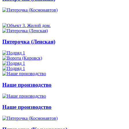
Пятерочка (Ленская)
Наше производство
Наше производство