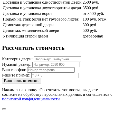
Доставка и установка одностворчатой двери
2500 руб.
Доставка и установка двухстворчатой двери
3500 руб.
Доставка и установка ворот
от 3500 руб.
Подъем на этаж (если нет грузового лифта)
100 руб. этаж
Демонтаж деревянной двери
300 руб.
Демонтаж металлической двери
500 руб.
Утилизация старой двери
договорная
Рассчитать
стоимость
Категория двери:
Нужный размер:
Ваш телефон:
Решите пример:
Рассчитать стоимость
Нажимая на кнопку
«Рассчитать стоимость»
, вы даете
согласие на обработку персональных данных и соглашаетесь с
политикой конфиденциальности