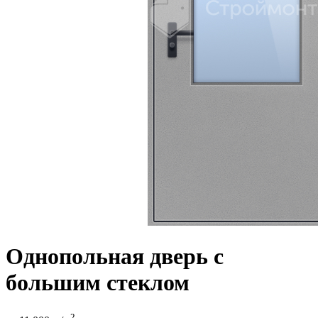
Однопольная дверь с
большим стеклом
2