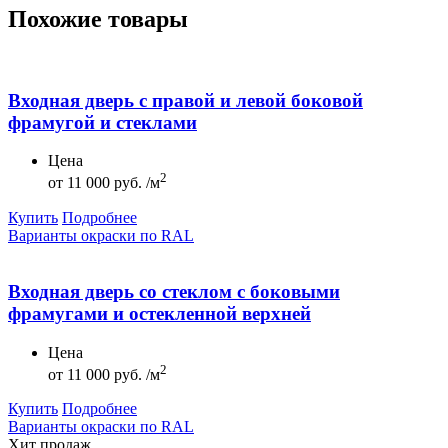
Похожие товары
Входная дверь с правой и левой боковой
фрамугой и стеклами
Цена
2
от
11 000 руб. /м
Купить
Подробнее
Варианты окраски по RAL
Входная дверь со стеклом с боковыми
фрамугами и остекленной верхней
Цена
2
от
11 000 руб. /м
Купить
Подробнее
Варианты окраски по RAL
Хит продаж