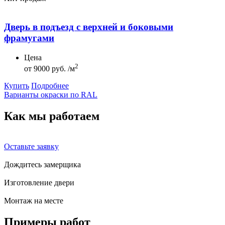
Дверь в подъезд с верхней и боковыми
фрамугами
Цена
2
от
9000 руб. /м
Купить
Подробнее
Варианты окраски по RAL
Как мы
работаем
Оставьте заявку
Дождитесь замерщика
Изготовление двери
Монтаж на месте
Примеры
работ