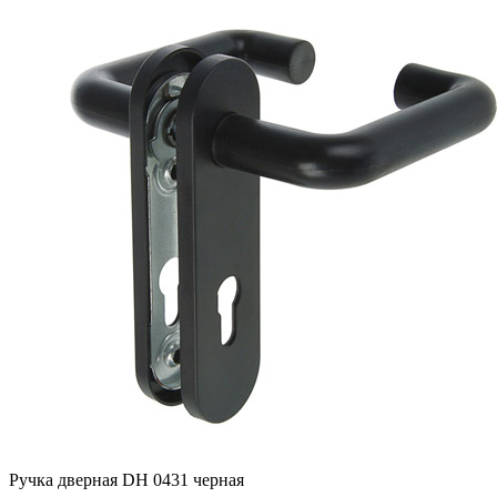
Ручка дверная DH 0431 черная