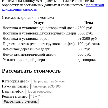
Нажимая на кнопку
«Отправить»
, вы даете согласие на
обработку персональных данных и соглашаетесь с
политикой
конфиденциальности
Стоимость доставки и монтажа
Услуга
Цена
Доставка и установка одностворчатой двери
2500 руб.
Доставка и установка двухстворчатой двери
3500 руб.
Доставка и установка ворот
от 3500 руб.
Подъем на этаж (если нет грузового лифта)
100 руб. этаж
Демонтаж деревянной двери
300 руб.
Демонтаж металлической двери
500 руб.
Утилизация старой двери
договорная
Рассчитать
стоимость
Категория двери:
Нужный размер:
Ваш телефон:
Решите пример:
Рассчитать стоимость