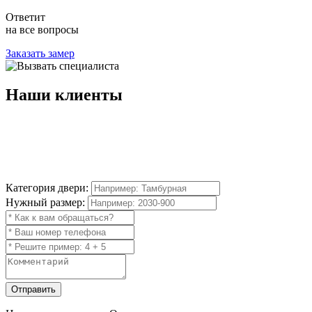
Ответит
на все вопросы
Заказать замер
Наши
клиенты
Категория двери:
Нужный размер:
Отправить