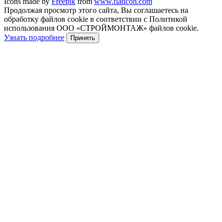
Icons made by
Freepik
from
www.flaticon.com
Продолжая просмотр этого сайта, Вы соглашаетесь на
обработку файлов cookie в соответствии с Политикой
использования ООО «СТРОЙМОНТАЖ» файлов cookie.
Узнать подробнее
Принять