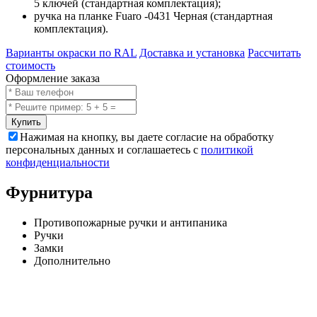
5 ключей (стандартная комплектация);
ручка на планке Fuaro -0431 Черная (стандартная
комплектация).
Варианты окраски по RAL
Доставка и установка
Рассчитать
стоимость
Оформление заказа
Купить
Нажимая на кнопку, вы даете согласие на обработку
персональных данных и соглашаетесь с
политикой
конфиденциальности
Фурнитура
Противопожарные ручки и антипаника
Ручки
Замки
Дополнительно