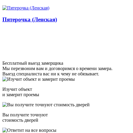
Пятерочка (Ленская)
Бесплатный выезд замерщика
Мы перезвоним вам и договоримся о времени замера.
Выезд специалиста вас ни к чему не обязывает.
Изучит объект
и замерит проемы
Вы получите точнуют
стоимость дверей