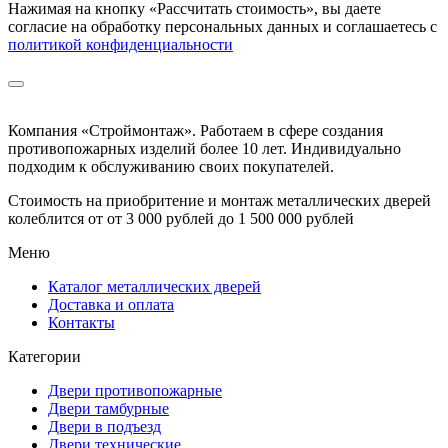
Нажимая на кнопку
«Рассчитать стоимость»
, вы даете
согласие на обработку персональных данных и соглашаетесь с
политикой конфиденциальности
Компания «Строймонтаж»
.
Работаем в сфере создания
противопожарных изделий более 10 лет. Индивидуально
подходим к обслуживанию своих покупателей.
Стоимость на приобритение и монтаж металлических дверей
колеблится от
от 3 000 рублей до 1 500 000 рублей
Меню
Каталог металлических дверей
Доставка и оплата
Контакты
Категории
Двери противопожарные
Двери тамбурные
Двери в подъезд
Двери технические