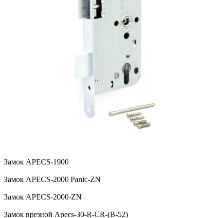
Замок APECS-1900
Замок APECS-2000 Panic-ZN
Замок APECS-2000-ZN
Замок врезной Apecs-30-R-CR-(B-52)