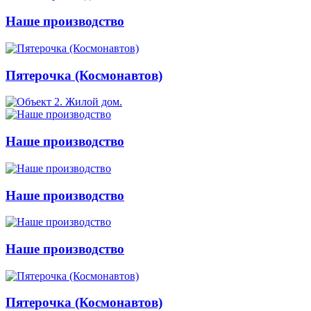
Наше производство
Пятерочка (Космонавтов)
Наше производство
Наше производство
Наше производство
Пятерочка (Космонавтов)