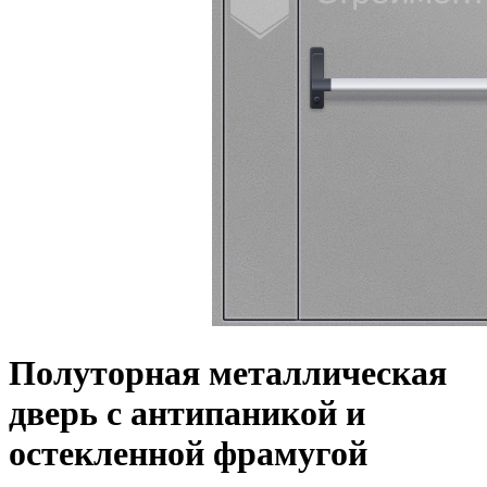
Полуторная металлическая
дверь с антипаникой и
остекленной фрамугой