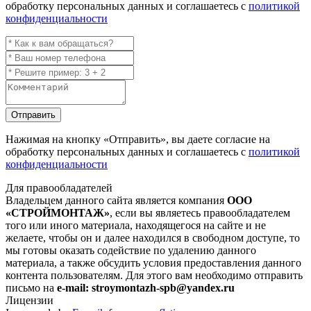
обработку персональных данных и соглашаетесь с
политикой
конфиденциальности
Отправить
Нажимая на кнопку
«Отправить»
, вы даете согласие на
обработку персональных данных и соглашаетесь с
политикой
конфиденциальности
Для правообладателей
Владельцем данного сайта является компания
ООО
«СТРОЙМОНТАЖ»
, если вы являетесь правообладателем
того или иного материала, находящегося на сайте и не
желаете, чтобы он и далее находился в свободном доступе, то
мы готовы оказать содействие по удалению данного
материала, а также обсудить условия предоставления данного
контента пользователям. Для этого вам необходимо отправить
письмо на
e-mail: stroymontazh-spb@yandex.ru
Лицензии