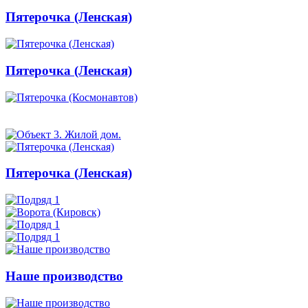
Пятерочка (Ленская)
Пятерочка (Ленская)
Пятерочка (Ленская)
Наше производство