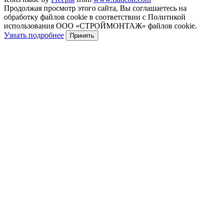
Продолжая просмотр этого сайта, Вы соглашаетесь на
обработку файлов cookie в соответствии с Политикой
использования ООО «СТРОЙМОНТАЖ» файлов cookie.
Узнать подробнее
Принять