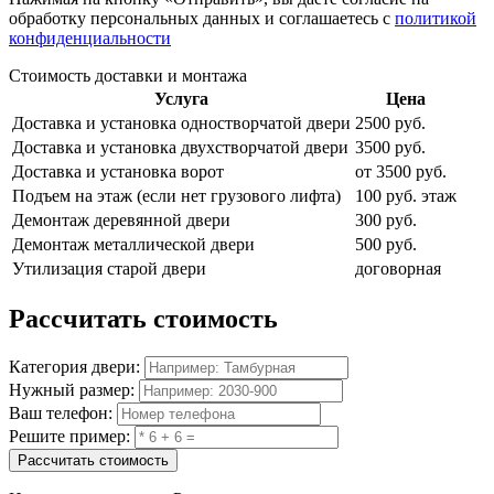
обработку персональных данных и соглашаетесь с
политикой
конфиденциальности
Стоимость доставки и монтажа
Услуга
Цена
Доставка и установка одностворчатой двери
2500 руб.
Доставка и установка двухстворчатой двери
3500 руб.
Доставка и установка ворот
от 3500 руб.
Подъем на этаж (если нет грузового лифта)
100 руб. этаж
Демонтаж деревянной двери
300 руб.
Демонтаж металлической двери
500 руб.
Утилизация старой двери
договорная
Рассчитать
стоимость
Категория двери:
Нужный размер:
Ваш телефон:
Решите пример:
Рассчитать стоимость