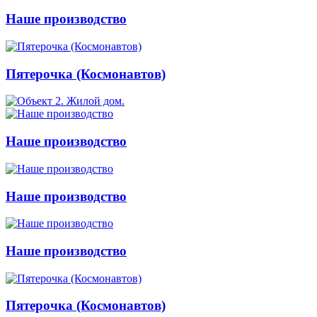
Наше производство
Пятерочка (Космонавтов)
Наше производство
Наше производство
Наше производство
Пятерочка (Космонавтов)