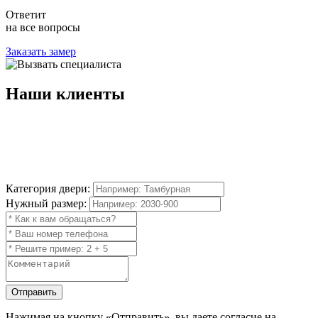
Ответит
на все вопросы
Заказать замер
Наши
клиенты
Категория двери:
Нужный размер:
Отправить
Нажимая на кнопку
«Отправить»
, вы даете согласие на