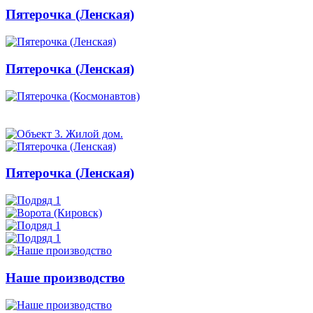
Пятерочка (Ленская)
Пятерочка (Ленская)
Пятерочка (Ленская)
Наше производство