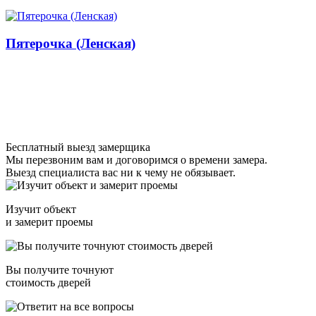
Пятерочка (Ленская)
Бесплатный выезд замерщика
Мы перезвоним вам и договоримся о времени замера.
Выезд специалиста вас ни к чему не обязывает.
Изучит объект
и замерит проемы
Вы получите точнуют
стоимость дверей