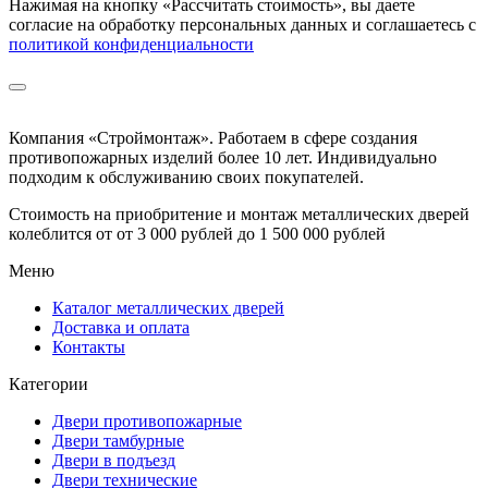
Нажимая на кнопку
«Рассчитать стоимость»
, вы даете
согласие на обработку персональных данных и соглашаетесь с
политикой конфиденциальности
Компания «Строймонтаж»
.
Работаем в сфере создания
противопожарных изделий более 10 лет. Индивидуально
подходим к обслуживанию своих покупателей.
Стоимость на приобритение и монтаж металлических дверей
колеблится от
от 3 000 рублей до 1 500 000 рублей
Меню
Каталог металлических дверей
Доставка и оплата
Контакты
Категории
Двери противопожарные
Двери тамбурные
Двери в подъезд
Двери технические