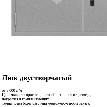
Люк двустворчатый
2
от 9 000
a
/м
Цена является ориентировочной и зависит от размера,
покрытия и комплектующих.
Точная цена будет озвучена менеджером после заказа.