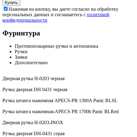
Купить
Нажимая на кнопку, вы даете согласие на обработку
персональных данных и соглашаетесь с
политикой
конфиденциальности
Фурнитура
Противопожарные ручки и антипаника
Ручки
Замки
Дополнительно
Дверная ручка H-0203 черная
Ручка дверная DH 0431 черная
Ручка штанга нажимная APECS-PB 1300A Panic BLSL
Ручка штанга нажимная-APECS PB 1700b Panic BLRed
Дверная ручка H-0203-INOX
Ручка дверная DH-0431 серая