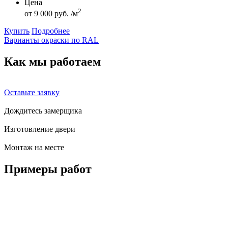
Цена
2
от
9 000 руб. /м
Купить
Подробнее
Варианты окраски по RAL
Как мы
работаем
Оставьте заявку
Дождитесь замерщика
Изготовление двери
Монтаж на месте
Примеры
работ