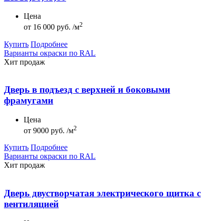
Цена
2
от
16 000 руб. /м
Купить
Подробнее
Варианты окраски по RAL
Хит продаж
Дверь в подъезд с верхней и боковыми
фрамугами
Цена
2
от
9000 руб. /м
Купить
Подробнее
Варианты окраски по RAL
Хит продаж
Дверь двустворчатая электрического щитка с
вентиляцией