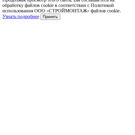
обработку файлов cookie в соответствии с Политикой
использования ООО «СТРОЙМОНТАЖ» файлов cookie.
Узнать подробнее
Принять