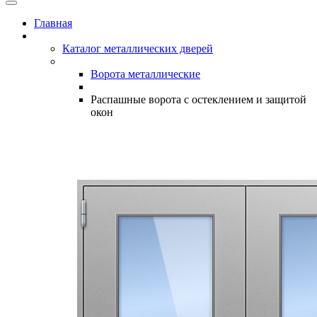
Главная
Каталог металлических дверей
Ворота металлические
Распашные ворота с остеклением и защитой
окон