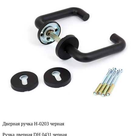
Дверная ручка H-0203 черная
Ручка дверная DH 0431 черная