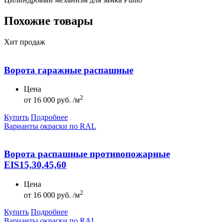
Похожие товары
Хит продаж
Ворота гаражные распашные
Цена
2
от
16 000 руб. /м
Купить
Подробнее
Варианты окраски по RAL
Ворота распашные противопожарные
EIS15,30,45,60
Цена
2
от
16 000 руб. /м
Купить
Подробнее
Варианты окраски по RAL