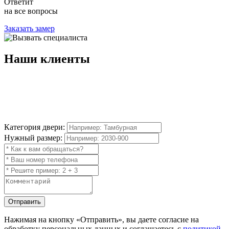
Ответит
на все вопросы
Заказать замер
Наши
клиенты
Категория двери:
Нужный размер:
Отправить
Нажимая на кнопку
«Отправить»
, вы даете согласие на
обработку персональных данных и соглашаетесь с
политикой