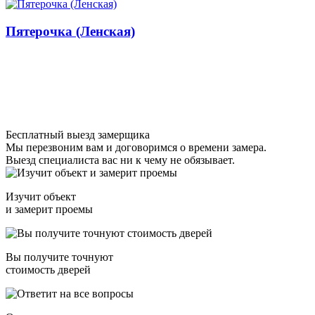
Пятерочка (Ленская)
Бесплатный выезд замерщика
Мы перезвоним вам и договоримся о времени замера.
Выезд специалиста вас ни к чему не обязывает.
Изучит объект
и замерит проемы
Вы получите точнуют
стоимость дверей