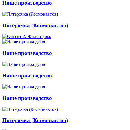
Наше производство
Пятерочка (Космонавтов)
Наше производство
Наше производство
Наше производство
Пятерочка (Космонавтов)