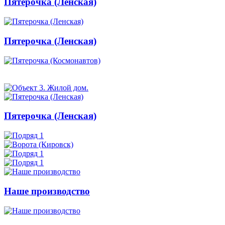
Пятерочка (Ленская)
Пятерочка (Ленская)
Пятерочка (Ленская)
Наше производство