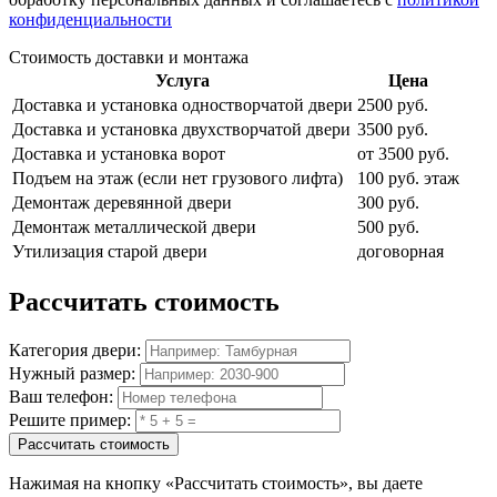
конфиденциальности
Стоимость доставки и монтажа
Услуга
Цена
Доставка и установка одностворчатой двери
2500 руб.
Доставка и установка двухстворчатой двери
3500 руб.
Доставка и установка ворот
от 3500 руб.
Подъем на этаж (если нет грузового лифта)
100 руб. этаж
Демонтаж деревянной двери
300 руб.
Демонтаж металлической двери
500 руб.
Утилизация старой двери
договорная
Рассчитать
стоимость
Категория двери:
Нужный размер:
Ваш телефон:
Решите пример:
Рассчитать стоимость
Нажимая на кнопку
«Рассчитать стоимость»
, вы даете