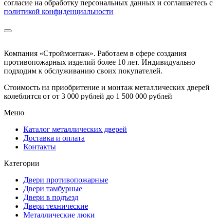
согласие на обработку персональных данных и соглашаетесь с
политикой конфиденциальности
Компания «Строймонтаж»
.
Работаем в сфере создания
противопожарных изделий более 10 лет. Индивидуально
подходим к обслуживанию своих покупателей.
Стоимость на приобритение и монтаж металлических дверей
колеблится от
от 3 000 рублей до 1 500 000 рублей
Меню
Каталог металлических дверей
Доставка и оплата
Контакты
Категории
Двери противопожарные
Двери тамбурные
Двери в подъезд
Двери технические
Металлические люки