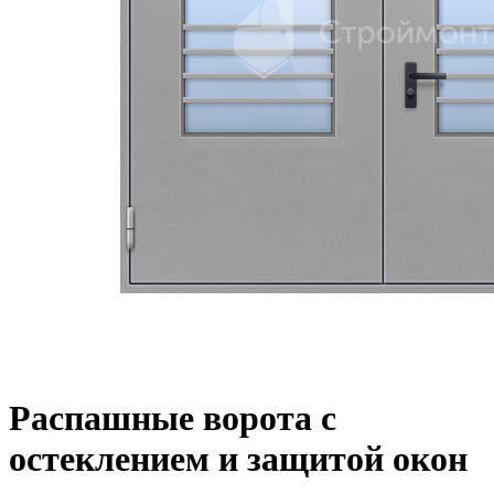
Распашные ворота с
остеклением и защитой окон