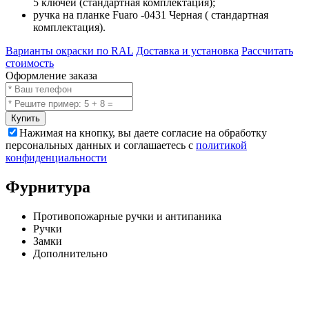
5 ключей (стандартная комплектация);
ручка на планке Fuaro -0431 Черная ( стандартная
комплектация).
Варианты окраски по RAL
Доставка и установка
Рассчитать
стоимость
Оформление заказа
Купить
Нажимая на кнопку, вы даете согласие на обработку
персональных данных и соглашаетесь с
политикой
конфиденциальности
Фурнитура
Противопожарные ручки и антипаника
Ручки
Замки
Дополнительно