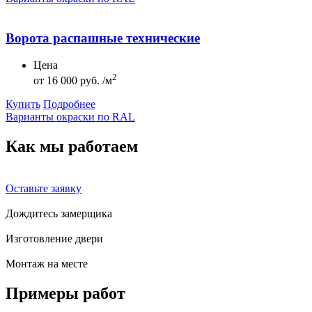
Ворота распашные технические
Цена
2
от
16 000 руб. /м
Купить
Подробнее
Варианты окраски по RAL
Как мы
работаем
Оставьте заявку
Дождитесь замерщика
Изготовление двери
Монтаж на месте
Примеры
работ