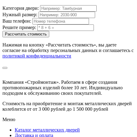
Категория двери:
Нужный размер:
Ваш телефон:
Решите пример:
Рассчитать стоимость
Нажимая на кнопку
«Рассчитать стоимость»
, вы даете
согласие на обработку персональных данных и соглашаетесь с
политикой конфиденциальности
Компания «Строймонтаж»
.
Работаем в сфере создания
противопожарных изделий более 10 лет. Индивидуально
подходим к обслуживанию своих покупателей.
Стоимость на приобритение и монтаж металлических дверей
колеблится от
от 3 000 рублей до 1 500 000 рублей
Меню
Каталог металлических дверей
Доставка и оплата