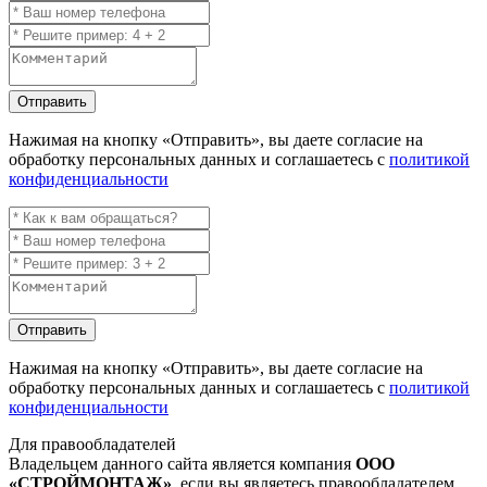
Отправить
Нажимая на кнопку
«Отправить»
, вы даете согласие на
обработку персональных данных и соглашаетесь с
политикой
конфиденциальности
Отправить
Нажимая на кнопку
«Отправить»
, вы даете согласие на
обработку персональных данных и соглашаетесь с
политикой
конфиденциальности
Для правообладателей
Владельцем данного сайта является компания
ООО
«СТРОЙМОНТАЖ»
, если вы являетесь правообладателем