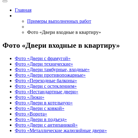
Главная
Примеры выполненных работ
Фото «Двери входные в квартиру»
Фото «Двери входные в квартиру»
Фото «Двери с фрамугой»
Фото «Двери технические»
Фото «Двери тамбурные, входные»
Фото «Двери противопожарные»
Фото «Переходные балконы»
Фото «Двери с остеклением»
Фото «Нестандартные двери»
Фото «Люки»
Фото «Двери в котельную»
Фото «Двери с ковкой»
Фото «Ворота»
Фото «Двери в подъезд»
Фото «Двери с антипаникой»
Фото «Металлические жалюзийные двери»