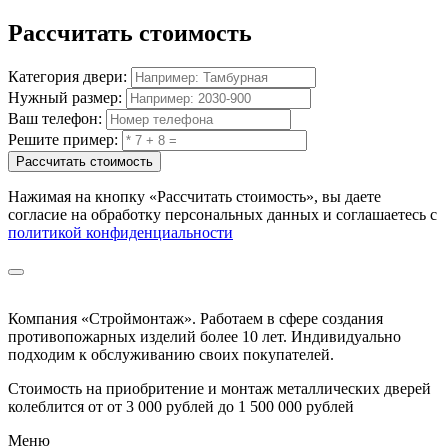
Рассчитать
стоимость
Категория двери:
Нужный размер:
Ваш телефон:
Решите пример:
Рассчитать стоимость
Нажимая на кнопку
«Рассчитать стоимость»
, вы даете
согласие на обработку персональных данных и соглашаетесь с
политикой конфиденциальности
Компания «Строймонтаж»
.
Работаем в сфере создания
противопожарных изделий более 10 лет. Индивидуально
подходим к обслуживанию своих покупателей.
Стоимость на приобритение и монтаж металлических дверей
колеблится от
от 3 000 рублей до 1 500 000 рублей
Меню