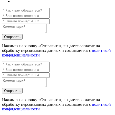
Отправить
Нажимая на кнопку
«Отправить»
, вы даете согласие на
обработку персональных данных и соглашаетесь с
политикой
конфиденциальности
Отправить
Нажимая на кнопку
«Отправить»
, вы даете согласие на
обработку персональных данных и соглашаетесь с
политикой
конфиденциальности