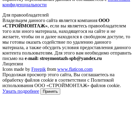
конфиденциальности
Для правообладателей
Владельцем данного сайта является компания
ООО
«СТРОЙМОНТАЖ»
, если вы являетесь правообладателем
того или иного материала, находящегося на сайте и не
желаете, чтобы он и далее находился в свободном доступе, то
мы готовы оказать содействие по удалению данного
материала, а также обсудить условия предоставления данного
контента пользователям. Для этого вам необходимо отправить
письмо на
e-mail: stroymontazh-spb@yandex.ru
Лицензии
Icons made by
Freepik
from
www.flaticon.com
Продолжая просмотр этого сайта, Вы соглашаетесь на
обработку файлов cookie в соответствии с Политикой
использования ООО «СТРОЙМОНТАЖ» файлов cookie.
Узнать подробнее
Принять