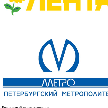
Бесплатный выезд замерщика