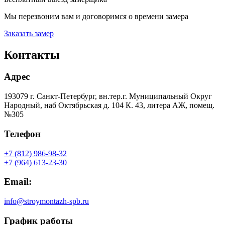
Мы перезвоним вам и договоримся о времени замера
Заказать замер
Контакты
Адрес
193079 г. Санкт-Петербург, вн.тер.г. Муниципальный Округ
Народный, наб Октябрьская д. 104 К. 43, литера АЖ, помещ.
№305
Телефон
+7 (812) 986-98-32
+7 (964) 613-23-30
Email:
info@stroymontazh-spb.ru
График работы