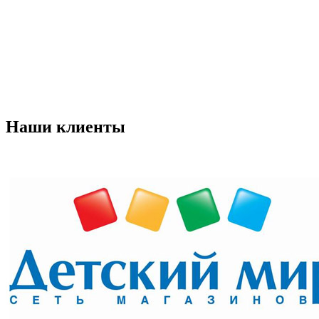
Наши
клиенты