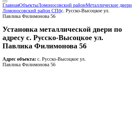
Главная
Объекты
Ломоносовский район
Металлические двери
Ломоносовский район СПб
с. Русско-Высоцкое ул.
Павлика Филимонова 56
Установка металлической двери по
адресу с. Русско-Высоцкое ул.
Павлика Филимонова 56
Адрес объекта:
с. Русско-Высоцкое ул.
Павлика Филимонова 56