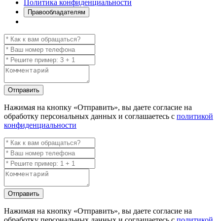
Политика конфиденциальности
Правообладателям
Отправить
Нажимая на кнопку
«Отправить»
, вы даете согласие на
обработку персональных данных и соглашаетесь с
политикой
конфиденциальности
Отправить
Нажимая на кнопку
«Отправить»
, вы даете согласие на
обработку персональных данных и соглашаетесь с
политикой