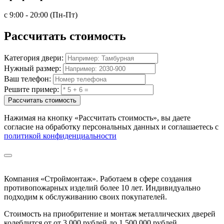
с 9:00 - 20:00 (Пн-Пт)
Рассчитать
стоимость
Категория двери:
Нужный размер:
Ваш телефон:
Решите пример:
Рассчитать стоимость
Нажимая на кнопку
«Рассчитать стоимость»
, вы даете
согласие на обработку персональных данных и соглашаетесь с
политикой конфиденциальности
Компания «Строймонтаж»
.
Работаем в сфере создания
противопожарных изделий более 10 лет. Индивидуально
подходим к обслуживанию своих покупателей.
Стоимость на приобритение и монтаж металлических дверей
колеблится от
от 3 000 рублей до 1 500 000 рублей