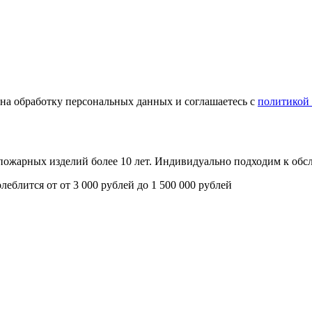
е на обработку персональных данных и соглашаетесь с
политикой
опожарных изделий более 10 лет. Индивидуально подходим к об
олеблится от
от 3 000 рублей до 1 500 000 рублей