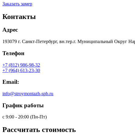
Заказать замер
Контакты
Адрес
193079 г. Санкт-Петербург, вн.тер.г. Муниципальный Округ На
Телефон
+7 (812) 986-98-32
+7 (964) 613-23-30
Email:
info@stroymontazh-spb.ru
График работы
с 9:00 - 20:00 (Пн-Пт)
Рассчитать
стоимость