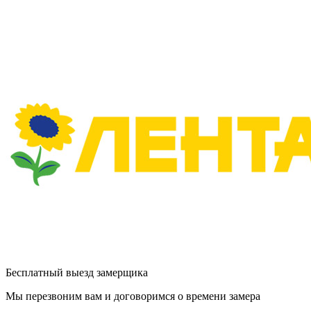
Бесплатный выезд замерщика
Мы перезвоним вам и договоримся о времени замера