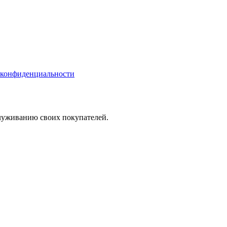
 конфиденциальности
служиванию своих покупателей.