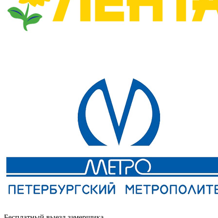
Бесплатный выезд замерщика