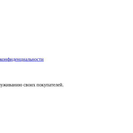
 конфиденциальности
служиванию своих покупателей.