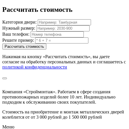
Рассчитать
стоимость
Категория двери:
Нужный размер:
Ваш телефон:
Решите пример:
Рассчитать стоимость
Нажимая на кнопку
«Рассчитать стоимость»
, вы даете
согласие на обработку персональных данных и соглашаетесь с
политикой конфиденциальности
Компания «Строймонтаж»
.
Работаем в сфере создания
противопожарных изделий более 10 лет. Индивидуально
подходим к обслуживанию своих покупателей.
Стоимость на приобритение и монтаж металлических дверей
колеблится от
от 3 000 рублей до 1 500 000 рублей
Меню