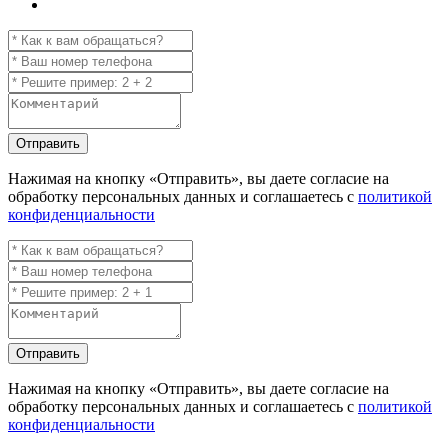
Отправить
Нажимая на кнопку
«Отправить»
, вы даете согласие на
обработку персональных данных и соглашаетесь с
политикой
конфиденциальности
Отправить
Нажимая на кнопку
«Отправить»
, вы даете согласие на
обработку персональных данных и соглашаетесь с
политикой
конфиденциальности