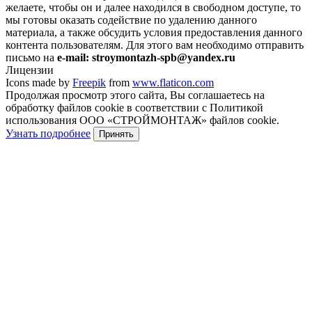
желаете, чтобы он и далее находился в свободном доступе, то
мы готовы оказать содействие по удалению данного
материала, а также обсудить условия предоставления данного
контента пользователям. Для этого вам необходимо отправить
письмо на
e-mail: stroymontazh-spb@yandex.ru
Лицензии
Icons made by
Freepik
from
www.flaticon.com
Продолжая просмотр этого сайта, Вы соглашаетесь на
обработку файлов cookie в соответствии с Политикой
использования ООО «СТРОЙМОНТАЖ» файлов cookie.
Узнать подробнее
Принять