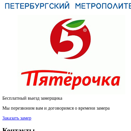
Бесплатный выезд замерщика
Мы перезвоним вам и договоримся о времени замера
Заказать замер
Контакты