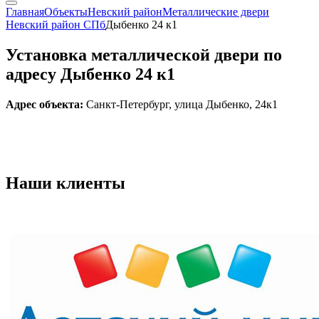
Главная
Объекты
Невский район
Металлические двери
Невский район СПб
Дыбенко 24 к1
Установка металлической двери по
адресу Дыбенко 24 к1
Адрес объекта:
Санкт-Петербург, улица Дыбенко, 24к1
Наши
клиенты