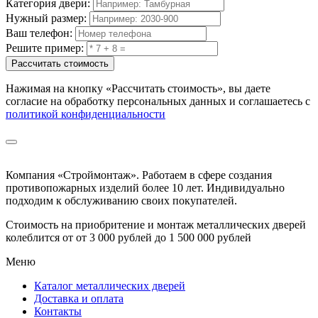
Категория двери:
Нужный размер:
Ваш телефон:
Решите пример:
Рассчитать стоимость
Нажимая на кнопку
«Рассчитать стоимость»
, вы даете
согласие на обработку персональных данных и соглашаетесь с
политикой конфиденциальности
Компания «Строймонтаж»
.
Работаем в сфере создания
противопожарных изделий более 10 лет. Индивидуально
подходим к обслуживанию своих покупателей.
Стоимость на приобритение и монтаж металлических дверей
колеблится от
от 3 000 рублей до 1 500 000 рублей
Меню
Каталог металлических дверей
Доставка и оплата
Контакты