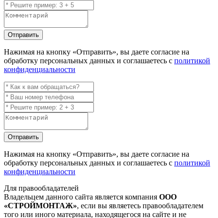
Отправить
Нажимая на кнопку
«Отправить»
, вы даете согласие на
обработку персональных данных и соглашаетесь с
политикой
конфиденциальности
Отправить
Нажимая на кнопку
«Отправить»
, вы даете согласие на
обработку персональных данных и соглашаетесь с
политикой
конфиденциальности
Для правообладателей
Владельцем данного сайта является компания
ООО
«СТРОЙМОНТАЖ»
, если вы являетесь правообладателем
того или иного материала, находящегося на сайте и не