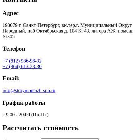
Адрес
193079 г. Санкт-Петербург, вн.тер.г. Муниципальный Округ
Народный, наб Октябрьская д. 104 К. 43, литера АЖ, помещ.
№305
Телефон
+7 (812) 986-98-32
+7 (964) 613-23-30
Email:
info@stroymontazh-spb.ru
График работы
с 9:00 - 20:00 (Пн-Пт)
Рассчитать
стоимость