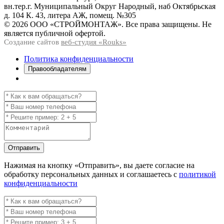
вн.тер.г. Муниципальный Округ Народный, наб Октябрьская
д. 104 К. 43, литера АЖ, помещ. №305
© 2026 ООО «СТРОЙМОНТАЖ». Все права защищены. Не
является публичной офертой.
Создание сайтов
веб-студия «Rouks»
Политика конфиденциальности
Правообладателям
Отправить
Нажимая на кнопку
«Отправить»
, вы даете согласие на
обработку персональных данных и соглашаетесь с
политикой
конфиденциальности