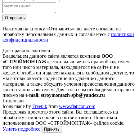
Отправить
Нажимая на кнопку
«Отправить»
, вы даете согласие на
обработку персональных данных и соглашаетесь с
политикой
конфиденциальности
Для правообладателей
Владельцем данного сайта является компания
ООО
«СТРОЙМОНТАЖ»
, если вы являетесь правообладателем
того или иного материала, находящегося на сайте и не
желаете, чтобы он и далее находился в свободном доступе, то
мы готовы оказать содействие по удалению данного
материала, а также обсудить условия предоставления данного
контента пользователям. Для этого вам необходимо отправить
письмо на
e-mail: stroymontazh-spb@yandex.ru
Лицензии
Icons made by
Freepik
from
www.flaticon.com
Продолжая просмотр этого сайта, Вы соглашаетесь на
обработку файлов cookie в соответствии с Политикой
использования ООО «СТРОЙМОНТАЖ» файлов cookie.
Узнать подробнее
Принять