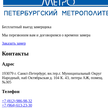
Бесплатный выезд замерщика
Мы перезвоним вам и договоримся о времени замера
Заказать замер
Контакты
Адрес
193079 г. Санкт-Петербург, вн.тер.г. Муниципальный Округ
Народный, наб Октябрьская д. 104 К. 43, литера АЖ, помещ.
№305
Телефон
+7 (812) 986-98-32
+7 (964) 613-23-30