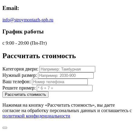
Email:
info@stroymontazh-spb.ru
График работы
с 9:00 - 20:00 (Пн-Пт)
Рассчитать
стоимость
Категория двери:
Нужный размер:
Ваш телефон:
Решите пример:
Рассчитать стоимость
Нажимая на кнопку
«Рассчитать стоимость»
, вы даете
согласие на обработку персональных данных и соглашаетесь с
политикой конфиденциальности