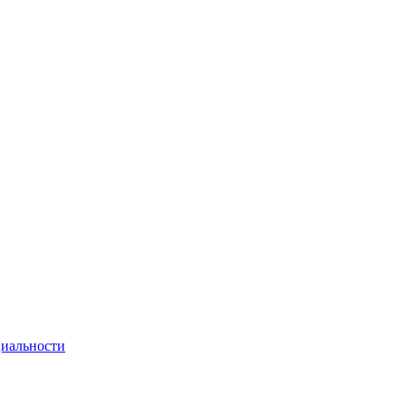
иальности