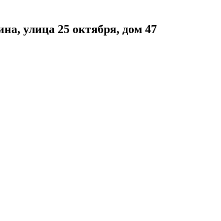
а, улица 25 октября, дом 47