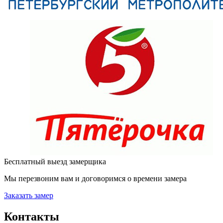
Бесплатный выезд замерщика
Мы перезвоним вам и договоримся о времени замера
Заказать замер
Контакты