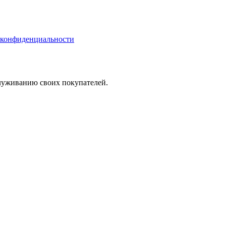
 конфиденциальности
служиванию своих покупателей.