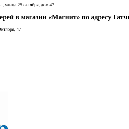
а, улица 25 октября, дом 47
ей в магазин «Магнит» по адресу Гатчин
ктября, 47