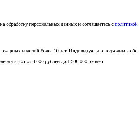
е на обработку персональных данных и соглашаетесь с
политикой
опожарных изделий более 10 лет. Индивидуально подходим к об
олеблится от
от 3 000 рублей до 1 500 000 рублей