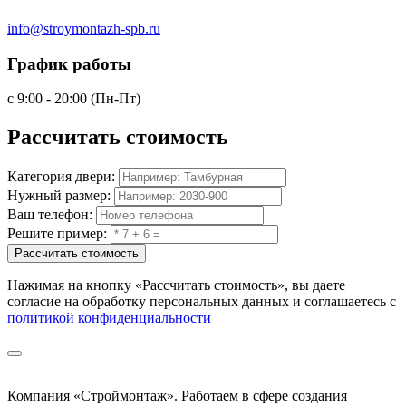
info@stroymontazh-spb.ru
График работы
с 9:00 - 20:00 (Пн-Пт)
Рассчитать
стоимость
Категория двери:
Нужный размер:
Ваш телефон:
Решите пример:
Рассчитать стоимость
Нажимая на кнопку
«Рассчитать стоимость»
, вы даете
согласие на обработку персональных данных и соглашаетесь с
политикой конфиденциальности
Компания «Строймонтаж»
.
Работаем в сфере создания