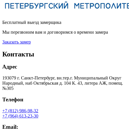
Бесплатный выезд замерщика
Мы перезвоним вам и договоримся о времени замера
Заказать замер
Контакты
Адрес
193079 г. Санкт-Петербург, вн.тер.г. Муниципальный Округ
Народный, наб Октябрьская д. 104 К. 43, литера АЖ, помещ.
№305
Телефон
+7 (812) 986-98-32
+7 (964) 613-23-30
Email: