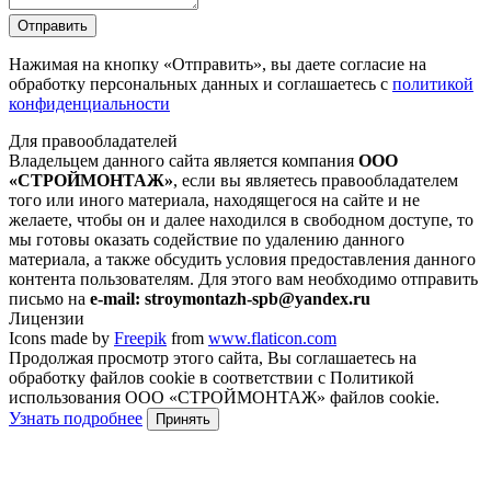
Отправить
Нажимая на кнопку
«Отправить»
, вы даете согласие на
обработку персональных данных и соглашаетесь с
политикой
конфиденциальности
Для правообладателей
Владельцем данного сайта является компания
ООО
«СТРОЙМОНТАЖ»
, если вы являетесь правообладателем
того или иного материала, находящегося на сайте и не
желаете, чтобы он и далее находился в свободном доступе, то
мы готовы оказать содействие по удалению данного
материала, а также обсудить условия предоставления данного
контента пользователям. Для этого вам необходимо отправить
письмо на
e-mail: stroymontazh-spb@yandex.ru
Лицензии
Icons made by
Freepik
from
www.flaticon.com
Продолжая просмотр этого сайта, Вы соглашаетесь на
обработку файлов cookie в соответствии с Политикой
использования ООО «СТРОЙМОНТАЖ» файлов cookie.
Узнать подробнее
Принять