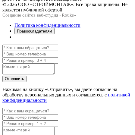
© 2026 ООО «СТРОЙМОНТАЖ». Все права защищены. Не
является публичной офертой.
Создание сайтов
веб-студия «Rouks»
Политика конфиденциальности
Правообладателям
Отправить
Нажимая на кнопку
«Отправить»
, вы даете согласие на
обработку персональных данных и соглашаетесь с
политикой
конфиденциальности