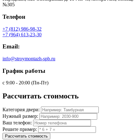
№305
Телефон
+7 (812) 986-98-32
+7 (964) 613-23-30
Email:
info@stroymontazh-spb.ru
График работы
с 9:00 - 20:00 (Пн-Пт)
Рассчитать
стоимость
Категория двери:
Нужный размер:
Ваш телефон:
Решите пример:
Рассчитать стоимость