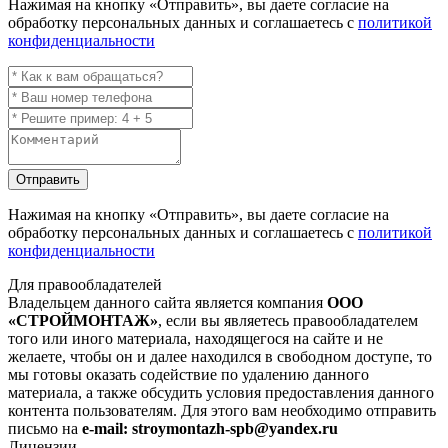
Нажимая на кнопку
«Отправить»
, вы даете согласие на
обработку персональных данных и соглашаетесь с
политикой
конфиденциальности
Отправить
Нажимая на кнопку
«Отправить»
, вы даете согласие на
обработку персональных данных и соглашаетесь с
политикой
конфиденциальности
Для правообладателей
Владельцем данного сайта является компания
ООО
«СТРОЙМОНТАЖ»
, если вы являетесь правообладателем
того или иного материала, находящегося на сайте и не
желаете, чтобы он и далее находился в свободном доступе, то
мы готовы оказать содействие по удалению данного
материала, а также обсудить условия предоставления данного
контента пользователям. Для этого вам необходимо отправить
письмо на
e-mail: stroymontazh-spb@yandex.ru
Лицензии