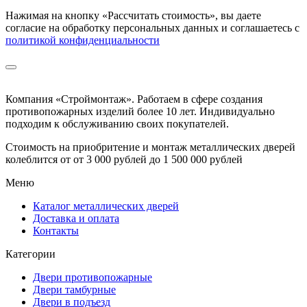
Нажимая на кнопку
«Рассчитать стоимость»
, вы даете
согласие на обработку персональных данных и соглашаетесь с
политикой конфиденциальности
Компания «Строймонтаж»
.
Работаем в сфере создания
противопожарных изделий более 10 лет. Индивидуально
подходим к обслуживанию своих покупателей.
Стоимость на приобритение и монтаж металлических дверей
колеблится от
от 3 000 рублей до 1 500 000 рублей
Меню
Каталог металлических дверей
Доставка и оплата
Контакты
Категории
Двери противопожарные
Двери тамбурные
Двери в подъезд