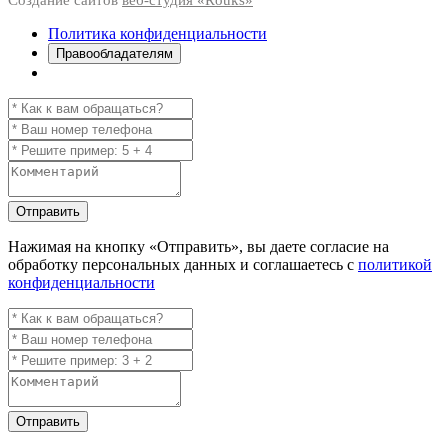
Создание сайтов
веб-студия «Rouks»
Политика конфиденциальности
Правообладателям
Отправить
Нажимая на кнопку
«Отправить»
, вы даете согласие на
обработку персональных данных и соглашаетесь с
политикой
конфиденциальности
Отправить