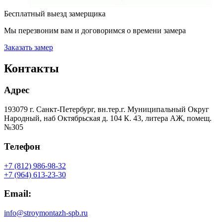
Бесплатный выезд замерщика
Мы перезвоним вам и договоримся о времени замера
Заказать замер
Контакты
Адрес
193079 г. Санкт-Петербург, вн.тер.г. Муниципальный Округ
Народный, наб Октябрьская д. 104 К. 43, литера АЖ, помещ.
№305
Телефон
+7 (812) 986-98-32
+7 (964) 613-23-30
Email:
info@stroymontazh-spb.ru