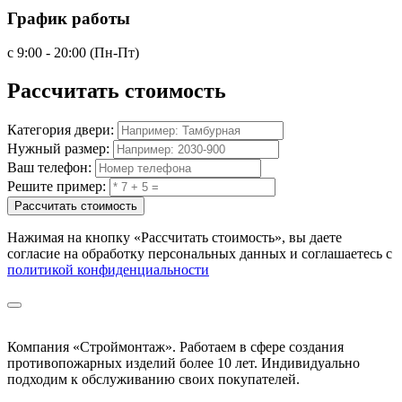
График работы
с 9:00 - 20:00 (Пн-Пт)
Рассчитать
стоимость
Категория двери:
Нужный размер:
Ваш телефон:
Решите пример:
Рассчитать стоимость
Нажимая на кнопку
«Рассчитать стоимость»
, вы даете
согласие на обработку персональных данных и соглашаетесь с
политикой конфиденциальности
Компания «Строймонтаж»
.
Работаем в сфере создания
противопожарных изделий более 10 лет. Индивидуально
подходим к обслуживанию своих покупателей.