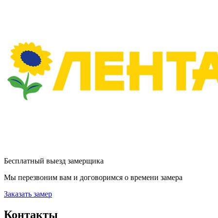
Бесплатный выезд замерщика
Мы перезвоним вам и договоримся о времени замера
Заказать замер
Контакты