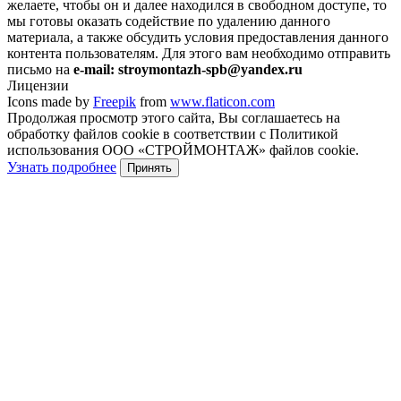
желаете, чтобы он и далее находился в свободном доступе, то
мы готовы оказать содействие по удалению данного
материала, а также обсудить условия предоставления данного
контента пользователям. Для этого вам необходимо отправить
письмо на
e-mail: stroymontazh-spb@yandex.ru
Лицензии
Icons made by
Freepik
from
www.flaticon.com
Продолжая просмотр этого сайта, Вы соглашаетесь на
обработку файлов cookie в соответствии с Политикой
использования ООО «СТРОЙМОНТАЖ» файлов cookie.
Узнать подробнее
Принять