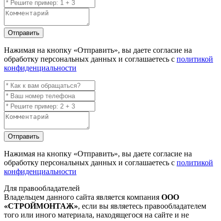
Отправить
Нажимая на кнопку
«Отправить»
, вы даете согласие на
обработку персональных данных и соглашаетесь с
политикой
конфиденциальности
Отправить
Нажимая на кнопку
«Отправить»
, вы даете согласие на
обработку персональных данных и соглашаетесь с
политикой
конфиденциальности
Для правообладателей
Владельцем данного сайта является компания
ООО
«СТРОЙМОНТАЖ»
, если вы являетесь правообладателем
того или иного материала, находящегося на сайте и не