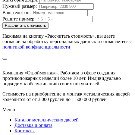
Нужный размер:
Ваш телефон:
Решите пример:
Рассчитать стоимость
Нажимая на кнопку
«Рассчитать стоимость»
, вы даете
согласие на обработку персональных данных и соглашаетесь с
политикой конфиденциальности
Компания «Строймонтаж»
.
Работаем в сфере создания
противопожарных изделий более 10 лет. Индивидуально
подходим к обслуживанию своих покупателей.
Стоимость на приобритение и монтаж металлических дверей
колеблится от
от 3 000 рублей до 1 500 000 рублей
Меню
Каталог металлических дверей
Доставка и оплата
Контакты