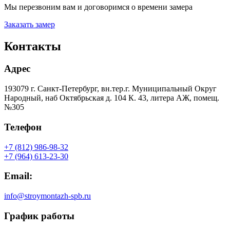
Мы перезвоним вам и договоримся о времени замера
Заказать замер
Контакты
Адрес
193079 г. Санкт-Петербург, вн.тер.г. Муниципальный Округ
Народный, наб Октябрьская д. 104 К. 43, литера АЖ, помещ.
№305
Телефон
+7 (812) 986-98-32
+7 (964) 613-23-30
Email:
info@stroymontazh-spb.ru
График работы