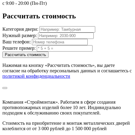
с 9:00 - 20:00 (Пн-Пт)
Рассчитать
стоимость
Категория двери:
Нужный размер:
Ваш телефон:
Решите пример:
Рассчитать стоимость
Нажимая на кнопку
«Рассчитать стоимость»
, вы даете
согласие на обработку персональных данных и соглашаетесь с
политикой конфиденциальности
Компания «Строймонтаж»
.
Работаем в сфере создания
противопожарных изделий более 10 лет. Индивидуально
подходим к обслуживанию своих покупателей.
Стоимость на приобритение и монтаж металлических дверей
колеблится от
от 3 000 рублей до 1 500 000 рублей