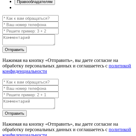
Правообладателям
Отправить
Нажимая на кнопку
«Отправить»
, вы даете согласие на
обработку персональных данных и соглашаетесь с
политикой
конфиденциальности
Отправить
Нажимая на кнопку
«Отправить»
, вы даете согласие на
обработку персональных данных и соглашаетесь с
политикой
конфиденциальности