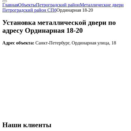
Главная
Объекты
Петроградский район
Металлические двери
Петроградский район СПб
Ординарная 18-20
Установка металлической двери по
адресу Ординарная 18-20
Адрес объекта:
Санкт-Петербург, Ординарная улица, 18
Наши
клиенты