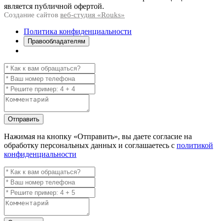
является публичной офертой.
Создание сайтов
веб-студия «Rouks»
Политика конфиденциальности
Правообладателям
Отправить
Нажимая на кнопку
«Отправить»
, вы даете согласие на
обработку персональных данных и соглашаетесь с
политикой
конфиденциальности