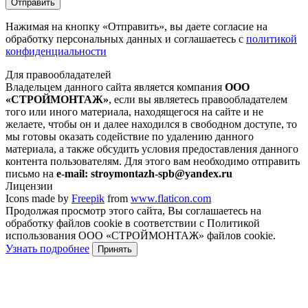
Отправить
Нажимая на кнопку
«Отправить»
, вы даете согласие на
обработку персональных данных и соглашаетесь с
политикой
конфиденциальности
Для правообладателей
Владельцем данного сайта является компания
ООО
«СТРОЙМОНТАЖ»
, если вы являетесь правообладателем
того или иного материала, находящегося на сайте и не
желаете, чтобы он и далее находился в свободном доступе, то
мы готовы оказать содействие по удалению данного
материала, а также обсудить условия предоставления данного
контента пользователям. Для этого вам необходимо отправить
письмо на
e-mail: stroymontazh-spb@yandex.ru
Лицензии
Icons made by
Freepik
from
www.flaticon.com
Продолжая просмотр этого сайта, Вы соглашаетесь на
обработку файлов cookie в соответствии с Политикой
использования ООО «СТРОЙМОНТАЖ» файлов cookie.
Узнать подробнее
Принять