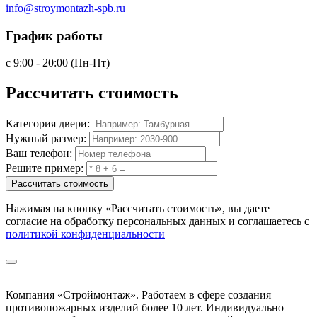
info@stroymontazh-spb.ru
График работы
с 9:00 - 20:00 (Пн-Пт)
Рассчитать
стоимость
Категория двери:
Нужный размер:
Ваш телефон:
Решите пример:
Рассчитать стоимость
Нажимая на кнопку
«Рассчитать стоимость»
, вы даете
согласие на обработку персональных данных и соглашаетесь с
политикой конфиденциальности
Компания «Строймонтаж»
.
Работаем в сфере создания
противопожарных изделий более 10 лет. Индивидуально