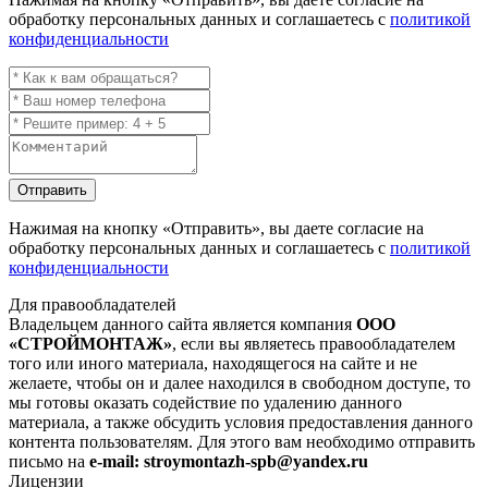
обработку персональных данных и соглашаетесь с
политикой
конфиденциальности
Отправить
Нажимая на кнопку
«Отправить»
, вы даете согласие на
обработку персональных данных и соглашаетесь с
политикой
конфиденциальности
Для правообладателей
Владельцем данного сайта является компания
ООО
«СТРОЙМОНТАЖ»
, если вы являетесь правообладателем
того или иного материала, находящегося на сайте и не
желаете, чтобы он и далее находился в свободном доступе, то
мы готовы оказать содействие по удалению данного
материала, а также обсудить условия предоставления данного
контента пользователям. Для этого вам необходимо отправить
письмо на
e-mail: stroymontazh-spb@yandex.ru
Лицензии