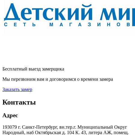
Бесплатный выезд замерщика
Мы перезвоним вам и договоримся о времени замера
Заказать замер
Контакты
Адрес
193079 г. Санкт-Петербург, вн.тер.г. Муниципальный Округ
Народный, наб Октябрьская д. 104 К. 43, литера АЖ, помещ.