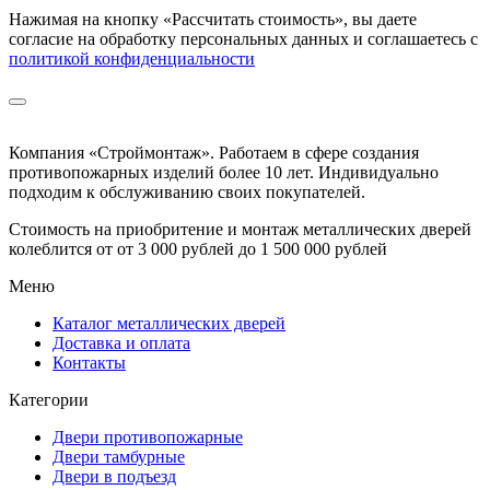
Нажимая на кнопку
«Рассчитать стоимость»
, вы даете
согласие на обработку персональных данных и соглашаетесь с
политикой конфиденциальности
Компания «Строймонтаж»
.
Работаем в сфере создания
противопожарных изделий более 10 лет. Индивидуально
подходим к обслуживанию своих покупателей.
Стоимость на приобритение и монтаж металлических дверей
колеблится от
от 3 000 рублей до 1 500 000 рублей
Меню
Каталог металлических дверей
Доставка и оплата
Контакты
Категории
Двери противопожарные
Двери тамбурные
Двери в подъезд