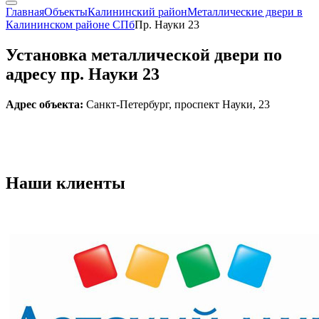
Главная
Объекты
Калининский район
Металлические двери в
Калининском районе СПб
Пр. Науки 23
Установка металлической двери по
адресу пр. Науки 23
Адрес объекта:
Санкт-Петербург, проспект Науки, 23
Наши
клиенты