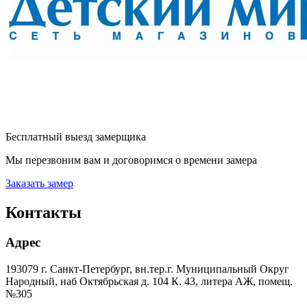
Бесплатный выезд замерщика
Мы перезвоним вам и договоримся о времени замера
Заказать замер
Контакты
Адрес
193079 г. Санкт-Петербург, вн.тер.г. Муниципальный Округ
Народный, наб Октябрьская д. 104 К. 43, литера АЖ, помещ.
№305