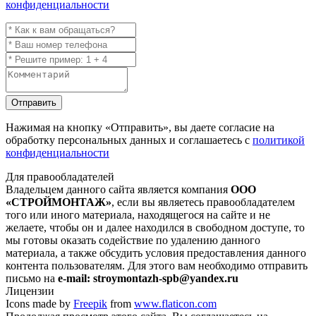
конфиденциальности
Отправить
Нажимая на кнопку
«Отправить»
, вы даете согласие на
обработку персональных данных и соглашаетесь с
политикой
конфиденциальности
Для правообладателей
Владельцем данного сайта является компания
ООО
«СТРОЙМОНТАЖ»
, если вы являетесь правообладателем
того или иного материала, находящегося на сайте и не
желаете, чтобы он и далее находился в свободном доступе, то
мы готовы оказать содействие по удалению данного
материала, а также обсудить условия предоставления данного
контента пользователям. Для этого вам необходимо отправить
письмо на
e-mail: stroymontazh-spb@yandex.ru
Лицензии
Icons made by
Freepik
from
www.flaticon.com