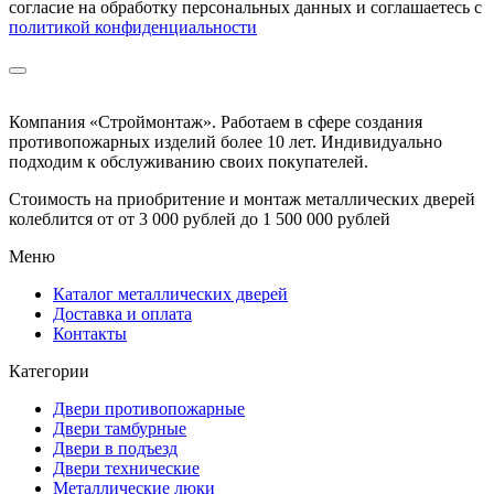
согласие на обработку персональных данных и соглашаетесь с
политикой конфиденциальности
Компания «Строймонтаж»
.
Работаем в сфере создания
противопожарных изделий более 10 лет. Индивидуально
подходим к обслуживанию своих покупателей.
Стоимость на приобритение и монтаж металлических дверей
колеблится от
от 3 000 рублей до 1 500 000 рублей
Меню
Каталог металлических дверей
Доставка и оплата
Контакты
Категории
Двери противопожарные
Двери тамбурные
Двери в подъезд
Двери технические
Металлические люки