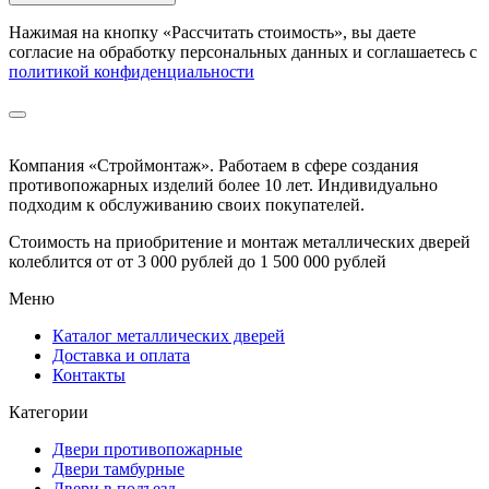
Нажимая на кнопку
«Рассчитать стоимость»
, вы даете
согласие на обработку персональных данных и соглашаетесь с
политикой конфиденциальности
Компания «Строймонтаж»
.
Работаем в сфере создания
противопожарных изделий более 10 лет. Индивидуально
подходим к обслуживанию своих покупателей.
Стоимость на приобритение и монтаж металлических дверей
колеблится от
от 3 000 рублей до 1 500 000 рублей
Меню
Каталог металлических дверей
Доставка и оплата
Контакты
Категории
Двери противопожарные
Двери тамбурные
Двери в подъезд