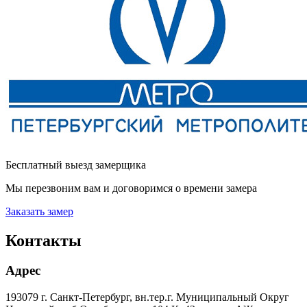
Бесплатный выезд замерщика
Мы перезвоним вам и договоримся о времени замера
Заказать замер
Контакты
Адрес
193079 г. Санкт-Петербург, вн.тер.г. Муниципальный Округ