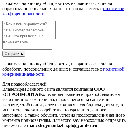
Нажимая на кнопку
«Отправить»
, вы даете согласие на
обработку персональных данных и соглашаетесь с
политикой
конфиденциальности
Отправить
Нажимая на кнопку
«Отправить»
, вы даете согласие на
обработку персональных данных и соглашаетесь с
политикой
конфиденциальности
Для правообладателей
Владельцем данного сайта является компания
ООО
«СТРОЙМОНТАЖ»
, если вы являетесь правообладателем
того или иного материала, находящегося на сайте и не
желаете, чтобы он и далее находился в свободном доступе, то
мы готовы оказать содействие по удалению данного
материала, а также обсудить условия предоставления данного
контента пользователям. Для этого вам необходимо отправить
письмо на
e-mail: stroymontazh-spb@yandex.ru