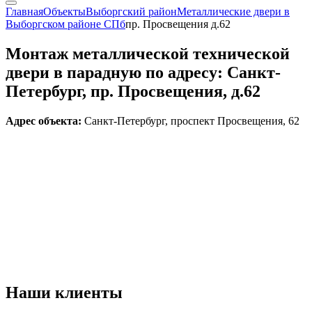
Главная
Объекты
Выборгский район
Металлические двери в
Выборгском районе СПб
пр. Просвещения д.62
Монтаж металлической технической
двери в парадную по адресу: Санкт-
Петербург, пр. Просвещения, д.62
Адрес объекта:
Санкт-Петербург, проспект Просвещения, 62
Наши
клиенты