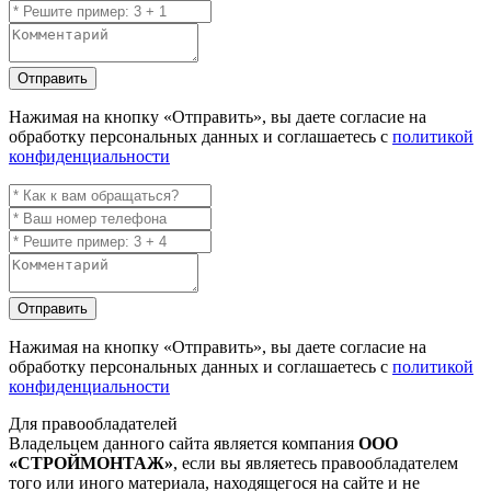
Отправить
Нажимая на кнопку
«Отправить»
, вы даете согласие на
обработку персональных данных и соглашаетесь с
политикой
конфиденциальности
Отправить
Нажимая на кнопку
«Отправить»
, вы даете согласие на
обработку персональных данных и соглашаетесь с
политикой
конфиденциальности
Для правообладателей
Владельцем данного сайта является компания
ООО
«СТРОЙМОНТАЖ»
, если вы являетесь правообладателем
того или иного материала, находящегося на сайте и не