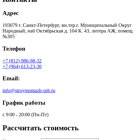
Адрес
193079 г. Санкт-Петербург, вн.тер.г. Муниципальный Округ
Народный, наб Октябрьская д. 104 К. 43, литера АЖ, помещ.
№305
Телефон
+7 (812) 986-98-32
+7 (964) 613-23-30
Email:
info@stroymontazh-spb.ru
График работы
с 9:00 - 20:00 (Пн-Пт)
Рассчитать
стоимость