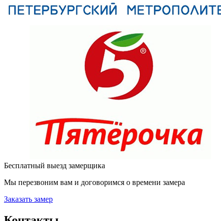
Бесплатный выезд замерщика
Мы перезвоним вам и договоримся о времени замера
Заказать замер
Контакты