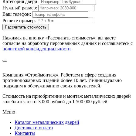
Категория двери:
Нужный размер:
Ваш телефон:
Решите пример:
Рассчитать стоимость
Нажимая на кнопку
«Рассчитать стоимость»
, вы даете
согласие на обработку персональных данных и соглашаетесь с
политикой конфиденциальности
Компания «Строймонтаж»
.
Работаем в сфере создания
противопожарных изделий более 10 лет. Индивидуально
подходим к обслуживанию своих покупателей.
Стоимость на приобритение и монтаж металлических дверей
колеблится от
от 3 000 рублей до 1 500 000 рублей
Меню
Каталог металлических дверей
Доставка и оплата
Контакты