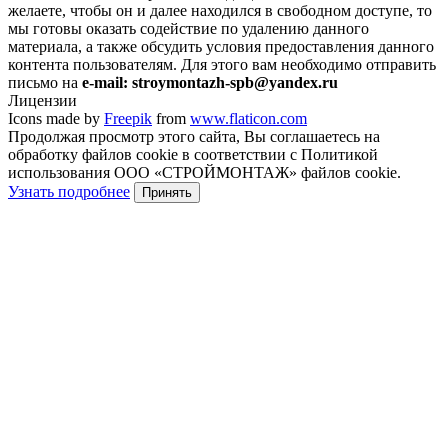
желаете, чтобы он и далее находился в свободном доступе, то
мы готовы оказать содействие по удалению данного
материала, а также обсудить условия предоставления данного
контента пользователям. Для этого вам необходимо отправить
письмо на
e-mail: stroymontazh-spb@yandex.ru
Лицензии
Icons made by
Freepik
from
www.flaticon.com
Продолжая просмотр этого сайта, Вы соглашаетесь на
обработку файлов cookie в соответствии с Политикой
использования ООО «СТРОЙМОНТАЖ» файлов cookie.
Узнать подробнее
Принять