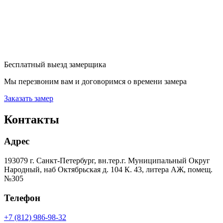
Бесплатный выезд замерщика
Мы перезвоним вам и договоримся о времени замера
Заказать замер
Контакты
Адрес
193079 г. Санкт-Петербург, вн.тер.г. Муниципальный Округ
Народный, наб Октябрьская д. 104 К. 43, литера АЖ, помещ.
№305
Телефон
+7 (812) 986-98-32