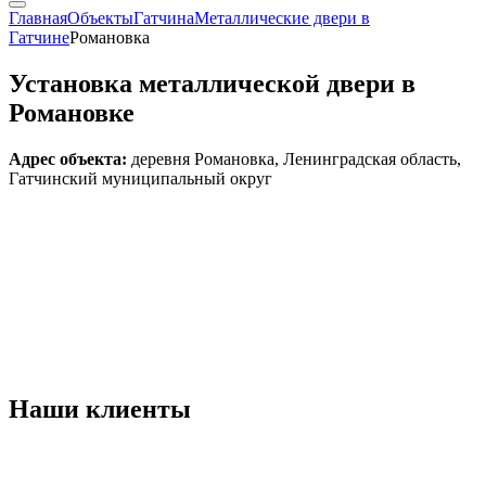
Главная
Объекты
Гатчина
Металлические двери в
Гатчине
Романовка
Установка металлической двери в
Романовке
Адрес объекта:
деревня Романовка, Ленинградская область,
Гатчинский муниципальный округ
Наши
клиенты