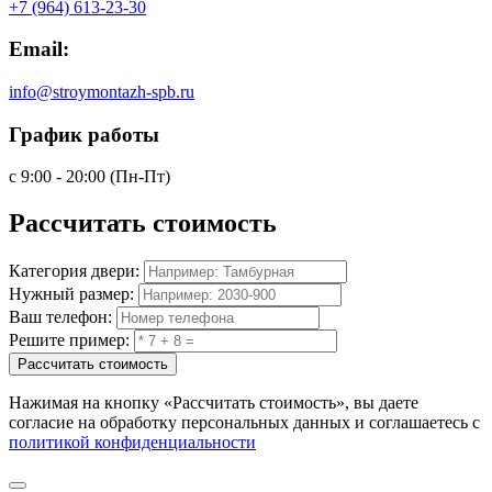
+7 (964) 613-23-30
Email:
info@stroymontazh-spb.ru
График работы
с 9:00 - 20:00 (Пн-Пт)
Рассчитать
стоимость
Категория двери:
Нужный размер:
Ваш телефон:
Решите пример:
Рассчитать стоимость
Нажимая на кнопку
«Рассчитать стоимость»
, вы даете
согласие на обработку персональных данных и соглашаетесь с
политикой конфиденциальности