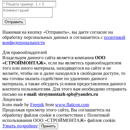
Отправить
Нажимая на кнопку
«Отправить»
, вы даете согласие на
обработку персональных данных и соглашаетесь с
политикой
конфиденциальности
Для правообладателей
Владельцем данного сайта является компания
ООО
«СТРОЙМОНТАЖ»
, если вы являетесь правообладателем
того или иного материала, находящегося на сайте и не
желаете, чтобы он и далее находился в свободном доступе, то
мы готовы оказать содействие по удалению данного
материала, а также обсудить условия предоставления данного
контента пользователям. Для этого вам необходимо отправить
письмо на
e-mail: stroymontazh-spb@yandex.ru
Лицензии
Icons made by
Freepik
from
www.flaticon.com
Продолжая просмотр этого сайта, Вы соглашаетесь на
обработку файлов cookie в соответствии с Политикой
использования ООО «СТРОЙМОНТАЖ» файлов cookie.
Узнать подробнее
Принять