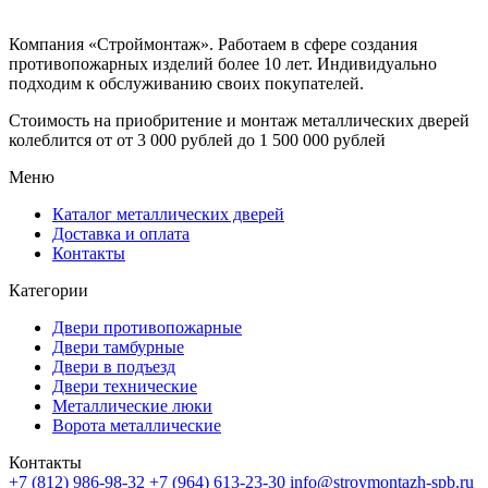
Компания «Строймонтаж»
.
Работаем в сфере создания
противопожарных изделий более 10 лет. Индивидуально
подходим к обслуживанию своих покупателей.
Стоимость на приобритение и монтаж металлических дверей
колеблится от
от 3 000 рублей до 1 500 000 рублей
Меню
Каталог металлических дверей
Доставка и оплата
Контакты
Категории
Двери противопожарные
Двери тамбурные
Двери в подъезд
Двери технические
Металлические люки
Ворота металлические
Контакты
+7 (812) 986-98-32
+7 (964) 613-23-30
info@stroymontazh-spb.ru