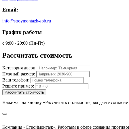
Email:
info@stroymontazh-spb.ru
График работы
с 9:00 - 20:00 (Пн-Пт)
Рассчитать
стоимость
Категория двери:
Нужный размер:
Ваш телефон:
Решите пример:
Рассчитать стоимость
Нажимая на кнопку
«Рассчитать стоимость»
, вы даете согласи
Компания «Строймонтаж»
.
Работаем в сфере создания против