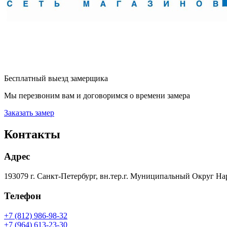
Бесплатный выезд замерщика
Мы перезвоним вам и договоримся о времени замера
Заказать замер
Контакты
Адрес
193079 г. Санкт-Петербург, вн.тер.г. Муниципальный Округ На
Телефон
+7 (812) 986-98-32
+7 (964) 613-23-30