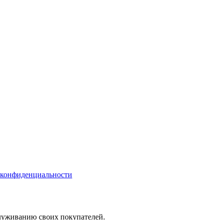
 конфиденциальности
служиванию своих покупателей.