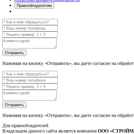
Правообладателям
Отправить
Нажимая на кнопку
«Отправить»
, вы даете согласие на обраб
Отправить
Нажимая на кнопку
«Отправить»
, вы даете согласие на обраб
Для правообладателей
Владельцем данного сайта является компания
ООО «СТРОЙ