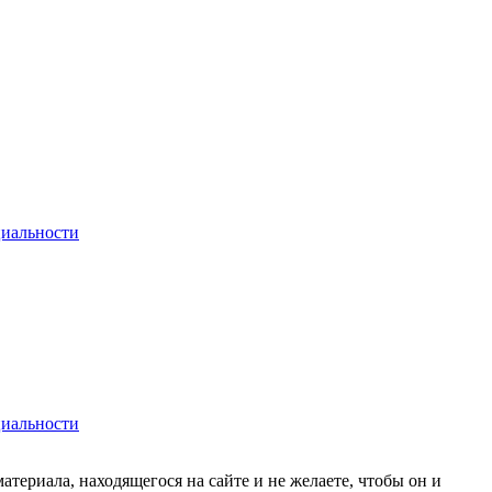
иальности
иальности
материала, находящегося на сайте и не желаете, чтобы он и