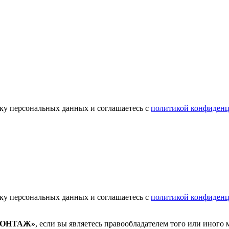
отку персональных данных и соглашаетесь с
политикой конфиденц
отку персональных данных и соглашаетесь с
политикой конфиденц
МОНТАЖ»
, если вы являетесь правообладателем того или иного 