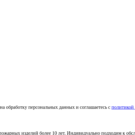
е на обработку персональных данных и соглашаетесь с
политикой
опожарных изделий более 10 лет. Индивидуально подходим к об