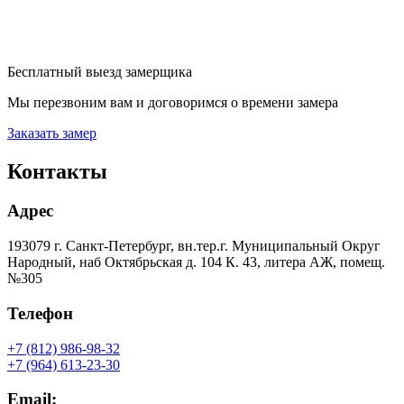
Бесплатный выезд замерщика
Мы перезвоним вам и договоримся о времени замера
Заказать замер
Контакты
Адрес
193079 г. Санкт-Петербург, вн.тер.г. Муниципальный Округ
Народный, наб Октябрьская д. 104 К. 43, литера АЖ, помещ.
№305
Телефон
+7 (812) 986-98-32
+7 (964) 613-23-30
Email: