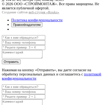
© 2026 ООО «СТРОЙМОНТАЖ». Все права защищены. Не
является публичной офертой.
Создание сайтов
веб-студия «Rouks»
Политика конфиденциальности
Правообладателям
Отправить
Нажимая на кнопку
«Отправить»
, вы даете согласие на
обработку персональных данных и соглашаетесь с
политикой
конфиденциальности