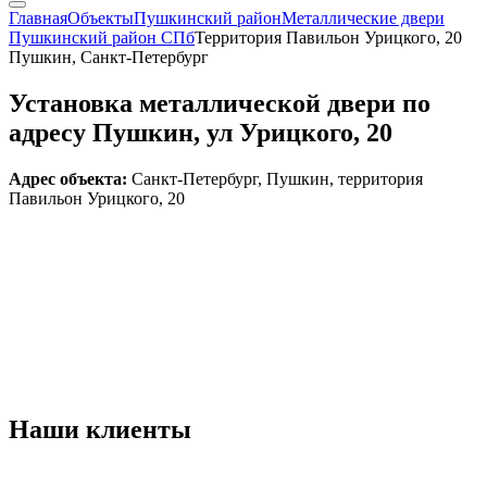
Главная
Объекты
Пушкинский район
Металлические двери
Пушкинский район СПб
Территория Павильон Урицкого, 20
Пушкин, Санкт-Петербург
Установка металлической двери по
адресу Пушкин, ул Урицкого, 20
Адрес объекта:
Санкт-Петербург, Пушкин, территория
Павильон Урицкого, 20
Наши
клиенты