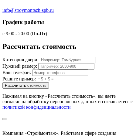
info@stroymontazh-spb.ru
График работы
с 9:00 - 20:00 (Пн-Пт)
Рассчитать
стоимость
Категория двери:
Нужный размер:
Ваш телефон:
Решите пример:
Рассчитать стоимость
Нажимая на кнопку
«Рассчитать стоимость»
, вы даете
согласие на обработку персональных данных и соглашаетесь с
политикой конфиденциальности
Компания «Строймонтаж»
.
Работаем в сфере создания