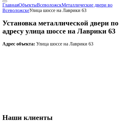
Главная
Объекты
Всеволожск
Металлические двери во
Всеволожске
Улица шоссе на Лаврики 63
Установка металлической двери по
адресу улица шоссе на Лаврики 63
Адрес объекта:
Улица шоссе на Лаврики 63
Наши
клиенты