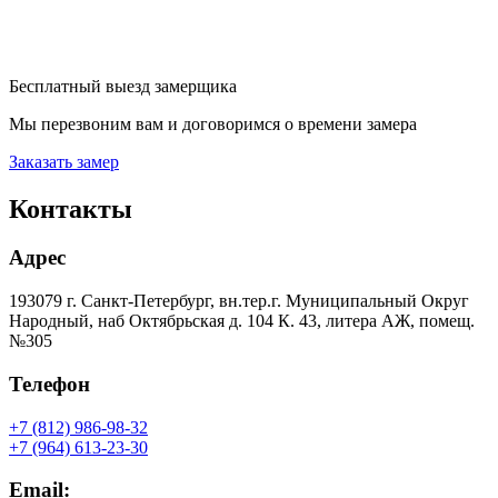
Бесплатный выезд замерщика
Мы перезвоним вам и договоримся о времени замера
Заказать замер
Контакты
Адрес
193079 г. Санкт-Петербург, вн.тер.г. Муниципальный Округ
Народный, наб Октябрьская д. 104 К. 43, литера АЖ, помещ.
№305
Телефон
+7 (812) 986-98-32
+7 (964) 613-23-30
Email: