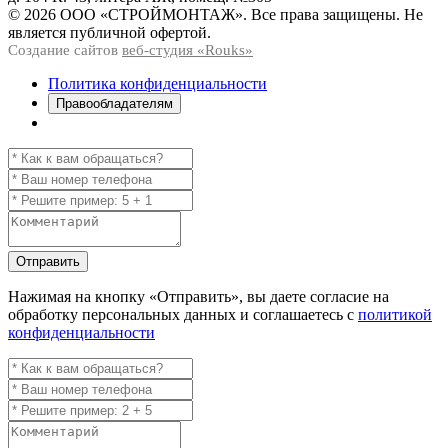
© 2026 ООО «СТРОЙМОНТАЖ». Все права защищены. Не
является публичной офертой.
Создание сайтов
веб-студия «Rouks»
Политика конфиденциальности
Правообладателям
Отправить
Нажимая на кнопку
«Отправить»
, вы даете согласие на
обработку персональных данных и соглашаетесь с
политикой
конфиденциальности