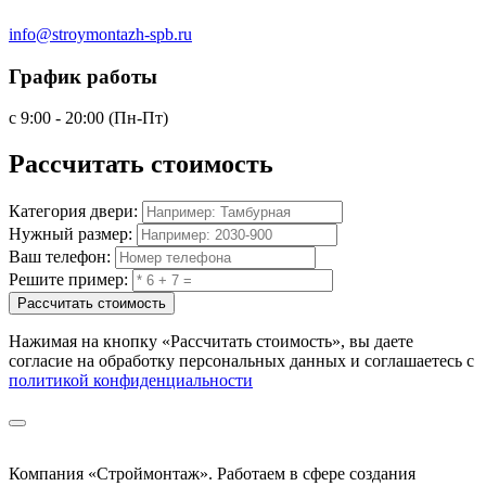
info@stroymontazh-spb.ru
График работы
с 9:00 - 20:00 (Пн-Пт)
Рассчитать
стоимость
Категория двери:
Нужный размер:
Ваш телефон:
Решите пример:
Рассчитать стоимость
Нажимая на кнопку
«Рассчитать стоимость»
, вы даете
согласие на обработку персональных данных и соглашаетесь с
политикой конфиденциальности
Компания «Строймонтаж»
.
Работаем в сфере создания