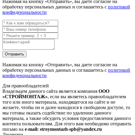
Нажимая на кнопку
«Отправить»
, вы даете согласие на
обработку персональных данных и соглашаетесь с
политикой
конфиденциальности
Отправить
Нажимая на кнопку
«Отправить»
, вы даете согласие на
обработку персональных данных и соглашаетесь с
политикой
конфиденциальности
Для правообладателей
Владельцем данного сайта является компания
ООО
«СТРОЙМОНТАЖ»
, если вы являетесь правообладателем
того или иного материала, находящегося на сайте и не
желаете, чтобы он и далее находился в свободном доступе, то
мы готовы оказать содействие по удалению данного
материала, а также обсудить условия предоставления данного
контента пользователям. Для этого вам необходимо отправить
письмо на
e-mail: stroymontazh-spb@yandex.ru
Лицензии