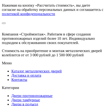
Нажимая на кнопку
«Рассчитать стоимость»
, вы даете
согласие на обработку персональных данных и соглашаетесь с
политикой конфиденциальности
Компания «Строймонтаж»
.
Работаем в сфере создания
противопожарных изделий более 10 лет. Индивидуально
подходим к обслуживанию своих покупателей.
Стоимость на приобритение и монтаж металлических дверей
колеблится от
от 3 000 рублей до 1 500 000 рублей
Меню
Каталог металлических дверей
Доставка и оплата
Контакты
Категории
Двери противопожарные
Двери тамбурные
Двери в подъезд