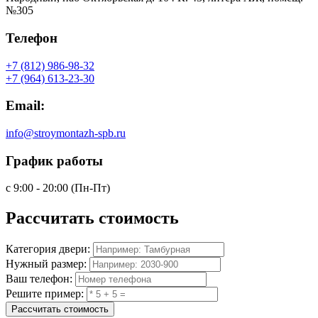
№305
Телефон
+7 (812) 986-98-32
+7 (964) 613-23-30
Email:
info@stroymontazh-spb.ru
График работы
с 9:00 - 20:00 (Пн-Пт)
Рассчитать
стоимость
Категория двери:
Нужный размер:
Ваш телефон:
Решите пример:
Рассчитать стоимость