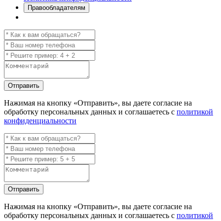
Правообладателям
Отправить
Нажимая на кнопку
«Отправить»
, вы даете согласие на
обработку персональных данных и соглашаетесь с
политикой
конфиденциальности
Отправить
Нажимая на кнопку
«Отправить»
, вы даете согласие на
обработку персональных данных и соглашаетесь с
политикой