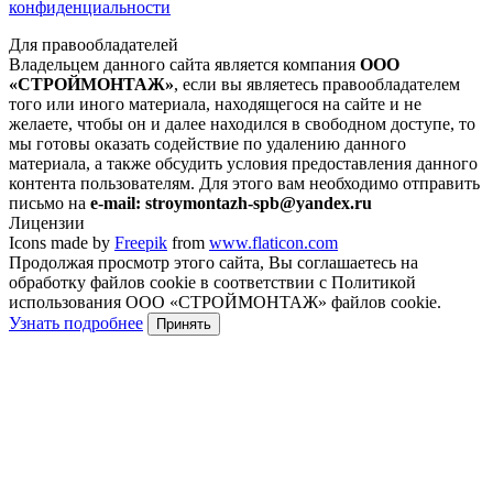
конфиденциальности
Для правообладателей
Владельцем данного сайта является компания
ООО
«СТРОЙМОНТАЖ»
, если вы являетесь правообладателем
того или иного материала, находящегося на сайте и не
желаете, чтобы он и далее находился в свободном доступе, то
мы готовы оказать содействие по удалению данного
материала, а также обсудить условия предоставления данного
контента пользователям. Для этого вам необходимо отправить
письмо на
e-mail: stroymontazh-spb@yandex.ru
Лицензии
Icons made by
Freepik
from
www.flaticon.com
Продолжая просмотр этого сайта, Вы соглашаетесь на
обработку файлов cookie в соответствии с Политикой
использования ООО «СТРОЙМОНТАЖ» файлов cookie.
Узнать подробнее
Принять