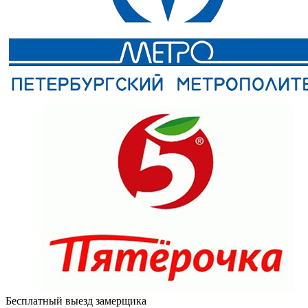
Бесплатный выезд замерщика