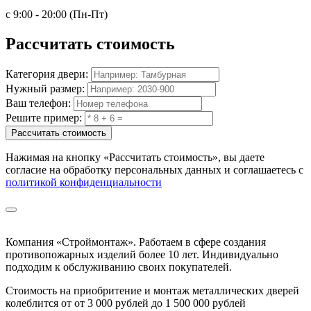
с 9:00 - 20:00 (Пн-Пт)
Рассчитать
стоимость
Категория двери:
Нужный размер:
Ваш телефон:
Решите пример:
Рассчитать стоимость
Нажимая на кнопку
«Рассчитать стоимость»
, вы даете
согласие на обработку персональных данных и соглашаетесь с
политикой конфиденциальности
Компания «Строймонтаж»
.
Работаем в сфере создания
противопожарных изделий более 10 лет. Индивидуально
подходим к обслуживанию своих покупателей.
Стоимость на приобритение и монтаж металлических дверей
колеблится от
от 3 000 рублей до 1 500 000 рублей