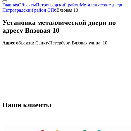
Главная
Объекты
Петроградский район
Металлические двери
Петроградский район СПб
Вязовая 10
Установка металлической двери по
адресу Вязовая 10
Адрес объекта:
Санкт-Петербург, Вязовая улица, 10
Наши
клиенты