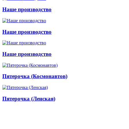
Наше производство
Наше производство
Наше производство
Пятерочка (Космонавтов)
Пятерочка (Ленская)