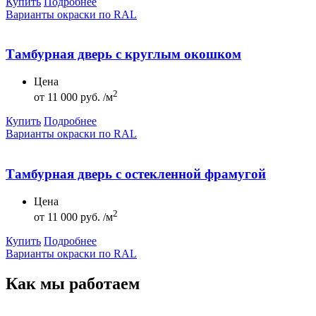
Купить
Подробнее
Варианты окраски по RAL
Тамбурная дверь с круглым окошком
Цена
2
от
11 000 руб. /м
Купить
Подробнее
Варианты окраски по RAL
Тамбурная дверь с остекленной фрамугой
Цена
2
от
11 000 руб. /м
Купить
Подробнее
Варианты окраски по RAL
Как мы
работаем