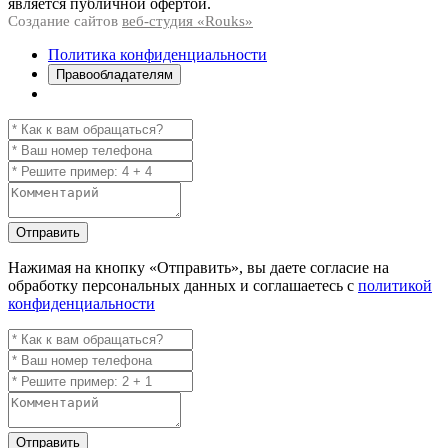
является публичной офертой.
Создание сайтов
веб-студия «Rouks»
Политика конфиденциальности
Правообладателям
Отправить
Нажимая на кнопку
«Отправить»
, вы даете согласие на
обработку персональных данных и соглашаетесь с
политикой
конфиденциальности
Отправить