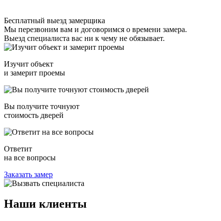
Бесплатный выезд замерщика
Мы перезвоним вам и договоримся о времени замера.
Выезд специалиста вас ни к чему не обязывает.
Изучит объект
и замерит проемы
Вы получите точнуют
стоимость дверей
Ответит
на все вопросы
Заказать замер
Наши
клиенты