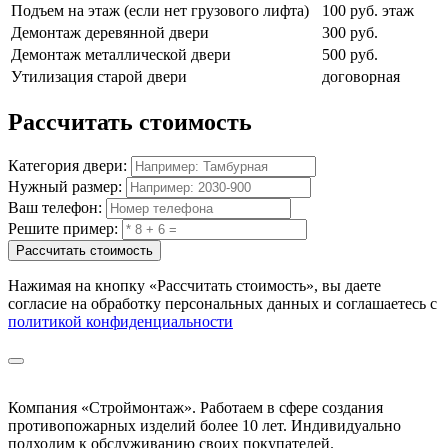
Подъем на этаж (если нет грузового лифта)
100 руб. этаж
Демонтаж деревянной двери
300 руб.
Демонтаж металлической двери
500 руб.
Утилизация старой двери
договорная
Рассчитать
стоимость
Категория двери:
Нужный размер:
Ваш телефон:
Решите пример:
Рассчитать стоимость
Нажимая на кнопку
«Рассчитать стоимость»
, вы даете
согласие на обработку персональных данных и соглашаетесь с
политикой конфиденциальности
Компания «Строймонтаж»
.
Работаем в сфере создания
противопожарных изделий более 10 лет. Индивидуально
подходим к обслуживанию своих покупателей.