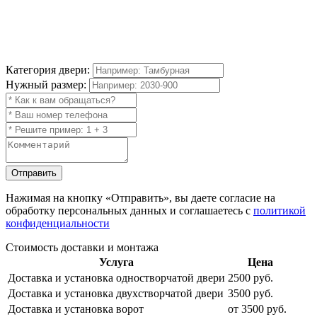
Категория двери:
Нужный размер:
Отправить
Нажимая на кнопку
«Отправить»
, вы даете согласие на
обработку персональных данных и соглашаетесь с
политикой
конфиденциальности
Стоимость доставки и монтажа
Услуга
Цена
Доставка и установка одностворчатой двери
2500 руб.
Доставка и установка двухстворчатой двери
3500 руб.
Доставка и установка ворот
от 3500 руб.