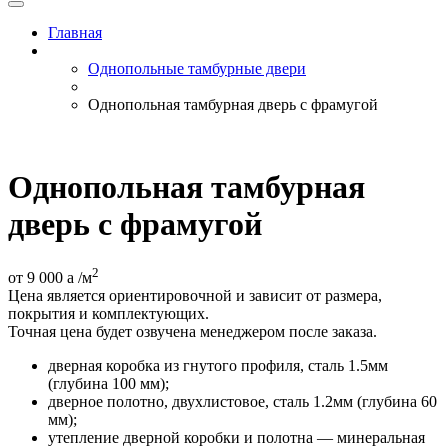
Главная
Однопольные тамбурные двери
Однопольная тамбурная дверь с фрамугой
Однопольная тамбурная
дверь с фрамугой
2
от 9 000
a
/м
Цена является ориентировочной и зависит от размера,
покрытия и комплектующих.
Точная цена будет озвучена менеджером после заказа.
дверная коробка из гнутого профиля, сталь 1.5мм
(глубина 100 мм);
дверное полотно, двухлистовое, сталь 1.2мм (глубина 60
мм);
утепление дверной коробки и полотна — минеральная