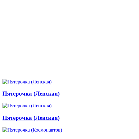
Пятерочка (Ленская)
Пятерочка (Ленская)