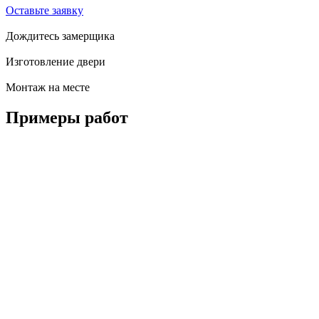
Оставьте заявку
Дождитесь замерщика
Изготовление двери
Монтаж на месте
Примеры
работ