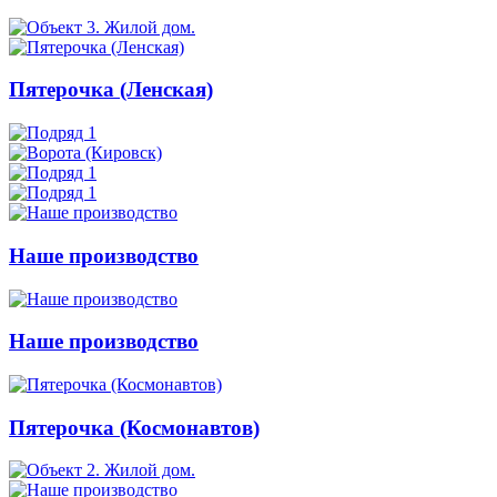
Пятерочка (Ленская)
Наше производство
Наше производство
Пятерочка (Космонавтов)