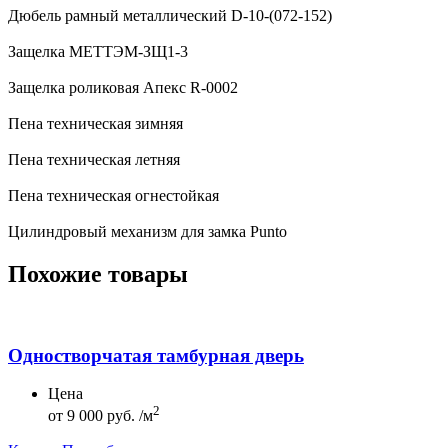
Дюбель рамный металлический D-10-(072-152)
Защелка МЕТТЭМ-ЗЩ1-3
Защелка роликовая Апекс R-0002
Пена техническая зимняя
Пена техническая летняя
Пена техническая огнестойкая
Цилиндровый механизм для замка Punto
Похожие товары
Одностворчатая тамбурная дверь
Цена
2
от
9 000 руб. /м