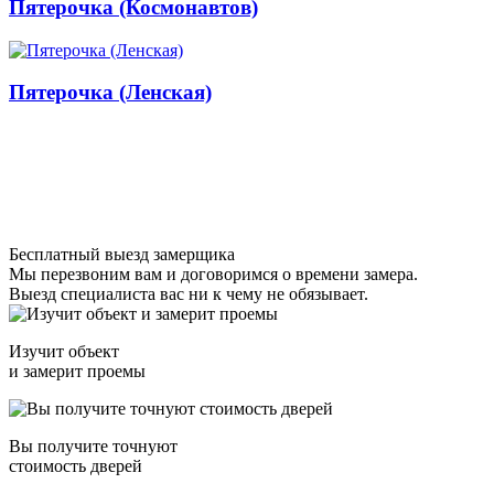
Пятерочка (Космонавтов)
Пятерочка (Ленская)
Бесплатный выезд замерщика
Мы перезвоним вам и договоримся о времени замера.
Выезд специалиста вас ни к чему не обязывает.
Изучит объект
и замерит проемы
Вы получите точнуют
стоимость дверей