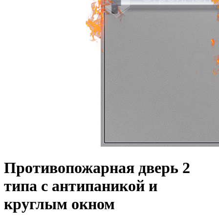
Противопожарная дверь 2
типа с антипаникой и
круглым окном