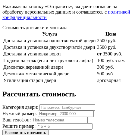
Нажимая на кнопку
«Отправить»
, вы даете согласие на
обработку персональных данных и соглашаетесь с
политикой
конфиденциальности
Стоимость доставки и монтажа
Услуга
Цена
Доставка и установка одностворчатой двери
2500 руб.
Доставка и установка двухстворчатой двери
3500 руб.
Доставка и установка ворот
от 3500 руб.
Подъем на этаж (если нет грузового лифта)
100 руб. этаж
Демонтаж деревянной двери
300 руб.
Демонтаж металлической двери
500 руб.
Утилизация старой двери
договорная
Рассчитать
стоимость
Категория двери:
Нужный размер:
Ваш телефон:
Решите пример:
Рассчитать стоимость