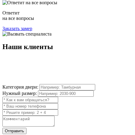
Ответит
на все вопросы
Заказать замер
Наши
клиенты
Категория двери:
Нужный размер:
Отправить