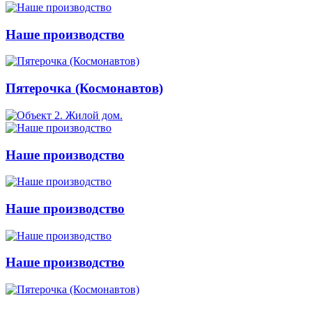
Наше производство
Пятерочка (Космонавтов)
Наше производство
Наше производство
Наше производство