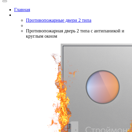
Главная
Противопожарные двери 2 типа
Противопожарная дверь 2 типа с антипаникой и
круглым окном