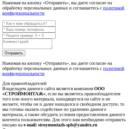
Нажимая на кнопку
«Отправить»
, вы даете согласие на
обработку персональных данных и соглашаетесь с
политикой
конфиденциальности
Отправить
Нажимая на кнопку
«Отправить»
, вы даете согласие на
обработку персональных данных и соглашаетесь с
политикой
конфиденциальности
Для правообладателей
Владельцем данного сайта является компания
ООО
«СТРОЙМОНТАЖ»
, если вы являетесь правообладателем
того или иного материала, находящегося на сайте и не
желаете, чтобы он и далее находился в свободном доступе, то
мы готовы оказать содействие по удалению данного
материала, а также обсудить условия предоставления данного
контента пользователям. Для этого вам необходимо отправить
письмо на
e-mail: stroymontazh-spb@yandex.ru