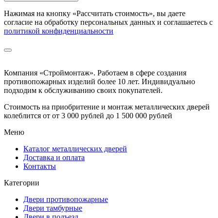
Нажимая на кнопку
«Рассчитать стоимость»
, вы даете
согласие на обработку персональных данных и соглашаетесь с
политикой конфиденциальности
Компания «Строймонтаж»
.
Работаем в сфере создания
противопожарных изделий более 10 лет. Индивидуально
подходим к обслуживанию своих покупателей.
Стоимость на приобритение и монтаж металлических дверей
колеблится от
от 3 000 рублей до 1 500 000 рублей
Меню
Каталог металлических дверей
Доставка и оплата
Контакты
Категории
Двери противопожарные
Двери тамбурные
Двери в подъезд