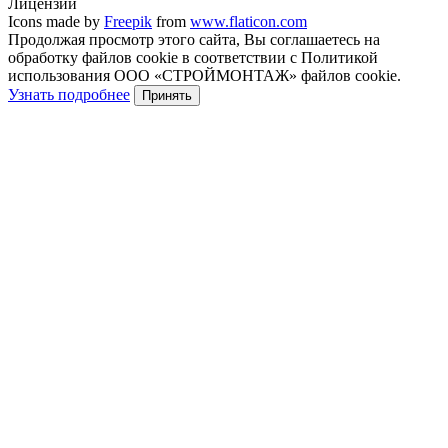
Лицензии
Icons made by
Freepik
from
www.flaticon.com
Продолжая просмотр этого сайта, Вы соглашаетесь на
обработку файлов cookie в соответствии с Политикой
использования ООО «СТРОЙМОНТАЖ» файлов cookie.
Узнать подробнее
Принять