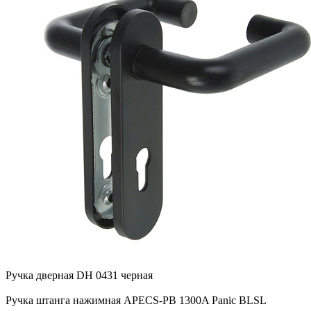
Ручка дверная DH 0431 черная
Ручка штанга нажимная APECS-PB 1300A Panic BLSL