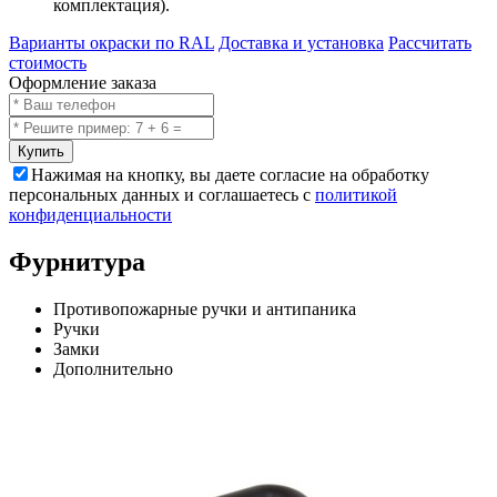
комплектация).
Варианты окраски по RAL
Доставка и установка
Рассчитать
стоимость
Оформление заказа
Купить
Нажимая на кнопку, вы даете согласие на обработку
персональных данных и соглашаетесь с
политикой
конфиденциальности
Фурнитура
Противопожарные ручки и антипаника
Ручки
Замки
Дополнительно