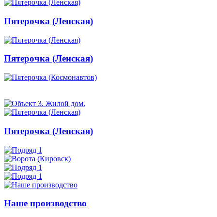
Пятерочка (Ленская)
Пятерочка (Ленская)
Пятерочка (Ленская)
Наше производство