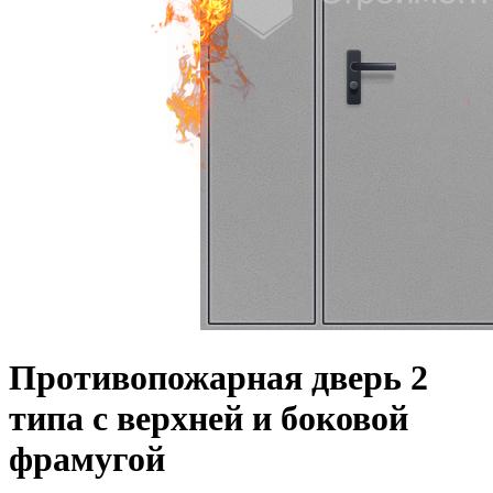
Противопожарная дверь 2
типа с верхней и боковой
фрамугой