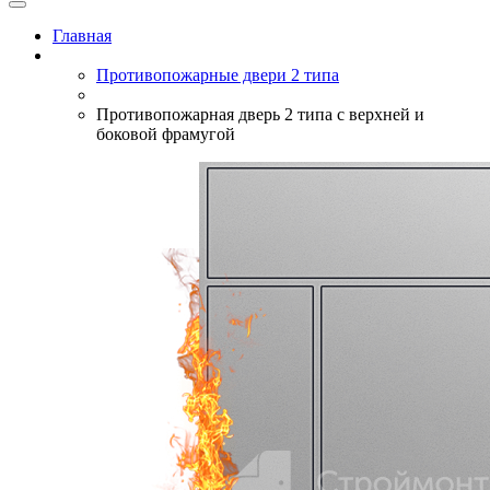
Главная
Противопожарные двери 2 типа
Противопожарная дверь 2 типа с верхней и
боковой фрамугой