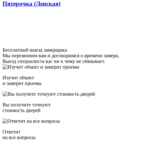
Пятерочка (Ленская)
Бесплатный выезд замерщика
Мы перезвоним вам и договоримся о времени замера.
Выезд специалиста вас ни к чему не обязывает.
Изучит объект
и замерит проемы
Вы получите точнуют
стоимость дверей
Ответит
на все вопросы