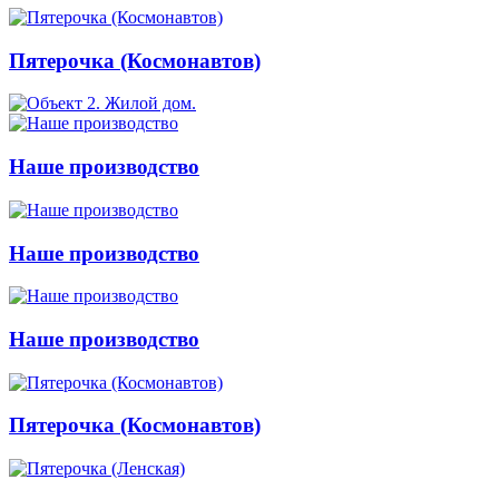
Пятерочка (Космонавтов)
Наше производство
Наше производство
Наше производство
Пятерочка (Космонавтов)