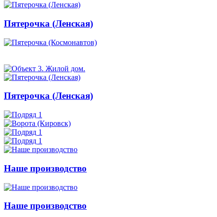
Пятерочка (Ленская)
Пятерочка (Ленская)
Наше производство
Наше производство