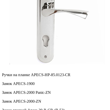
Ручки на планке APECS-HP-85.0123-CR
Замок APECS-1900
Замок APECS-2000 Panic-ZN
Замок APECS-2000-ZN