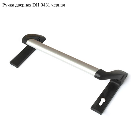
Ручка дверная DH 0431 черная