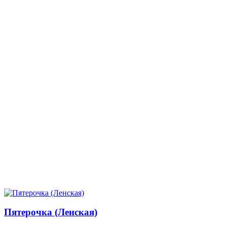
Пятерочка (Ленская)