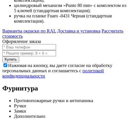
комплектация);
цилиндровый механизм «Punto 80 mm» с комплектом из
5 ключей (стандартная комплектация);
ручка на планке Fuaro -0431 Черная (стандартная
комплектация).
Варианты окраски по RAL
Доставка и установка
Рассчитать
стоимость
Оформление заказа
Купить
Нажимая на кнопку, вы даете согласие на обработку
персональных данных и соглашаетесь с
политикой
конфиденциальности
Фурнитура
Противопожарные ручки и антипаника
Ручки
Замки
Дополнительно