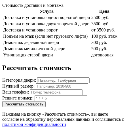
Стоимость доставки и монтажа
Услуга
Цена
Доставка и установка одностворчатой двери
2500 руб.
Доставка и установка двухстворчатой двери
3500 руб.
Доставка и установка ворот
от 3500 руб.
Подъем на этаж (если нет грузового лифта)
100 руб. этаж
Демонтаж деревянной двери
300 руб.
Демонтаж металлической двери
500 руб.
Утилизация старой двери
договорная
Рассчитать
стоимость
Категория двери:
Нужный размер:
Ваш телефон:
Решите пример:
Рассчитать стоимость
Нажимая на кнопку
«Рассчитать стоимость»
, вы даете
согласие на обработку персональных данных и соглашаетесь с
политикой конфиденциальности