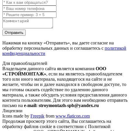
Отправить
Нажимая на кнопку
«Отправить»
, вы даете согласие на
обработку персональных данных и соглашаетесь с
политикой
конфиденциальности
Для правообладателей
Владельцем данного сайта является компания
ООО
«СТРОЙМОНТАЖ»
, если вы являетесь правообладателем
того или иного материала, находящегося на сайте и не
желаете, чтобы он и далее находился в свободном доступе, то
мы готовы оказать содействие по удалению данного
материала, а также обсудить условия предоставления данного
контента пользователям. Для этого вам необходимо отправить
письмо на
e-mail: stroymontazh-spb@yandex.ru
Лицензии
Icons made by
Freepik
from
www.flaticon.com
Продолжая просмотр этого сайта, Вы соглашаетесь на
обработку файлов cookie в соответствии с Политикой