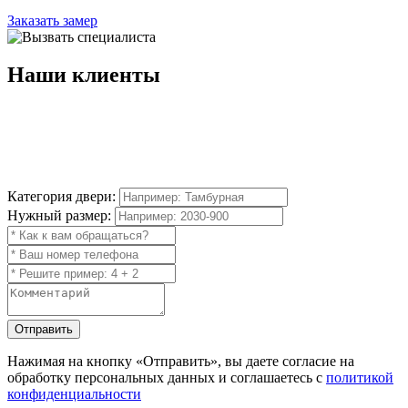
Заказать замер
Наши
клиенты
Категория двери:
Нужный размер:
Отправить
Нажимая на кнопку
«Отправить»
, вы даете согласие на
обработку персональных данных и соглашаетесь с
политикой
конфиденциальности