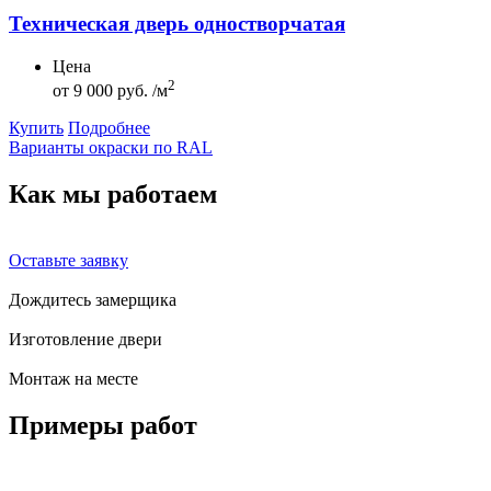
Техническая дверь одностворчатая
Цена
2
от
9 000 руб. /м
Купить
Подробнее
Варианты окраски по RAL
Как мы
работаем
Оставьте заявку
Дождитесь замерщика
Изготовление двери
Монтаж на месте
Примеры
работ