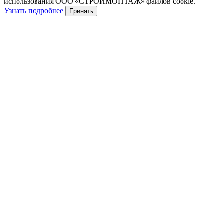
использования ООО «СТРОЙМОНТАЖ» файлов cookie.
Узнать подробнее
Принять