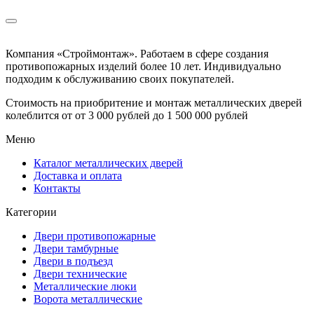
Компания «Строймонтаж»
.
Работаем в сфере создания
противопожарных изделий более 10 лет. Индивидуально
подходим к обслуживанию своих покупателей.
Стоимость на приобритение и монтаж металлических дверей
колеблится от
от 3 000 рублей до 1 500 000 рублей
Меню
Каталог металлических дверей
Доставка и оплата
Контакты
Категории
Двери противопожарные
Двери тамбурные
Двери в подъезд
Двери технические
Металлические люки
Ворота металлические