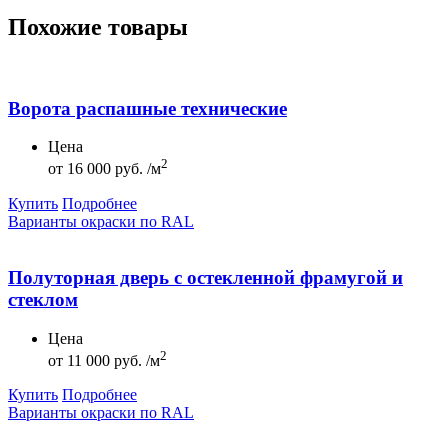
Похожие товары
Ворота распашные технические
Цена
2
от
16 000 руб. /м
Купить
Подробнее
Варианты окраски по RAL
Полуторная дверь с остекленной фрамугой и
стеклом
Цена
2
от
11 000 руб. /м
Купить
Подробнее
Варианты окраски по RAL