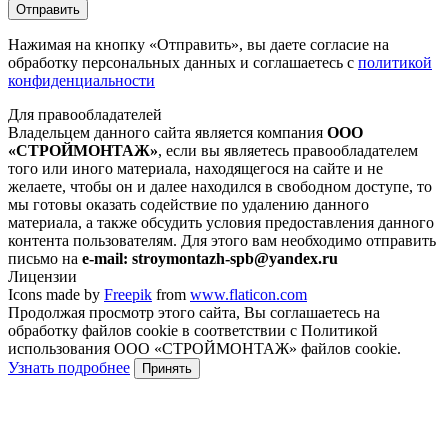
Отправить
Нажимая на кнопку
«Отправить»
, вы даете согласие на
обработку персональных данных и соглашаетесь с
политикой
конфиденциальности
Для правообладателей
Владельцем данного сайта является компания
ООО
«СТРОЙМОНТАЖ»
, если вы являетесь правообладателем
того или иного материала, находящегося на сайте и не
желаете, чтобы он и далее находился в свободном доступе, то
мы готовы оказать содействие по удалению данного
материала, а также обсудить условия предоставления данного
контента пользователям. Для этого вам необходимо отправить
письмо на
e-mail: stroymontazh-spb@yandex.ru
Лицензии
Icons made by
Freepik
from
www.flaticon.com
Продолжая просмотр этого сайта, Вы соглашаетесь на
обработку файлов cookie в соответствии с Политикой
использования ООО «СТРОЙМОНТАЖ» файлов cookie.
Узнать подробнее
Принять