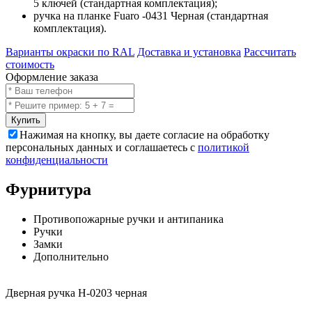
5 ключей (стандартная комплектация);
ручка на планке Fuaro -0431 Черная (стандартная
комплектация).
Варианты окраски по RAL
Доставка и установка
Рассчитать
стоимость
Оформление заказа
Купить
Нажимая на кнопку, вы даете согласие на обработку
персональных данных и соглашаетесь с
политикой
конфиденциальности
Фурнитура
Противопожарные ручки и антипаника
Ручки
Замки
Дополнительно
Дверная ручка H-0203 черная