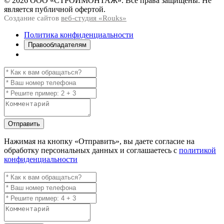
© 2026 ООО «СТРОЙМОНТАЖ». Все права защищены. Не
является публичной офертой.
Создание сайтов
веб-студия «Rouks»
Политика конфиденциальности
Правообладателям
Отправить
Нажимая на кнопку
«Отправить»
, вы даете согласие на
обработку персональных данных и соглашаетесь с
политикой
конфиденциальности