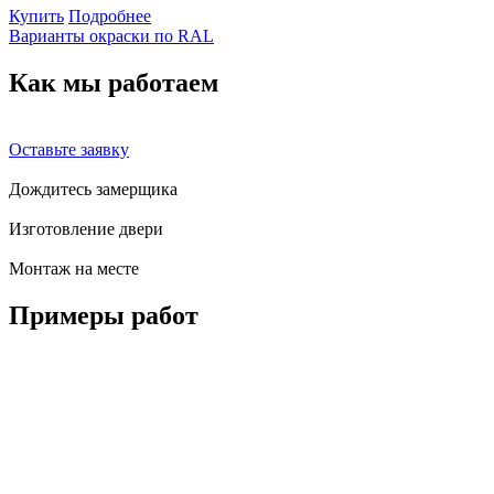
Купить
Подробнее
Варианты окраски по RAL
Как мы
работаем
Оставьте заявку
Дождитесь замерщика
Изготовление двери
Монтаж на месте
Примеры
работ