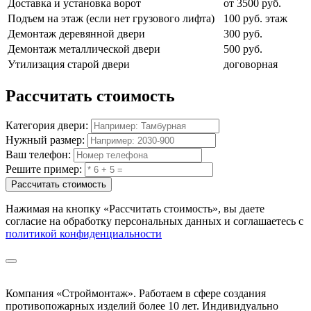
Доставка и установка ворот
от 3500 руб.
Подъем на этаж (если нет грузового лифта)
100 руб. этаж
Демонтаж деревянной двери
300 руб.
Демонтаж металлической двери
500 руб.
Утилизация старой двери
договорная
Рассчитать
стоимость
Категория двери:
Нужный размер:
Ваш телефон:
Решите пример:
Рассчитать стоимость
Нажимая на кнопку
«Рассчитать стоимость»
, вы даете
согласие на обработку персональных данных и соглашаетесь с
политикой конфиденциальности
Компания «Строймонтаж»
.
Работаем в сфере создания
противопожарных изделий более 10 лет. Индивидуально