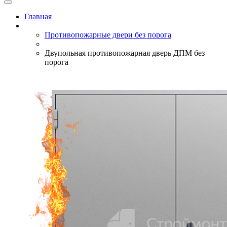
Главная
Противопожарные двери без порога
Двупольная противопожарная дверь ДПМ без
порога