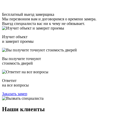
Бесплатный выезд замерщика
Мы перезвоним вам и договоримся о времени замера.
Выезд специалиста вас ни к чему не обязывает.
Изучит объект
и замерит проемы
Вы получите точнуют
стоимость дверей
Ответит
на все вопросы
Заказать замер
Наши
клиенты