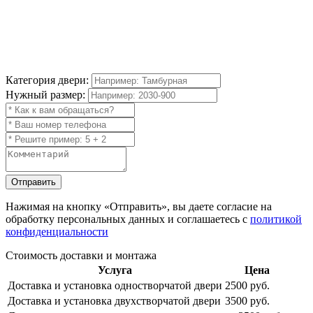
Категория двери:
Нужный размер:
Отправить
Нажимая на кнопку
«Отправить»
, вы даете согласие на
обработку персональных данных и соглашаетесь с
политикой
конфиденциальности
Стоимость доставки и монтажа
Услуга
Цена
Доставка и установка одностворчатой двери
2500 руб.
Доставка и установка двухстворчатой двери
3500 руб.