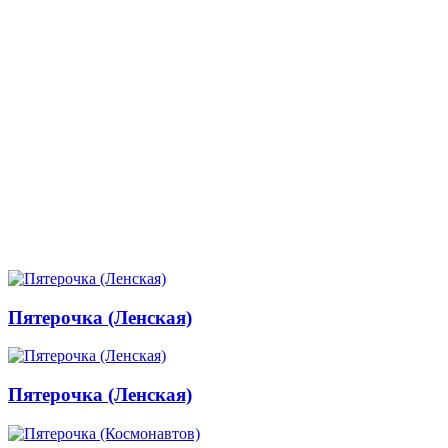
Пятерочка (Ленская)
Пятерочка (Ленская)