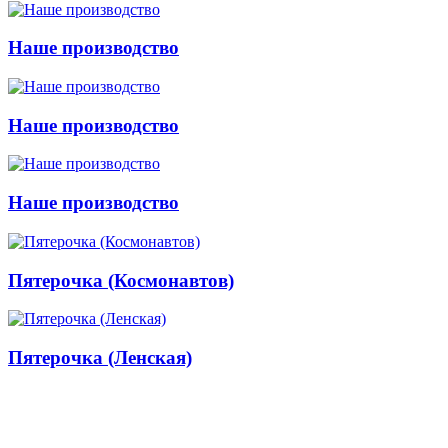
Наше производство
Наше производство
Наше производство
Пятерочка (Космонавтов)
Пятерочка (Ленская)