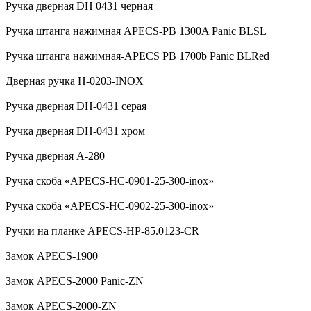
Ручка дверная DH 0431 черная
Ручка штанга нажимная APECS-PB 1300A Panic BLSL
Ручка штанга нажимная-APECS PB 1700b Panic BLRed
Дверная ручка H-0203-INOX
Ручка дверная DH-0431 серая
Ручка дверная DH-0431 хром
Ручка дверная А-280
Ручка скоба «APECS-HC-0901-25-300-inox»
Ручка скоба «APECS-HC-0902-25-300-inox»
Ручки на планке APECS-HP-85.0123-CR
Замок APECS-1900
Замок APECS-2000 Panic-ZN
Замок APECS-2000-ZN