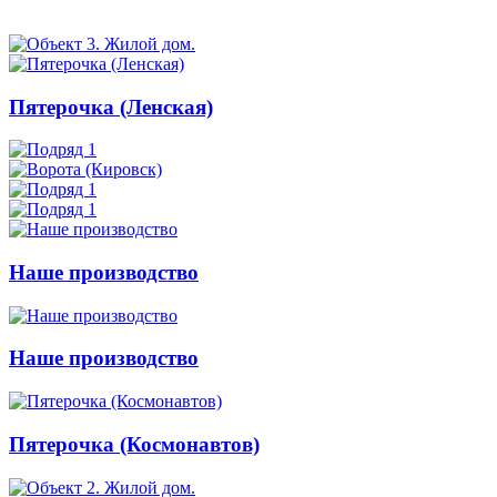
Пятерочка (Ленская)
Наше производство
Наше производство
Пятерочка (Космонавтов)