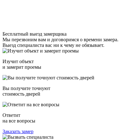
Бесплатный выезд замерщика
Мы перезвоним вам и договоримся о времени замера.
Выезд специалиста вас ни к чему не обязывает.
Изучит объект
и замерит проемы
Вы получите точнуют
стоимость дверей
Ответит
на все вопросы
Заказать замер