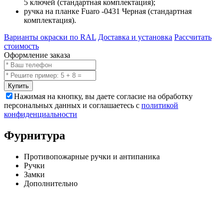
5 ключей (стандартная комплектация);
ручка на планке Fuaro -0431 Черная (стандартная
комплектация).
Варианты окраски по RAL
Доставка и установка
Рассчитать
стоимость
Оформление заказа
Купить
Нажимая на кнопку, вы даете согласие на обработку
персональных данных и соглашаетесь с
политикой
конфиденциальности
Фурнитура
Противопожарные ручки и антипаника
Ручки
Замки
Дополнительно