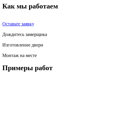
Как мы
работаем
Оставьте заявку
Дождитесь замерщика
Изготовление двери
Монтаж на месте
Примеры
работ