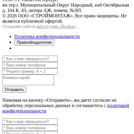
вн.тер.г. Муниципальный Округ Народный, наб Октябрьская
д. 104 К. 43, литера АЖ, помещ. №305
© 2026 ООО «СТРОЙМОНТАЖ». Все права защищены. Не
является публичной офертой.
Создание сайтов
веб-студия «Rouks»
Политика конфиденциальности
Правообладателям
Отправить
Нажимая на кнопку
«Отправить»
, вы даете согласие на
обработку персональных данных и соглашаетесь с
политикой
конфиденциальности