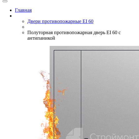
Главная
Двери противопожарные EI 60
Полуторная противопожарная дверь EI 60 с
антипаникой