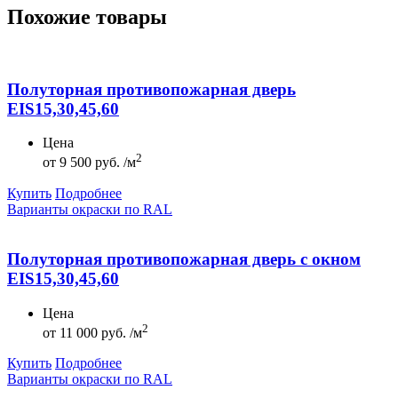
Похожие товары
Полуторная противопожарная дверь
EIS15,30,45,60
Цена
2
от
9 500 руб. /м
Купить
Подробнее
Варианты окраски по RAL
Полуторная противопожарная дверь с окном
EIS15,30,45,60
Цена
2
от
11 000 руб. /м
Купить
Подробнее
Варианты окраски по RAL