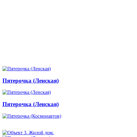
Пятерочка (Ленская)
Пятерочка (Ленская)