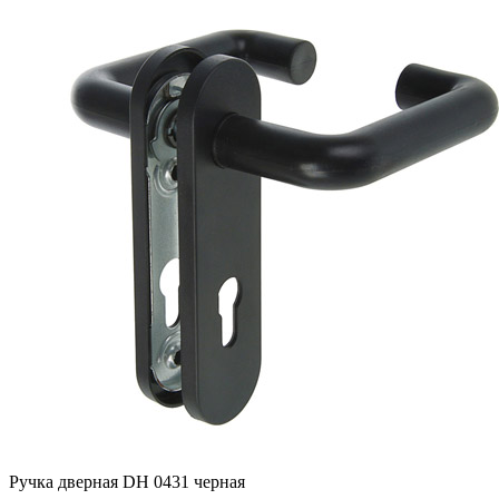
Ручка дверная DH 0431 черная