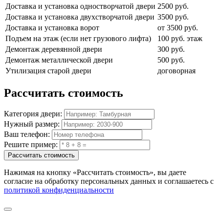
Доставка и установка одностворчатой двери
2500 руб.
Доставка и установка двухстворчатой двери
3500 руб.
Доставка и установка ворот
от 3500 руб.
Подъем на этаж (если нет грузового лифта)
100 руб. этаж
Демонтаж деревянной двери
300 руб.
Демонтаж металлической двери
500 руб.
Утилизация старой двери
договорная
Рассчитать
стоимость
Категория двери:
Нужный размер:
Ваш телефон:
Решите пример:
Рассчитать стоимость
Нажимая на кнопку
«Рассчитать стоимость»
, вы даете
согласие на обработку персональных данных и соглашаетесь с
политикой конфиденциальности