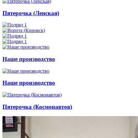
Пятерочка (Ленская)
Наше производство
Наше производство
Пятерочка (Космонавтов)