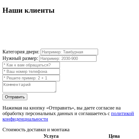
Наши
клиенты
Категория двери:
Нужный размер:
Отправить
Нажимая на кнопку
«Отправить»
, вы даете согласие на
обработку персональных данных и соглашаетесь с
политикой
конфиденциальности
Стоимость доставки и монтажа
Услуга
Цена