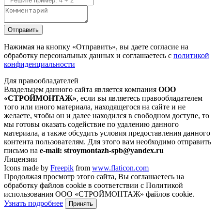
Отправить
Нажимая на кнопку
«Отправить»
, вы даете согласие на
обработку персональных данных и соглашаетесь с
политикой
конфиденциальности
Для правообладателей
Владельцем данного сайта является компания
ООО
«СТРОЙМОНТАЖ»
, если вы являетесь правообладателем
того или иного материала, находящегося на сайте и не
желаете, чтобы он и далее находился в свободном доступе, то
мы готовы оказать содействие по удалению данного
материала, а также обсудить условия предоставления данного
контента пользователям. Для этого вам необходимо отправить
письмо на
e-mail: stroymontazh-spb@yandex.ru
Лицензии
Icons made by
Freepik
from
www.flaticon.com
Продолжая просмотр этого сайта, Вы соглашаетесь на
обработку файлов cookie в соответствии с Политикой
использования ООО «СТРОЙМОНТАЖ» файлов cookie.
Узнать подробнее
Принять