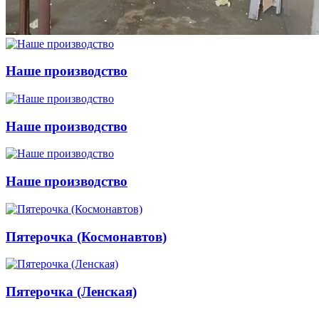
Наше производство
Наше производство
Наше производство
Пятерочка (Космонавтов)
Пятерочка (Ленская)