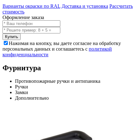
Варианты окраски по RAL
Доставка и установка
Рассчитать
стоимость
Оформление заказа
Купить
Нажимая на кнопку, вы даете согласие на обработку
персональных данных и соглашаетесь с
политикой
конфиденциальности
Фурнитура
Противопожарные ручки и антипаника
Ручки
Замки
Дополнительно