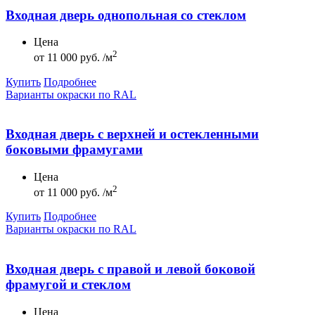
Входная дверь однопольная со стеклом
Цена
2
от
11 000 руб. /м
Купить
Подробнее
Варианты окраски по RAL
Входная дверь с верхней и остекленными
боковыми фрамугами
Цена
2
от
11 000 руб. /м
Купить
Подробнее
Варианты окраски по RAL
Входная дверь с правой и левой боковой
фрамугой и стеклом
Цена