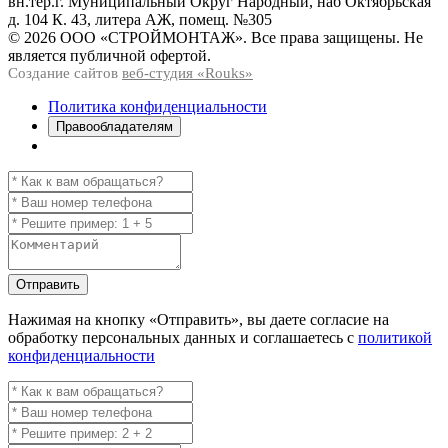
вн.тер.г. Муниципальный Округ Народный, наб Октябрьская
д. 104 К. 43, литера АЖ, помещ. №305
© 2026 ООО «СТРОЙМОНТАЖ». Все права защищены. Не
является публичной офертой.
Создание сайтов
веб-студия «Rouks»
Политика конфиденциальности
Правообладателям
Отправить
Нажимая на кнопку
«Отправить»
, вы даете согласие на
обработку персональных данных и соглашаетесь с
политикой
конфиденциальности