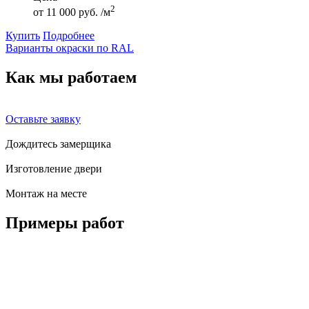
2
от
11 000 руб. /м
Купить
Подробнее
Варианты окраски по RAL
Как мы
работаем
Оставьте заявку
Дождитесь замерщика
Изготовление двери
Монтаж на месте
Примеры
работ