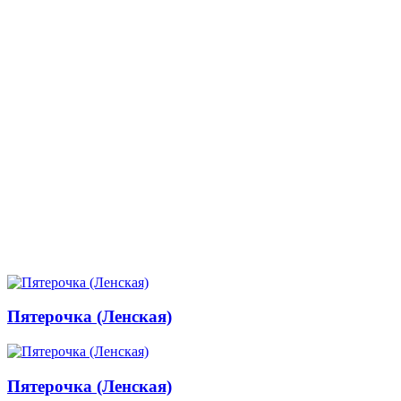
Пятерочка (Ленская)
Пятерочка (Ленская)