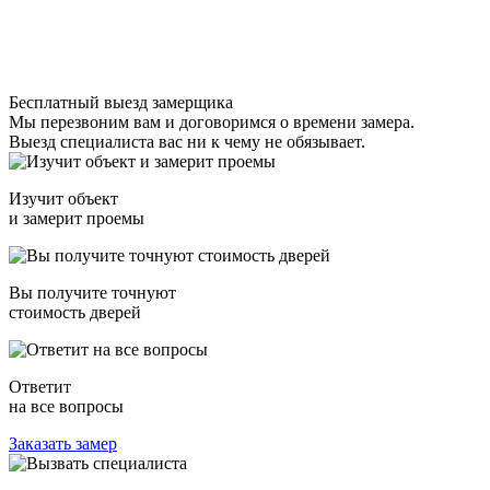
Бесплатный выезд замерщика
Мы перезвоним вам и договоримся о времени замера.
Выезд специалиста вас ни к чему не обязывает.
Изучит объект
и замерит проемы
Вы получите точнуют
стоимость дверей
Ответит
на все вопросы
Заказать замер