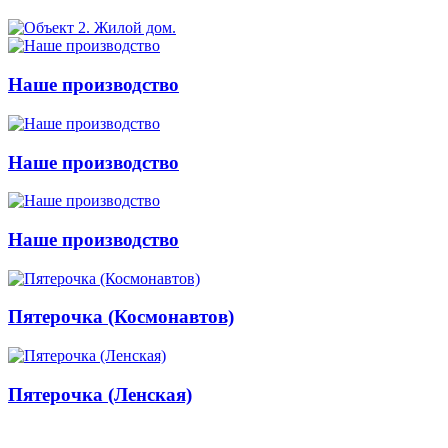
Наше производство
Наше производство
Наше производство
Пятерочка (Космонавтов)
Пятерочка (Ленская)