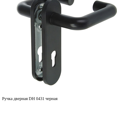
Ручка дверная DH 0431 черная