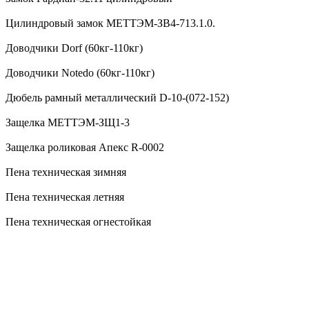
Цилиндровый замок МЕТТЭМ-ЗВ4-713.1.0.
Доводчики Dorf (60кг-110кг)
Доводчики Notedo (60кг-110кг)
Дюбель рамный металлический D-10-(072-152)
Защелка МЕТТЭМ-ЗЩ1-3
Защелка роликовая Апекс R-0002
Пена техническая зимняя
Пена техническая летняя
Пена техническая огнестойкая