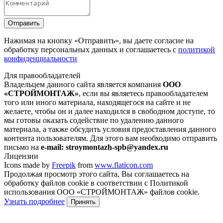
Отправить
Нажимая на кнопку
«Отправить»
, вы даете согласие на
обработку персональных данных и соглашаетесь с
политикой
конфиденциальности
Для правообладателей
Владельцем данного сайта является компания
ООО
«СТРОЙМОНТАЖ»
, если вы являетесь правообладателем
того или иного материала, находящегося на сайте и не
желаете, чтобы он и далее находился в свободном доступе, то
мы готовы оказать содействие по удалению данного
материала, а также обсудить условия предоставления данного
контента пользователям. Для этого вам необходимо отправить
письмо на
e-mail: stroymontazh-spb@yandex.ru
Лицензии
Icons made by
Freepik
from
www.flaticon.com
Продолжая просмотр этого сайта, Вы соглашаетесь на
обработку файлов cookie в соответствии с Политикой
использования ООО «СТРОЙМОНТАЖ» файлов cookie.
Узнать подробнее
Принять