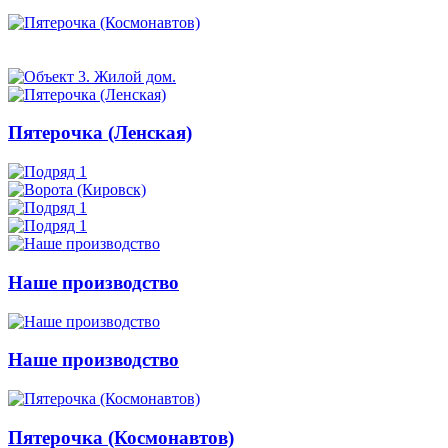
Пятерочка (Ленская)
Наше производство
Наше производство
Пятерочка (Космонавтов)