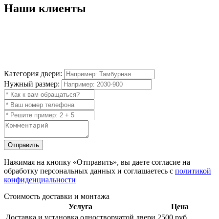
Наши
клиенты
Категория двери:
Нужный размер:
Отправить
Нажимая на кнопку
«Отправить»
, вы даете согласие на
обработку персональных данных и соглашаетесь с
политикой
конфиденциальности
Стоимость доставки и монтажа
Услуга
Цена
Доставка и установка одностворчатой двери
2500 руб.