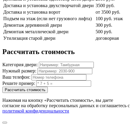
Доставка и установка двухстворчатой двери
3500 руб.
Доставка и установка ворот
от 3500 руб.
Подъем на этаж (если нет грузового лифта)
100 руб. этаж
Демонтаж деревянной двери
300 руб.
Демонтаж металлической двери
500 руб.
Утилизация старой двери
договорная
Рассчитать
стоимость
Категория двери:
Нужный размер:
Ваш телефон:
Решите пример:
Рассчитать стоимость
Нажимая на кнопку
«Рассчитать стоимость»
, вы даете
согласие на обработку персональных данных и соглашаетесь с
политикой конфиденциальности