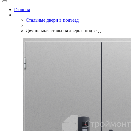
Главная
Стальные двери в подъезд
Двупольная стальная дверь в подъезд