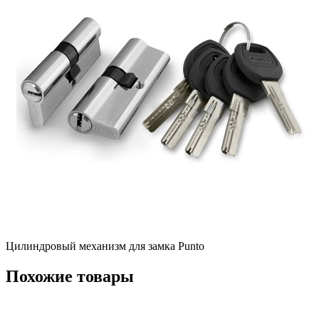
Цилиндровый механизм для замка Punto
Похожие товары