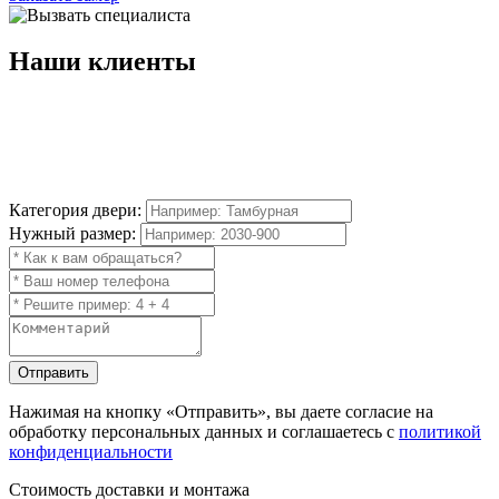
Наши
клиенты
Категория двери:
Нужный размер:
Отправить
Нажимая на кнопку
«Отправить»
, вы даете согласие на
обработку персональных данных и соглашаетесь с
политикой
конфиденциальности
Стоимость доставки и монтажа