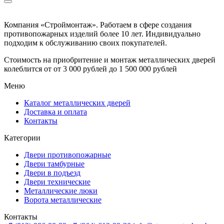
Компания «Строймонтаж»
.
Работаем в сфере создания
противопожарных изделий более 10 лет. Индивидуально
подходим к обслуживанию своих покупателей.
Стоимость на приобритение и монтаж металлических дверей
колеблится от
от 3 000 рублей до 1 500 000 рублей
Меню
Каталог металлических дверей
Доставка и оплата
Контакты
Категории
Двери противопожарные
Двери тамбурные
Двери в подъезд
Двери технические
Металлические люки
Ворота металлические
Контакты