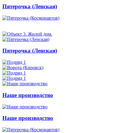
Пятерочка (Ленская)
Пятерочка (Ленская)
Наше производство
Наше производство