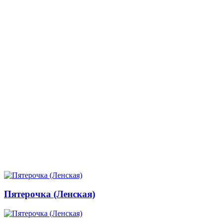
Пятерочка (Ленская)