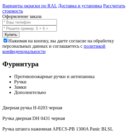
Варианты окраски по RAL
Доставка и установка
Рассчитать
стоимость
Оформление заказа
Купить
Нажимая на кнопку, вы даете согласие на обработку
персональных данных и соглашаетесь с
политикой
конфиденциальности
Фурнитура
Противопожарные ручки и антипаника
Ручки
Замки
Дополнительно
Дверная ручка H-0203 черная
Ручка дверная DH 0431 черная
Ручка штанга нажимная APECS-PB 1300A Panic BLSL