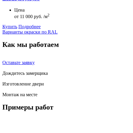
Цена
2
от
11 000 руб. /м
Купить
Подробнее
Варианты окраски по RAL
Как мы
работаем
Оставьте заявку
Дождитесь замерщика
Изготовление двери
Монтаж на месте
Примеры
работ