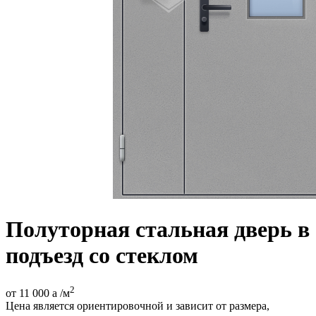
Полуторная стальная дверь в
подъезд со стеклом
2
от 11 000
a
/м
Цена является ориентировочной и зависит от размера,