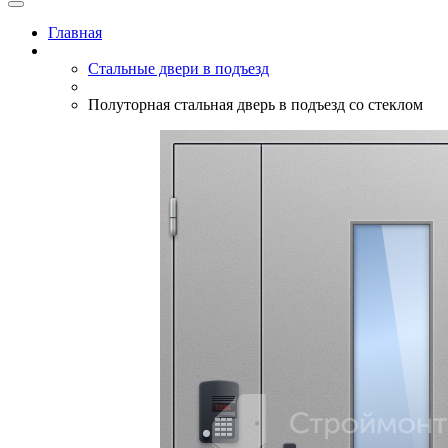
Главная
Стальные двери в подъезд
Полуторная стальная дверь в подъезд со стеклом