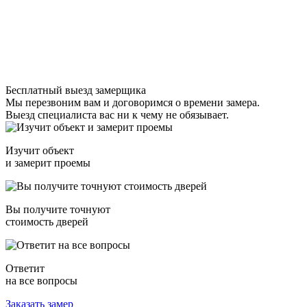
Бесплатный выезд замерщика
Мы перезвоним вам и договоримся о времени замера.
Выезд специалиста вас ни к чему не обязывает.
Изучит объект
и замерит проемы
Вы получите точнуют
стоимость дверей
Ответит
на все вопросы
Заказать замер