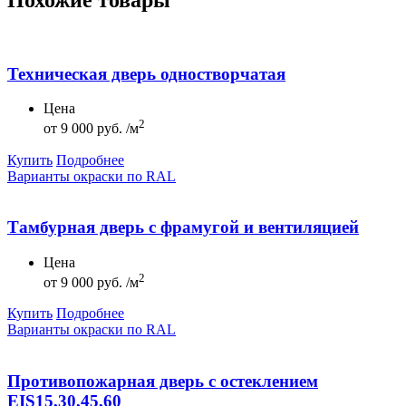
Техническая дверь одностворчатая
Цена
2
от
9 000 руб. /м
Купить
Подробнее
Варианты окраски по RAL
Тамбурная дверь с фрамугой и вентиляцией
Цена
2
от
9 000 руб. /м
Купить
Подробнее
Варианты окраски по RAL
Противопожарная дверь с остеклением
EIS15,30,45,60