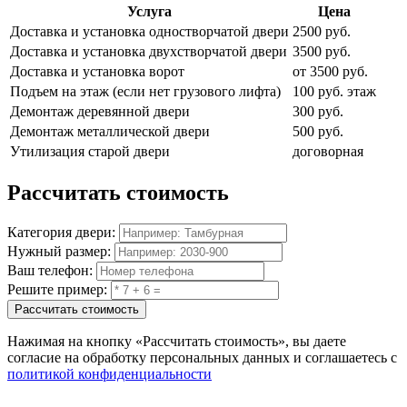
Услуга
Цена
Доставка и установка одностворчатой двери
2500 руб.
Доставка и установка двухстворчатой двери
3500 руб.
Доставка и установка ворот
от 3500 руб.
Подъем на этаж (если нет грузового лифта)
100 руб. этаж
Демонтаж деревянной двери
300 руб.
Демонтаж металлической двери
500 руб.
Утилизация старой двери
договорная
Рассчитать
стоимость
Категория двери:
Нужный размер:
Ваш телефон:
Решите пример:
Рассчитать стоимость
Нажимая на кнопку
«Рассчитать стоимость»
, вы даете
согласие на обработку персональных данных и соглашаетесь с
политикой конфиденциальности