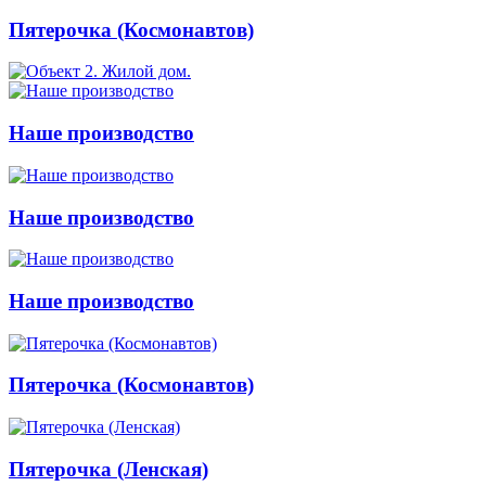
Пятерочка (Космонавтов)
Наше производство
Наше производство
Наше производство
Пятерочка (Космонавтов)
Пятерочка (Ленская)