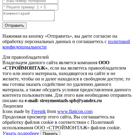
Отправить
Нажимая на кнопку
«Отправить»
, вы даете согласие на
обработку персональных данных и соглашаетесь с
политикой
конфиденциальности
Для правообладателей
Владельцем данного сайта является компания
ООО
«СТРОЙМОНТАЖ»
, если вы являетесь правообладателем
того или иного материала, находящегося на сайте и не
желаете, чтобы он и далее находился в свободном доступе, то
мы готовы оказать содействие по удалению данного
материала, а также обсудить условия предоставления данного
контента пользователям. Для этого вам необходимо отправить
письмо на
e-mail: stroymontazh-spb@yandex.ru
Лицензии
Icons made by
Freepik
from
www.flaticon.com
Продолжая просмотр этого сайта, Вы соглашаетесь на
обработку файлов cookie в соответствии с Политикой
использования ООО «СТРОЙМОНТАЖ» файлов cookie.
Узнать подробнее
Принять