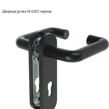
Дверная ручка H-0203 черная