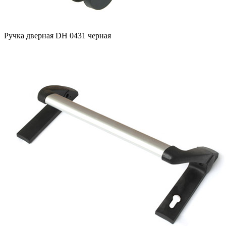
Ручка дверная DH 0431 черная