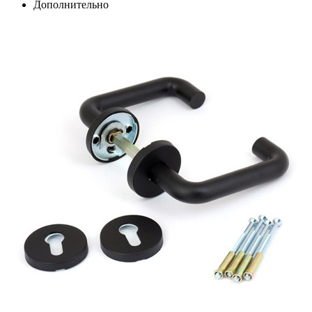
Дополнительно