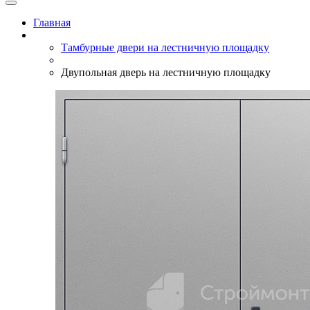
Главная
Тамбурные двери на лестничную площадку
Двупольная дверь на лестничную площадку