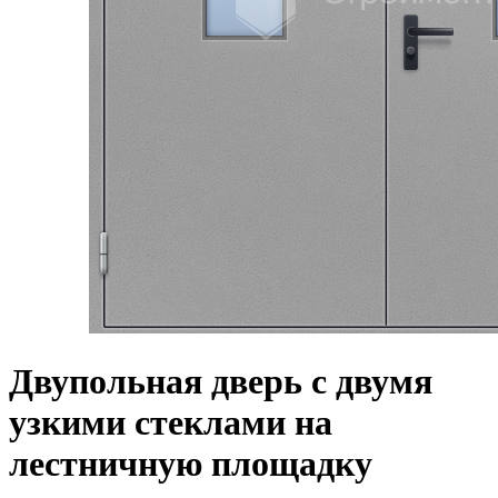
Двупольная дверь с двумя
узкими стеклами на
лестничную площадку