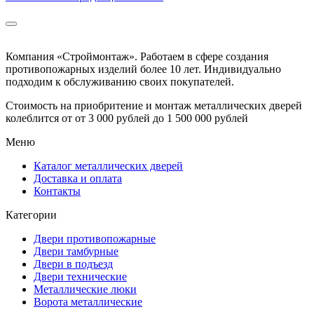
Компания «Строймонтаж»
.
Работаем в сфере создания
противопожарных изделий более 10 лет. Индивидуально
подходим к обслуживанию своих покупателей.
Стоимость на приобритение и монтаж металлических дверей
колеблится от
от 3 000 рублей до 1 500 000 рублей
Меню
Каталог металлических дверей
Доставка и оплата
Контакты
Категории
Двери противопожарные
Двери тамбурные
Двери в подъезд
Двери технические
Металлические люки
Ворота металлические