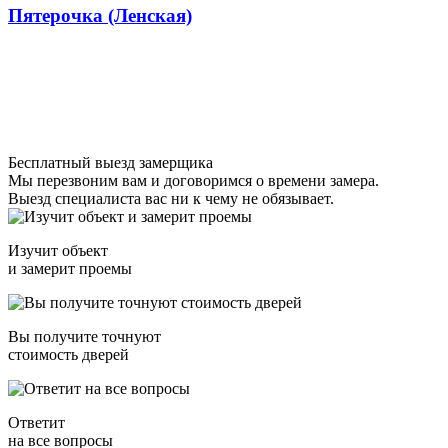
Пятерочка (Ленская)
Бесплатный выезд замерщика
Мы перезвоним вам и договоримся о времени замера.
Выезд специалиста вас ни к чему не обязывает.
Изучит объект
и замерит проемы
Вы получите точнуют
стоимость дверей
Ответит
на все вопросы