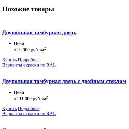
Похожие товары
Двупольная тамбурная дверь
Цена
2
от
9 000 руб. /м
Купить
Подробнее
Варианты окраски по RAL
Двупольная тамбурная дверь с двойным стеклом
Цена
2
от
11 000 руб. /м
Купить
Подробнее
Варианты окраски по RAL