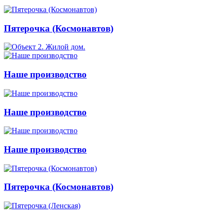
Пятерочка (Космонавтов)
Наше производство
Наше производство
Наше производство
Пятерочка (Космонавтов)