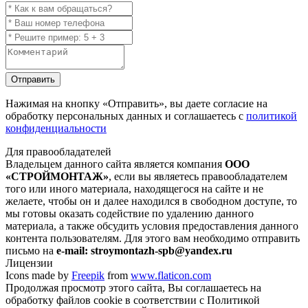
Отправить
Нажимая на кнопку
«Отправить»
, вы даете согласие на
обработку персональных данных и соглашаетесь с
политикой
конфиденциальности
Для правообладателей
Владельцем данного сайта является компания
ООО
«СТРОЙМОНТАЖ»
, если вы являетесь правообладателем
того или иного материала, находящегося на сайте и не
желаете, чтобы он и далее находился в свободном доступе, то
мы готовы оказать содействие по удалению данного
материала, а также обсудить условия предоставления данного
контента пользователям. Для этого вам необходимо отправить
письмо на
e-mail: stroymontazh-spb@yandex.ru
Лицензии
Icons made by
Freepik
from
www.flaticon.com
Продолжая просмотр этого сайта, Вы соглашаетесь на
обработку файлов cookie в соответствии с Политикой