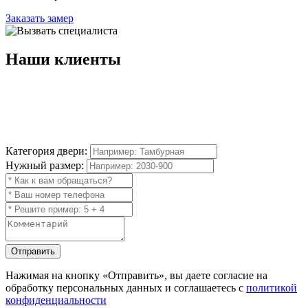
Заказать замер
Наши
клиенты
Категория двери:
Нужный размер:
Отправить
Нажимая на кнопку
«Отправить»
, вы даете согласие на
обработку персональных данных и соглашаетесь с
политикой
конфиденциальности