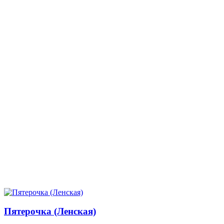
Пятерочка (Ленская)