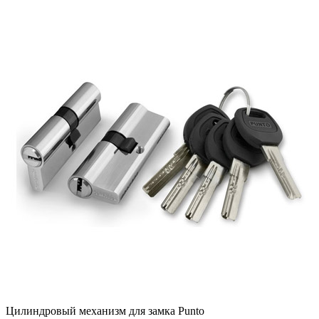
Цилиндровый механизм для замка Punto