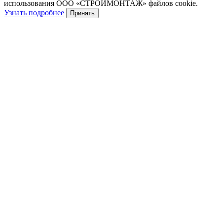
использования ООО «СТРОЙМОНТАЖ» файлов cookie.
Узнать подробнее
Принять