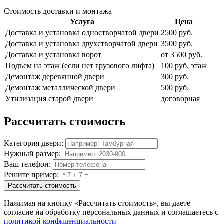
Стоимость доставки и монтажа
Услуга
Цена
Доставка и установка одностворчатой двери
2500 руб.
Доставка и установка двухстворчатой двери
3500 руб.
Доставка и установка ворот
от 3500 руб.
Подъем на этаж (если нет грузового лифта)
100 руб. этаж
Демонтаж деревянной двери
300 руб.
Демонтаж металлической двери
500 руб.
Утилизация старой двери
договорная
Рассчитать
стоимость
Категория двери:
Нужный размер:
Ваш телефон:
Решите пример:
Рассчитать стоимость
Нажимая на кнопку
«Рассчитать стоимость»
, вы даете
согласие на обработку персональных данных и соглашаетесь с
политикой конфиденциальности