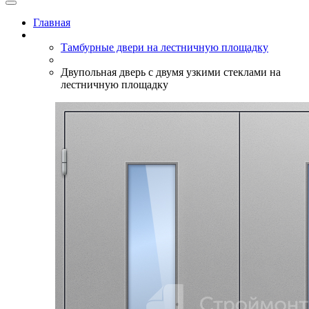
Главная
Тамбурные двери на лестничную площадку
Двупольная дверь с двумя узкими стеклами на
лестничную площадку