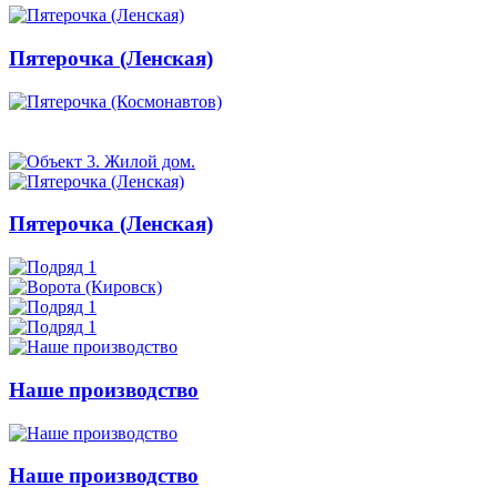
Пятерочка (Ленская)
Пятерочка (Ленская)
Наше производство
Наше производство