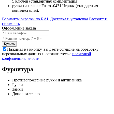
5 ключей (стандартная комплектация);
ручка на планке Fuaro -0431 Черная (стандартная
комплектация).
Варианты окраски по RAL
Доставка и установка
Рассчитать
стоимость
Оформление заказа
Купить
Нажимая на кнопку, вы даете согласие на обработку
персональных данных и соглашаетесь с
политикой
конфиденциальности
Фурнитура
Противопожарные ручки и антипаника
Ручки
Замки
Дополнительно